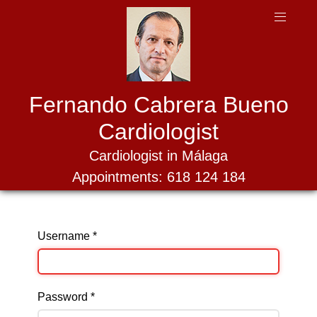
Fernando Cabrera Bueno
Cardiologist
Cardiologist in Málaga
Appointments: 618 124 184
Username
*
Password
*