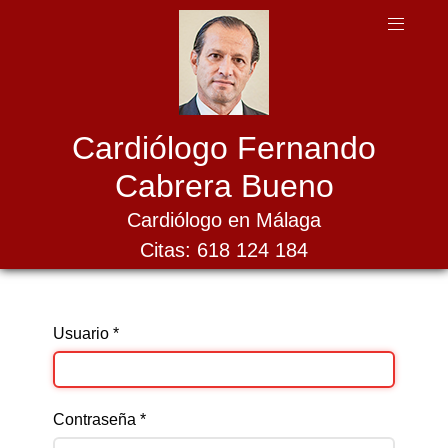
Cardiólogo Fernando
Cabrera Bueno
Cardiólogo en Málaga
Citas: 618 124 184
Usuario
*
Contraseña
*