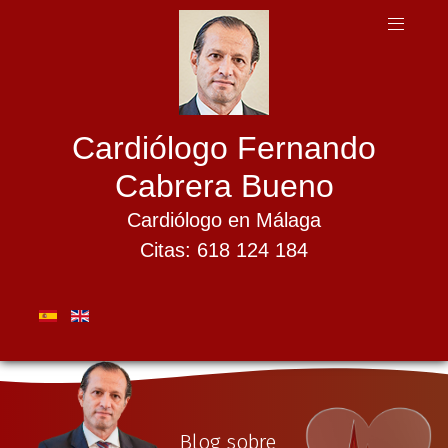
Cardiólogo Fernando
Cabrera Bueno
Cardiólogo en Málaga
Citas: 618 124 184
Blog sobre