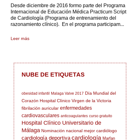
Desde diciembre de 2016 formo parte del Programa
Internacional de Educación Médica Practicum Script
de Cardiología (Programa de entrenamiento del
razonamiento clínico). En el programa participam...
Leer más
NUBE DE ETIQUETAS
Día Mundial del
obesidad infantil
Malaga Valve 2017
Corazón
Hospital Clínico Virgen de la Victoria
enfermedades
fibrilación auricular
cardiovasculares
anticoagulantes
curso gratuito
Hospital Clínico Universitario de
Málaga
Nominación nacional mejor cardiólogo
cardiología
cardiología deportiva
Marfan