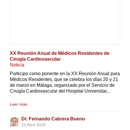
XX Reunión Anual de Médicos Residentes de
Cirugía Cardiovascular
Noticia
Participo como ponente en la XX Reunión Anual para
Médicos Residentes, que se celebra los días 20 y 21
de marzo en Málaga, organizado por el Servicio de
Cirugía Cardiovascular del Hospital Universitar...
Leer más
Dr. Fernando Cabrera Bueno
22 Abril 2018