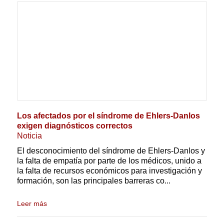
Los afectados por el síndrome de Ehlers-Danlos
exigen diagnósticos correctos
Noticia
El desconocimiento del síndrome de Ehlers-Danlos y
la falta de empatía por parte de los médicos, unido a
la falta de recursos económicos para investigación y
formación, son las principales barreras co...
Leer más