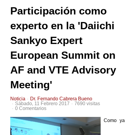
Participación como
experto en la 'Daiichi
Sankyo Expert
European Summit on
AF and VTE Advisory
Meeting'
Noticia
Dr. Fernando Cabrera Bueno
Sábado, 11 Febrero 2017
7690 visitas
0 Comentarios
Como ya