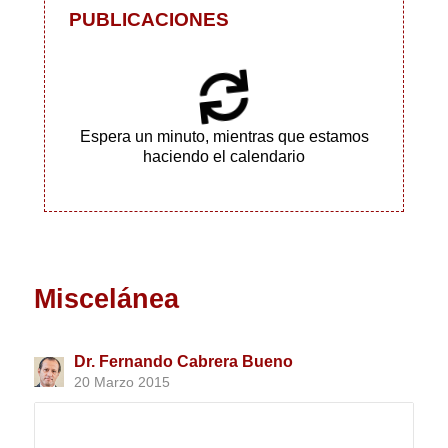
PUBLICACIONES
Espera un minuto, mientras que estamos
haciendo el calendario
Miscelánea
Dr. Fernando Cabrera Bueno
20 Marzo 2015