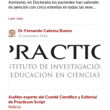
Asimismo, en Doctoralia los pacientes han valorado
mi atención con cinco estrellas en todas las rese...
Leer más
Dr. Fernando Cabrera Bueno
22 Diciembre 2016
Auditor experto del Comité Científico y Editorial
de Practicum Script
Noticia