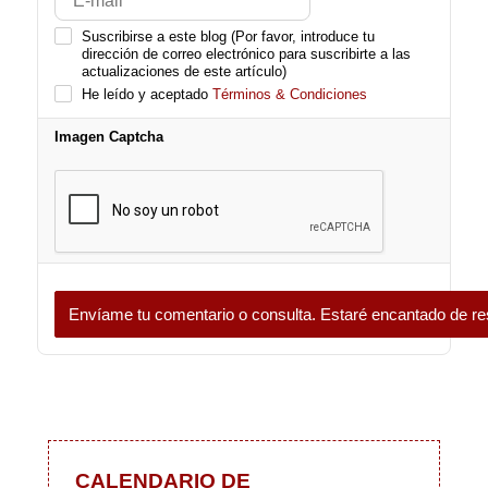
Suscribirse a este blog (Por favor, introduce tu
dirección de correo electrónico para suscribirte a las
actualizaciones de este artículo)
He leído y aceptado
Términos & Condiciones
Imagen Captcha
Envíame tu comentario o consulta. Estaré encantado de re
CALENDARIO DE