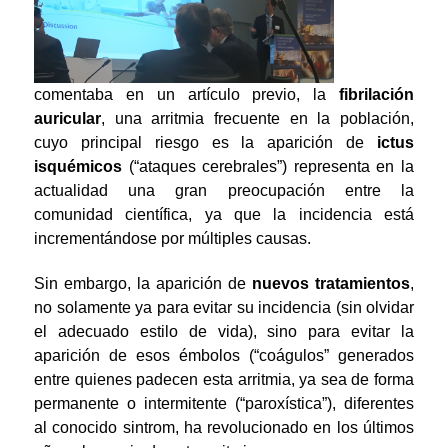
comentaba en un artículo previo, la
fibrilación
auricular
, una arritmia frecuente en la población,
cuyo principal riesgo es la aparición de
ictus
isquémicos
(“ataques cerebrales”) representa en la
actualidad una gran preocupación entre la
comunidad científica, ya que la incidencia está
incrementándose por múltiples causas.
Sin embargo, la aparición de
nuevos tratamientos
,
no solamente ya para evitar su incidencia (sin olvidar
el adecuado estilo de vida), sino para evitar la
aparición de esos émbolos (“coágulos” generados
entre quienes padecen esta arritmia, ya sea de forma
permanente o intermitente (“paroxística”), diferentes
al conocido sintrom, ha revolucionado en los últimos