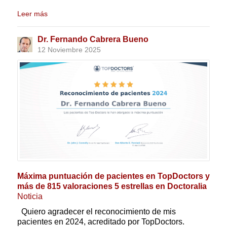
Leer más
Dr. Fernando Cabrera Bueno
12 Noviembre 2025
Máxima puntuación de pacientes en TopDoctors y
más de 815 valoraciones 5 estrellas en Doctoralia
Noticia
Quiero agradecer el reconocimiento de mis
pacientes en 2024, acreditado por TopDoctors.