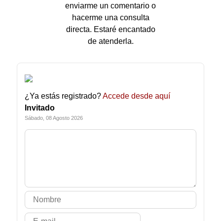
enviarme un comentario o
hacerme una consulta
directa. Estaré encantado
de atenderla.
¿Ya estás registrado?
Accede desde aquí
Invitado
Sábado, 08 Agosto 2026