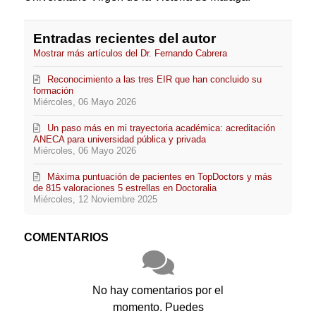
Entradas recientes del autor
Mostrar más artículos del Dr. Fernando Cabrera
Reconocimiento a las tres EIR que han concluido su
formación
Miércoles, 06 Mayo 2026
Un paso más en mi trayectoria académica: acreditación
ANECA para universidad pública y privada
Miércoles, 06 Mayo 2026
Máxima puntuación de pacientes en TopDoctors y más
de 815 valoraciones 5 estrellas en Doctoralia
Miércoles, 12 Noviembre 2025
COMENTARIOS
No hay comentarios por el
momento. Puedes