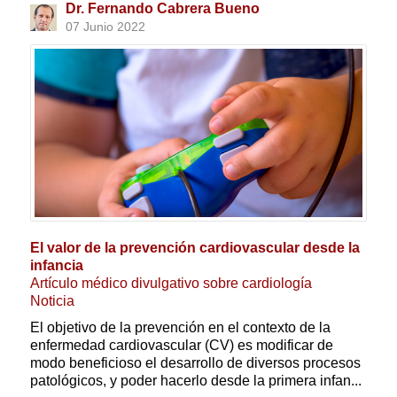
Dr. Fernando Cabrera Bueno
07 Junio 2022
El valor de la prevención cardiovascular desde la
infancia
Artículo médico divulgativo sobre cardiología
Noticia
El objetivo de la prevención en el contexto de la
enfermedad cardiovascular (CV) es modificar de
modo beneficioso el desarrollo de diversos procesos
patológicos, y poder hacerlo desde la primera infan...