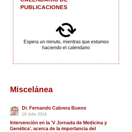
PUBLICACIONES
Espera un minuto, mientras que estamos
haciendo el calendario
Miscelánea
Dr. Fernando Cabrera Bueno
18 Julio 2016
Intervención en la 'V Jornada de Medicina y
Genética', acerca de la importancia del