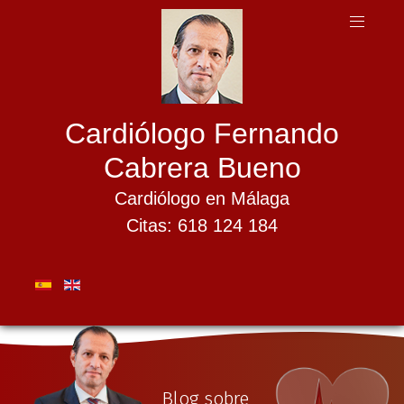
Cardiólogo Fernando
Cabrera Bueno
Cardiólogo en Málaga
Citas: 618 124 184
Blog sobre