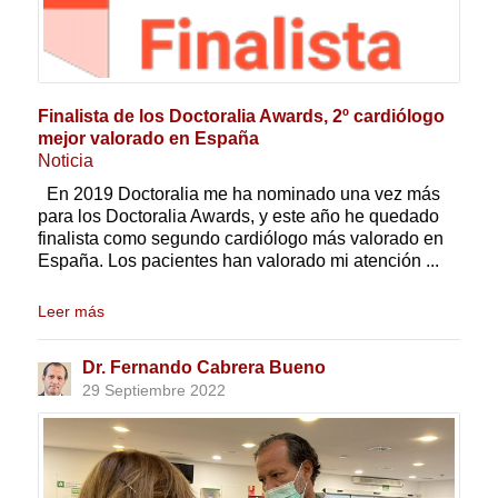
Finalista de los Doctoralia Awards, 2º cardiólogo
mejor valorado en España
Noticia
En 2019 Doctoralia me ha nominado una vez más
para los Doctoralia Awards, y este año he quedado
finalista como segundo cardiólogo más valorado en
España. Los pacientes han valorado mi atención ...
Leer más
Dr. Fernando Cabrera Bueno
29 Septiembre 2022