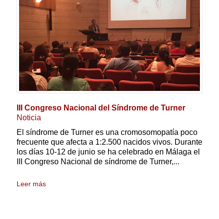
III Congreso Nacional del Síndrome de Turner
Noticia
El síndrome de Turner es una cromosomopatía poco
frecuente que afecta a 1:2.500 nacidos vivos. Durante
los días 10-12 de junio se ha celebrado en Málaga el
III Congreso Nacional de síndrome de Turner,...
Leer más