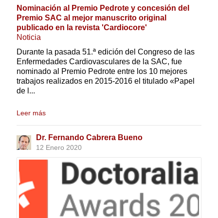
Nominación al Premio Pedrote y concesión del
Premio SAC al mejor manuscrito original
publicado en la revista 'Cardiocore'
Noticia
Durante la pasada 51.ª edición del Congreso de las
Enfermedades Cardiovasculares de la SAC, fue
nominado al Premio Pedrote entre los 10 mejores
trabajos realizados en 2015-2016 el titulado «Papel
de l...
Leer más
Dr. Fernando Cabrera Bueno
12 Enero 2020