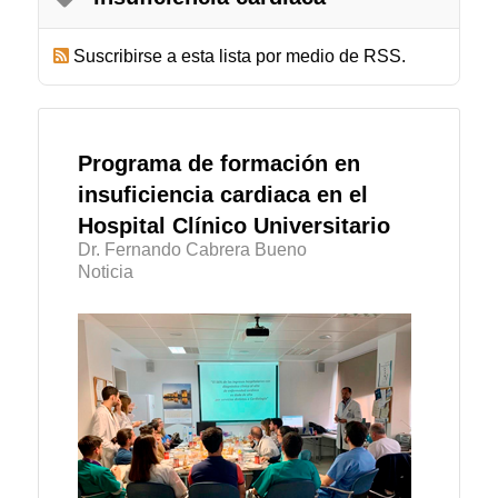
Suscribirse a esta lista por medio de RSS.
Programa de formación en
insuficiencia cardiaca en el
Hospital Clínico Universitario
Dr. Fernando Cabrera Bueno
Noticia