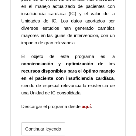
en el manejo actualizado de pacientes con
insuficiencia cardiaca (IC) y el valor de la
Unidades de IC. Los datos aportados por
diversos estudios han generado cambios
mayores en las guías de intervención, con un
impacto de gran relevancia.
El objeto de este programa es la
concienciación y optimización de los
recursos disponibles para el óptimo manejo
en el paciente con insuficiencia cardíaca
,
siendo de especial relevancia la existencia de
una Unidad de IC consolidada.
Descargar el programa desde
aquí
.
Continuar leyendo