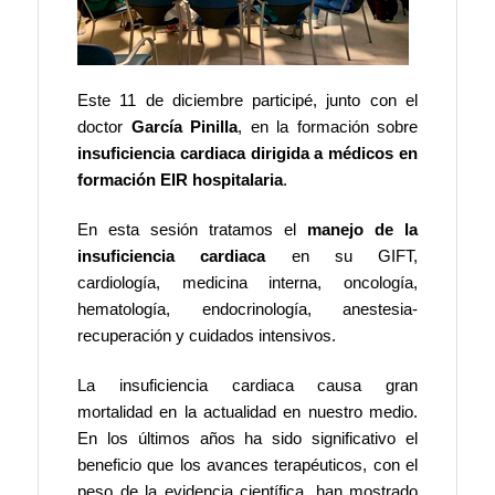
Este 11 de diciembre participé, junto con el
doctor
García Pinilla
, en la formación sobre
insuficiencia cardiaca dirigida a médicos en
formación EIR hospitalaria
.
En esta sesión tratamos el
manejo de la
insuficiencia cardiaca
en su GIFT,
cardiología, medicina interna, oncología,
hematología, endocrinología, anestesia‐
recuperación y cuidados intensivos.
La insuficiencia cardiaca causa gran
mortalidad en la actualidad en nuestro medio.
En los últimos años ha sido significativo el
beneficio que los avances terapéuticos, con el
peso de la evidencia científica, han mostrado