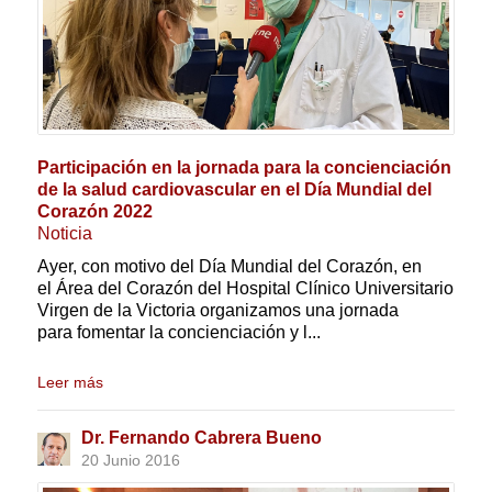
Participación en la jornada para la concienciación
de la salud cardiovascular en el Día Mundial del
Corazón 2022
Noticia
Ayer, con motivo del Día Mundial del Corazón, en
el Área del Corazón del Hospital Clínico Universitario
Virgen de la Victoria organizamos una jornada
para fomentar la concienciación y l...
Leer más
Dr. Fernando Cabrera Bueno
20 Junio 2016