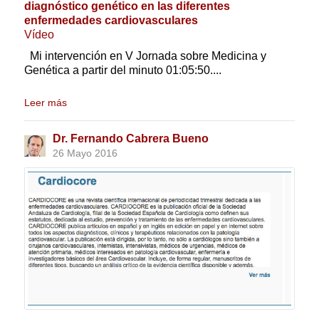
diagnóstico genético en las diferentes
enfermedades cardiovasculares
Vídeo
Mi intervención en V Jornada sobre Medicina y
Genética a partir del minuto 01:05:50....
Leer más
Dr. Fernando Cabrera Bueno
26 Mayo 2016