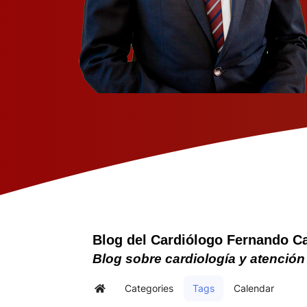
Blog del Cardiólogo Fernando C
Blog sobre cardiología y atención
Categories
Tags
Calendar
Home