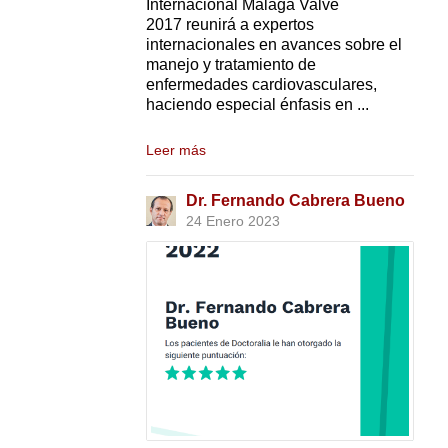
Internacional Malaga Valve
2017 reunirá a expertos
internacionales en avances sobre el
manejo y tratamiento de
enfermedades cardiovasculares,
haciendo especial énfasis en ...
Leer más
Dr. Fernando Cabrera Bueno
24 Enero 2023