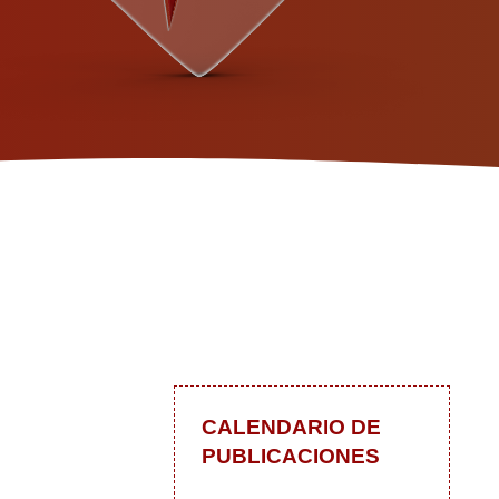
CALENDARIO DE
PUBLICACIONES
 las actualizaciones
In