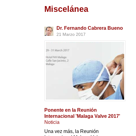
Miscelánea
Dr. Fernando Cabrera Bueno
21 Marzo 2017
Ponente en la Reunión
Internacional 'Malaga Valve 2017'
Noticia
Una vez más, la Reunión