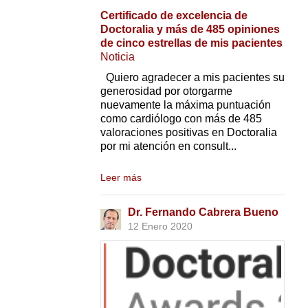
Certificado de excelencia de
Doctoralia y más de 485 opiniones
de cinco estrellas de mis pacientes
Noticia
Quiero agradecer a mis pacientes su
generosidad por otorgarme
nuevamente la máxima puntuación
como cardiólogo con más de 485
valoraciones positivas en Doctoralia
por mi atención en consult...
Leer más
Dr. Fernando Cabrera Bueno
12 Enero 2020