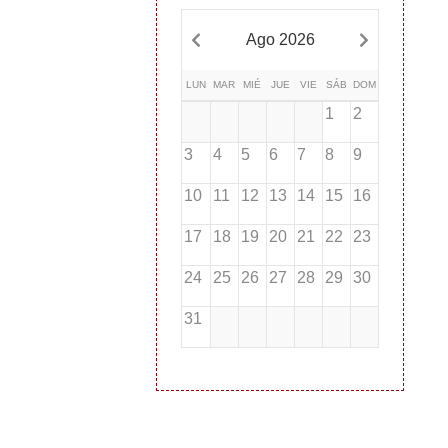
Ago 2026
LUN
MAR
MIÉ
JUE
VIE
SÁB
DOM
1
2
3
4
5
6
7
8
9
10
11
12
13
14
15
16
17
18
19
20
21
22
23
24
25
26
27
28
29
30
31