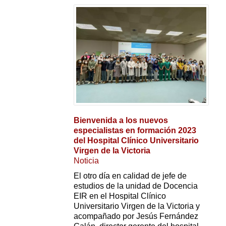
Bienvenida a los nuevos
especialistas en formación 2023
del Hospital Clínico Universitario
Virgen de la Victoria
Noticia
El otro día en calidad de jefe de
estudios de la unidad de Docencia
EIR en el Hospital Clínico
Universitario Virgen de la Victoria y
acompañado por Jesús Fernández