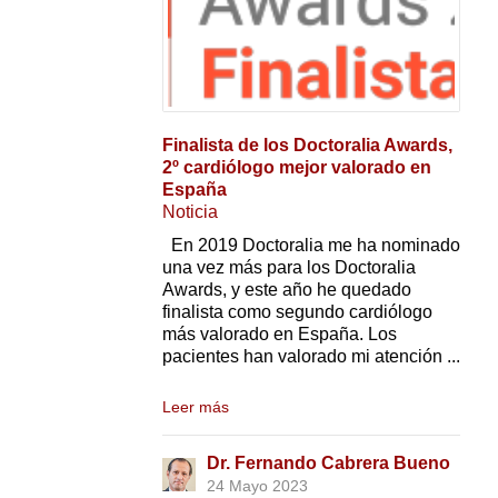
Finalista de los Doctoralia Awards,
2º cardiólogo mejor valorado en
España
Noticia
En 2019 Doctoralia me ha nominado
una vez más para los Doctoralia
Awards, y este año he quedado
finalista como segundo cardiólogo
más valorado en España. Los
pacientes han valorado mi atención ...
Leer más
Dr. Fernando Cabrera Bueno
24 Mayo 2023