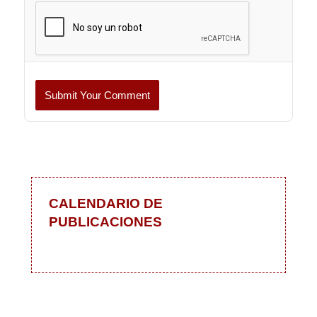
Submit Your Comment
CALENDARIO DE
PUBLICACIONES