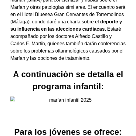
Marfan y otras patologías similares. El encuentro será
en el Hotel Bluesea Gran Cervantes de Torremolinos
(Málaga), donde daré una charla sobre el
deporte y
su influencia en las afecciones cardiacas
. Estaré
acompañado por los doctores Alfredo Castillo y
Carlos E. Martín, quienes también darán conferencias
sobre los problemas oftanmológicos causados por el
Marfan y las opciones de tratamiento.
A continuación se detalla el
programa infantil:
Para los jóvenes se ofrece: