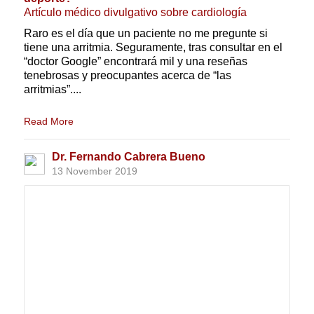
Artículo médico divulgativo sobre cardiología
Raro es el día que un paciente no me pregunte si
tiene una arritmia. Seguramente, tras consultar en el
“doctor Google” encontrará mil y una reseñas
tenebrosas y preocupantes acerca de “las
arritmias”....
Read More
Dr. Fernando Cabrera Bueno
13 November 2019