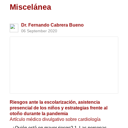
Miscelánea
Dr. Fernando Cabrera Bueno
06 September 2020
Riesgos ante la escolarización, asistencia
presencial de los niños y estrategias frente al
otoño durante la pandemia
Artículo médico divulgativo sobre cardiología
¿Quién está en mayor riesgo? 1. Las personas