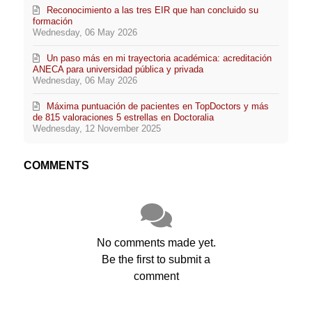
Reconocimiento a las tres EIR que han concluido su
formación
Wednesday, 06 May 2026
Un paso más en mi trayectoria académica: acreditación
ANECA para universidad pública y privada
Wednesday, 06 May 2026
Máxima puntuación de pacientes en TopDoctors y más
de 815 valoraciones 5 estrellas en Doctoralia
Wednesday, 12 November 2025
COMMENTS
No comments made yet.
Be the first to submit a
comment