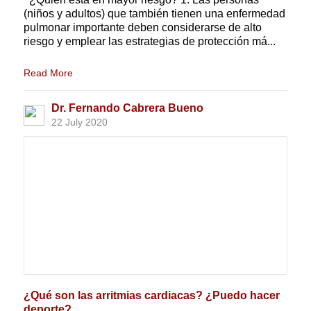
(niños y adultos) que también tienen una enfermedad
pulmonar importante deben considerarse de alto
riesgo y emplear las estrategias de protección má...
Read More
Dr. Fernando Cabrera Bueno
22 July 2020
¿Qué son las arritmias cardiacas? ¿Puedo hacer
deporte?