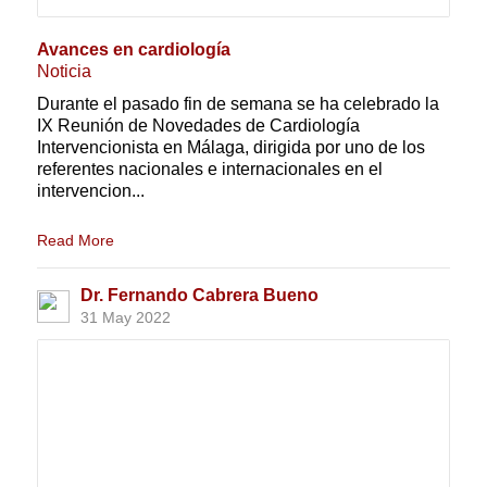
Avances en cardiología
Noticia
Durante el pasado fin de semana se ha celebrado la
IX Reunión de Novedades de Cardiología
Intervencionista en Málaga, dirigida por uno de los
referentes nacionales e internacionales en el
intervencion...
Read More
Dr. Fernando Cabrera Bueno
31 May 2022