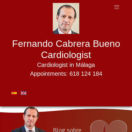
Fernando Cabrera Bueno
Cardiologist
Cardiologist in Málaga
Appointments: 618 124 184
Blog sobre