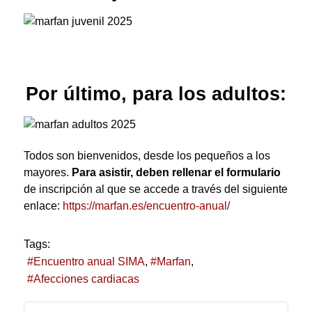
Por último, para los adultos:
Todos son bienvenidos, desde los pequeños a los
mayores.
Para asistir, deben rellenar el formulario
de inscripción al que se accede a través del siguiente
enlace:
https://marfan.es/encuentro-anual/
Tags:
Encuentro anual SIMA
Marfan
Afecciones cardiacas