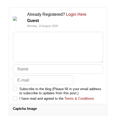
Already Registered?
Login Here
Guest
Monday, 10 August 2026
Subscribe to the blog (Please fill in your email address
to subscribe to updates from this post.)
I have read and agreed to the
Terms & Conditions
Captcha Image