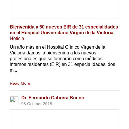
Bienvenida a 60 nuevos EIR de 31 especialidades
en el Hospital Universitario Virgen de la Victoria
Noticia
Un año más en el Hospital Clínico Virgen de la
Victoria damos la bienvenida a los nuevos
profesionales que se formarán como médicos
internos residentes (EIR) en 31 especialidades, dos
m...
Read More
Dr. Fernando Cabrera Bueno
08 October 2018