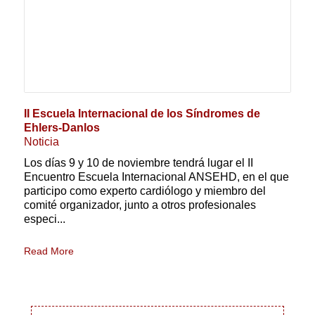
II Escuela Internacional de los Síndromes de
Ehlers-Danlos
Noticia
Los días 9 y 10 de noviembre tendrá lugar el II
Encuentro Escuela Internacional ANSEHD, en el que
participo como experto cardiólogo y miembro del
comité organizador, junto a otros profesionales
especi...
Read More