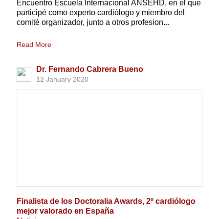
Encuentro Escuela Internacional ANSEHD, en el que
participé como experto cardiólogo y miembro del
comité organizador, junto a otros profesion...
Read More
Dr. Fernando Cabrera Bueno
12 January 2020
Finalista de los Doctoralia Awards, 2º cardiólogo
mejor valorado en España