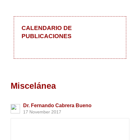
CALENDARIO DE
PUBLICACIONES
Miscelánea
Dr. Fernando Cabrera Bueno
17 November 2017