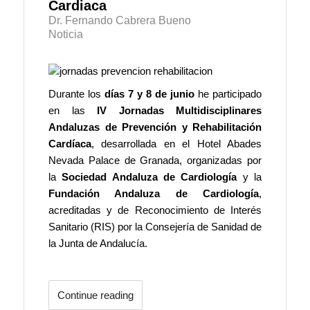
Cardiaca
Dr. Fernando Cabrera Bueno
Noticia
Durante los
días 7 y 8 de junio
he participado
en las
IV Jornadas Multidisciplinares
Andaluzas de Prevención y Rehabilitación
Cardíaca
, desarrollada en el Hotel Abades
Nevada Palace de Granada, organizadas por
la
Sociedad Andaluza de Cardiología
y la
Fundación Andaluza de Cardiología
,
acreditadas y de Reconocimiento de Interés
Sanitario (RIS) por la Consejería de Sanidad de
la Junta de Andalucía.
Continue reading