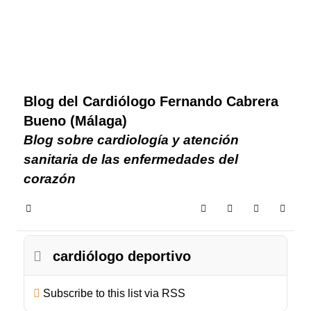
Blog del Cardiólogo Fernando Cabrera
Bueno (Málaga)
Blog sobre cardiología y atención
sanitaria de las enfermedades del
corazón
Home
Search
Subscribe to blog
Sign In
cardiólogo deportivo
Subscribe to this list via RSS