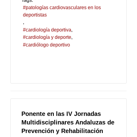
Tags:
patologías cardiovasculares en los
deportistas
cardiología deportiva
cardiología y deporte
cardiólogo deportivo
Ponente en las IV Jornadas
Multidisciplinares Andaluzas de
Prevención y Rehabilitación