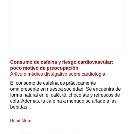
Consumo de cafeína y riesgo cardiovascular:
poco motivo de preocupación
Artículo médico divulgativo sobre cardiología
El consumo de cafeína es prácticamente
omnipresente en nuestra sociedad. Se encuentra de
forma natural en el café, té, chocolate y refrescos de
cola. Además, la cafeína a menudo se añade a las
bebidas...
Read More