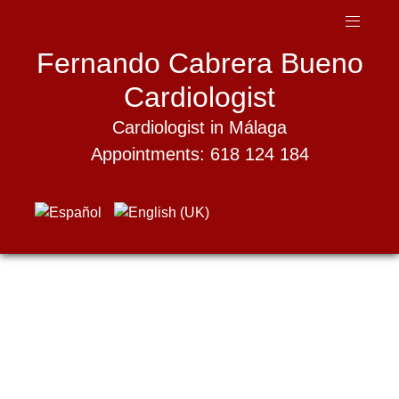
Fernando Cabrera Bueno
Cardiologist
Cardiologist in Málaga
Appointments: 618 124 184