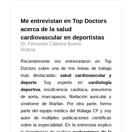
Me entrevistan en Top Doctors
acerca de la salud
cardiovascular en deportistas
Dr. Fernando Cabrera Bueno
Noticia
Recientemente me entrevistaron en Top
Doctors sobre una de mis líneas de trabajo
más destacadas:
salud cardiovascular y
deporte
. Soy
experto en
cardiología
deportiva
, insuficiencia cardíaca, aneurisma
de aorta, marcapasos, fibrilación auricular y
síndrome de Marfan. Por otra parte, formo
parte del equipo médico del Málaga CF y soy
autor de múltiples publicaciones científicas
sobre la especialidad.
En la entrevista explico