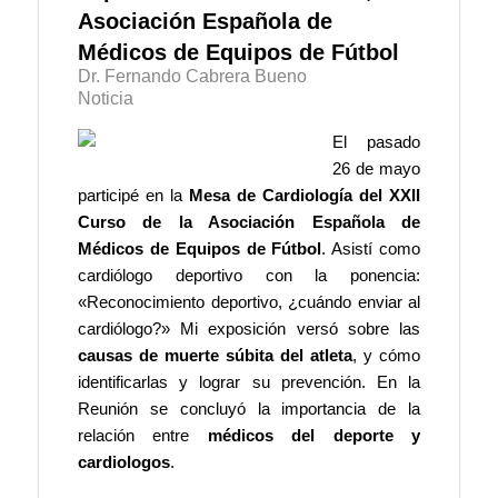
Asociación Española de
Médicos de Equipos de Fútbol
Dr. Fernando Cabrera Bueno
Noticia
El pasado
26 de mayo
participé en la
Mesa de Cardiología del XXII
Curso de la Asociación Española de
Médicos de Equipos de Fútbol
. Asistí como
cardiólogo deportivo con la ponencia:
«Reconocimiento deportivo, ¿cuándo enviar al
cardiólogo?» Mi exposición versó sobre las
causas de muerte súbita del atleta
, y cómo
identificarlas y lograr su prevención. En la
Reunión se concluyó la importancia de la
relación entre
médicos del deporte y
cardiologos
.