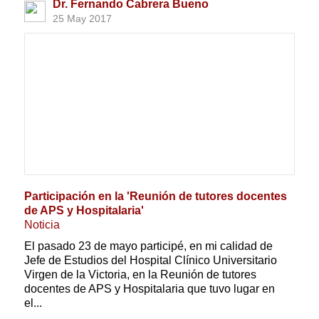
Dr. Fernando Cabrera Bueno
25 May 2017
Participación en la 'Reunión de tutores docentes
de APS y Hospitalaria'
Noticia
El pasado 23 de mayo participé, en mi calidad de
Jefe de Estudios del Hospital Clínico Universitario
Virgen de la Victoria, en la Reunión de tutores
docentes de APS y Hospitalaria que tuvo lugar en
el...