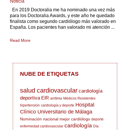
Noticia
En 2019 Doctoralia me ha nominado una vez más
para los Doctoralia Awards, y este año he quedado
finalista como segundo cardiólogo más valorado en
España. Los pacientes han valorado mi atención ...
Read More
NUBE DE ETIQUETAS
salud cardiovascular
cardiología
deportiva
EIR
arritmia
Médicos Residentes
Hospital
hipertensión
cardiología y deporte
Clínico Universitario de Málaga
Nominación nacional mejor cardiólogo
deporte
cardiología
enfermedad cardiovascular
Día