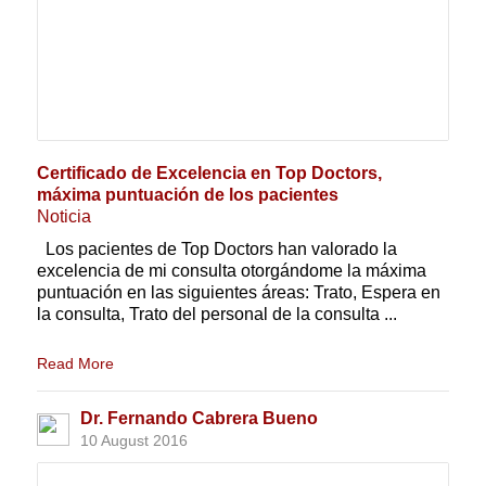
Certificado de Excelencia en Top Doctors,
máxima puntuación de los pacientes
Noticia
Los pacientes de Top Doctors han valorado la
excelencia de mi consulta otorgándome la máxima
puntuación en las siguientes áreas: Trato, Espera en
la consulta, Trato del personal de la consulta ...
Read More
Dr. Fernando Cabrera Bueno
10 August 2016