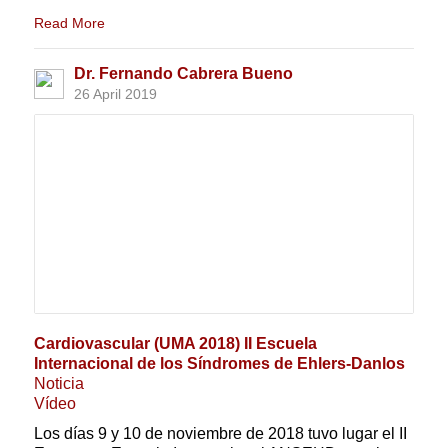
Read More
Dr. Fernando Cabrera Bueno
26 April 2019
Cardiovascular (UMA 2018) II Escuela
Internacional de los Síndromes de Ehlers-Danlos
Noticia
Vídeo
Los días 9 y 10 de noviembre de 2018 tuvo lugar el II