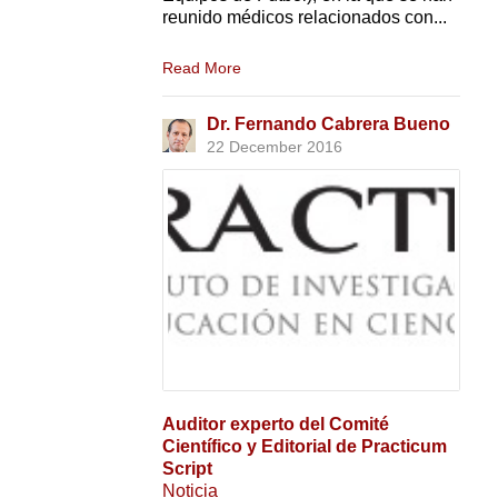
reunido médicos relacionados con...
Read More
Dr. Fernando Cabrera Bueno
22 December 2016
Auditor experto del Comité
Científico y Editorial de Practicum
Script
Noticia