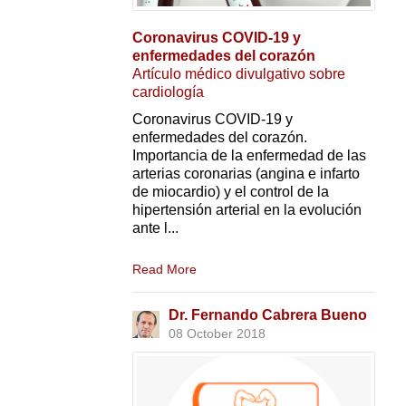
Coronavirus COVID-19 y
enfermedades del corazón
Artículo médico divulgativo sobre
cardiología
Coronavirus COVID-19 y
enfermedades del corazón.
Importancia de la enfermedad de las
arterias coronarias (angina e infarto
de miocardio) y el control de la
hipertensión arterial en la evolución
ante l...
Read More
Dr. Fernando Cabrera Bueno
08 October 2018