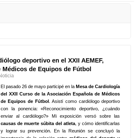
diólogo deportivo en el XXII AEMEF,
 Médicos de Equipos de Fútbol
Noticia
El pasado 26 de mayo participé en la
Mesa de Cardiología
del XXII Curso de la Asociación Española de Médicos
de Equipos de Fútbol
. Asistí como cardiólogo deportivo
con la ponencia: «Reconocimiento deportivo, ¿cuándo
enviar al cardiólogo?» Mi exposición versó sobre las
causas de muerte súbita del atleta
, y cómo identificarlas
y lograr su prevención. En la Reunión se concluyó la