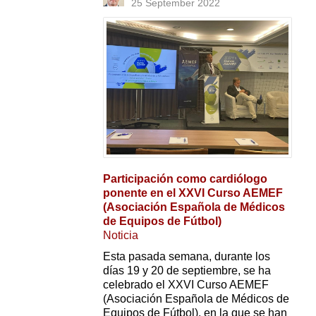
25 September 2022
Participación como cardiólogo
ponente en el XXVI Curso AEMEF
(Asociación Española de Médicos
de Equipos de Fútbol)
Noticia
Esta pasada semana, durante los
días 19 y 20 de septiembre, se ha
celebrado el XXVI Curso AEMEF
(Asociación Española de Médicos de
Equipos de Fútbol), en la que se han