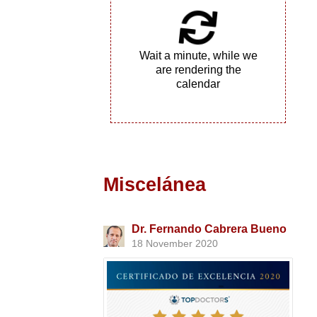
Wait a minute, while we
are rendering the
calendar
Miscelánea
Dr. Fernando Cabrera Bueno
18 November 2020