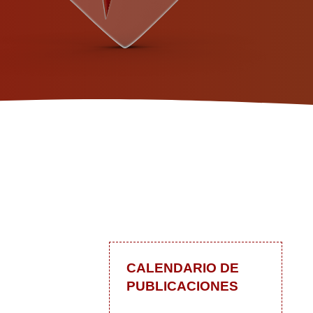
CALENDARIO DE
PUBLICACIONES
 blog
In