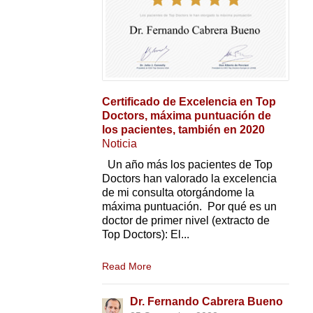
Certificado de Excelencia en Top
Doctors, máxima puntuación de
los pacientes, también en 2020
Noticia
Un año más los pacientes de Top
Doctors han valorado la excelencia
de mi consulta otorgándome la
máxima puntuación. Por qué es un
doctor de primer nivel (extracto de
Top Doctors): El...
Read More
Dr. Fernando Cabrera Bueno