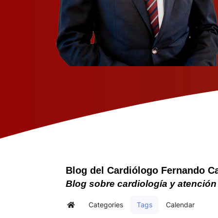
Blog del Cardiólogo Fernando C
Blog sobre cardiología y atención
Categories
Tags
Calendar
Home