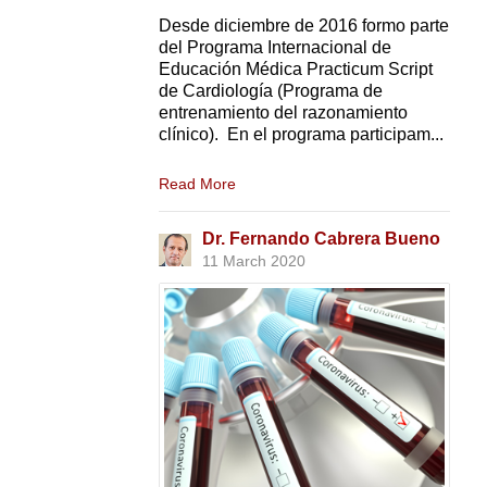
Desde diciembre de 2016 formo parte
del Programa Internacional de
Educación Médica Practicum Script
de Cardiología (Programa de
entrenamiento del razonamiento
clínico). En el programa participam...
Read More
Dr. Fernando Cabrera Bueno
11 March 2020