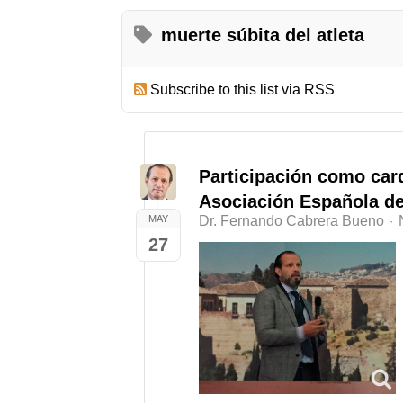
muerte súbita del atleta
Subscribe to this list via RSS
Participación como car
Asociación Española de
MAY
Dr. Fernando Cabrera Bueno
27