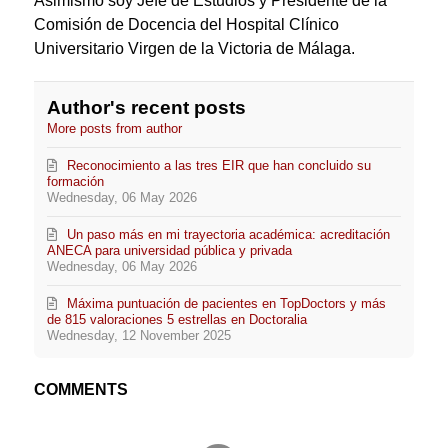
Asimismo soy Jefe de Estudios y Presidente de la
Comisión de Docencia del Hospital Clínico
Universitario Virgen de la Victoria de Málaga.
Author's recent posts
More posts from author
Reconocimiento a las tres EIR que han concluido su
formación
Wednesday, 06 May 2026
Un paso más en mi trayectoria académica: acreditación
ANECA para universidad pública y privada
Wednesday, 06 May 2026
Máxima puntuación de pacientes en TopDoctors y más
de 815 valoraciones 5 estrellas en Doctoralia
Wednesday, 12 November 2025
COMMENTS