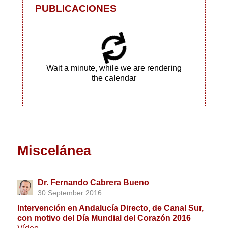
PUBLICACIONES
Wait a minute, while we are rendering
the calendar
Miscelánea
Dr. Fernando Cabrera Bueno
30 September 2016
Intervención en Andalucía Directo, de Canal Sur,
con motivo del Día Mundial del Corazón 2016