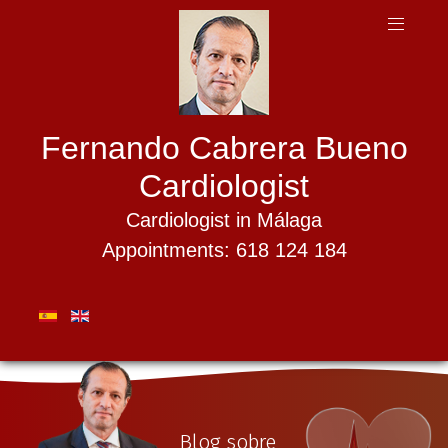
Fernando Cabrera Bueno
Cardiologist
Cardiologist in Málaga
Appointments: 618 124 184
Blog sobre