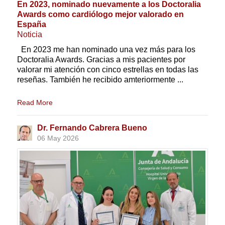
En 2023, nominado nuevamente a los Doctoralia
Awards como cardiólogo mejor valorado en
España
Noticia
En 2023 me han nominado una vez más para los
Doctoralia Awards. Gracias a mis pacientes por
valorar mi atención con cinco estrellas en todas las
reseñas. También he recibido amteriormente ...
Read More
Dr. Fernando Cabrera Bueno
06 May 2026