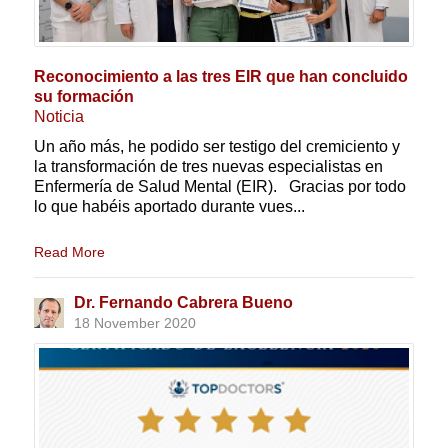
Reconocimiento a las tres EIR que han concluido
su formación
Noticia
Un año más, he podido ser testigo del cremiciento y
la transformación de tres nuevas especialistas en
Enfermería de Salud Mental (EIR). Gracias por todo
lo que habéis aportado durante vues...
Read More
Dr. Fernando Cabrera Bueno
18 November 2020