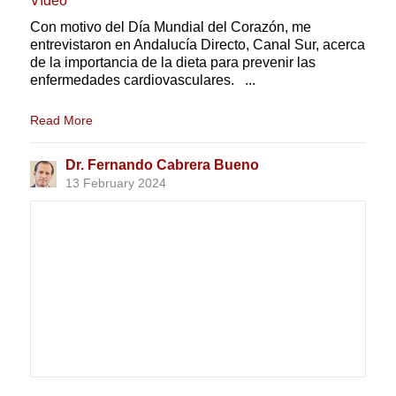
Vídeo
Con motivo del Día Mundial del Corazón, me
entrevistaron en Andalucía Directo, Canal Sur, acerca
de la importancia de la dieta para prevenir las
enfermedades cardiovasculares. ...
Read More
Dr. Fernando Cabrera Bueno
13 February 2024