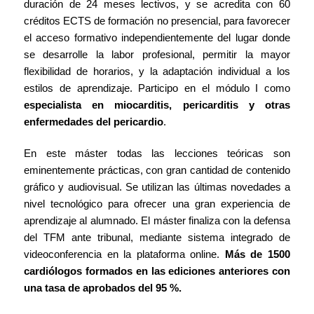
duración de 24 meses lectivos, y se acredita con 60
créditos ECTS de formación no presencial, para favorecer
el acceso formativo independientemente del lugar donde
se desarrolle la labor profesional, permitir la mayor
flexibilidad de horarios, y la adaptación individual a los
estilos de aprendizaje. Participo en el módulo I como
especialista en miocarditis, pericarditis y otras
enfermedades del pericardio
.
En este máster todas las lecciones teóricas son
eminentemente prácticas, con gran cantidad de contenido
gráfico y audiovisual. Se utilizan las últimas novedades a
nivel tecnológico para ofrecer una gran experiencia de
aprendizaje al alumnado. El máster finaliza con la defensa
del TFM ante tribunal, mediante sistema integrado de
videoconferencia en la plataforma online.
Más de 1500
cardiólogos formados en las ediciones anteriores con
una tasa de aprobados del 95 %.