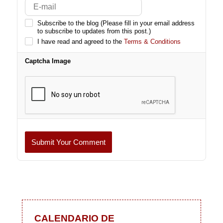
Subscribe to the blog (Please fill in your email address
to subscribe to updates from this post.)
I have read and agreed to the
Terms & Conditions
Captcha Image
Submit Your Comment
CALENDARIO DE