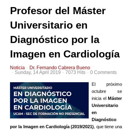
Profesor del Máster
Universitario en
Diagnóstico por la
Imagen en Cardiología
Noticia
Dr. Fernando Cabrera Bueno
Sunday, 14 April 2019
7073 Hits
0 Comments
El próximo
octubre se
inicia el
Máster
Universitario
en
Diagnóstico
por la Imagen en Cardiología (2019/2021)
, que tiene una