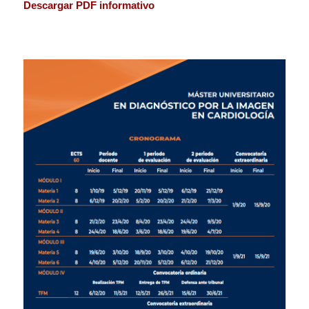
Descargar PDF informativo