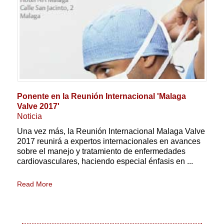
Ponente en la Reunión Internacional 'Malaga
Valve 2017'
Noticia
Una vez más, la Reunión Internacional Malaga Valve
2017 reunirá a expertos internacionales en avances
sobre el manejo y tratamiento de enfermedades
cardiovasculares, haciendo especial énfasis en ...
Read More