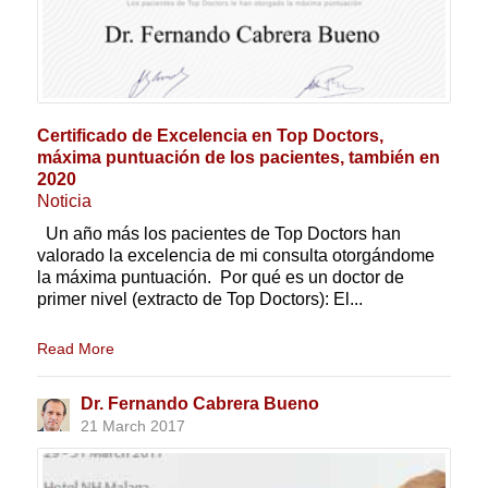
Certificado de Excelencia en Top Doctors,
máxima puntuación de los pacientes, también en
2020
Noticia
Un año más los pacientes de Top Doctors han
valorado la excelencia de mi consulta otorgándome
la máxima puntuación. Por qué es un doctor de
primer nivel (extracto de Top Doctors): El...
Read More
Dr. Fernando Cabrera Bueno
21 March 2017