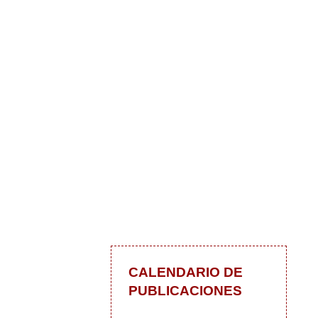
CALENDARIO DE
PUBLICACIONES
 blog
In