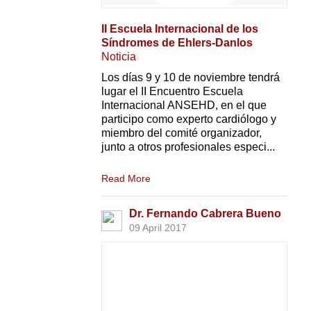
II Escuela Internacional de los
Síndromes de Ehlers-Danlos
Noticia
Los días 9 y 10 de noviembre tendrá
lugar el II Encuentro Escuela
Internacional ANSEHD, en el que
participo como experto cardiólogo y
miembro del comité organizador,
junto a otros profesionales especi...
Read More
Dr. Fernando Cabrera Bueno
09 April 2017