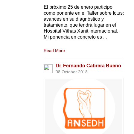
El próximo 25 de enero participo
como ponente en el Taller sobre Ictus:
avances en su diagnóstico y
tratamiento, que tendrá lugar en el
Hospital Vithas Xanit Internacional.
Mi ponencia en concreto es ...
Read More
Dr. Fernando Cabrera Bueno
08 October 2018