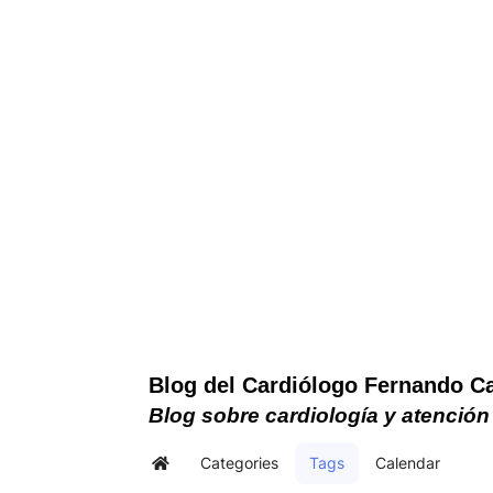
Blog del Cardiólogo Fernando C
Blog sobre cardiología y atención
Categories
Tags
Calendar
Home