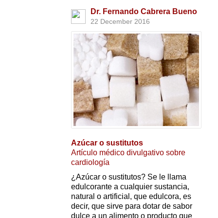
Dr. Fernando Cabrera Bueno
22 December 2016
Azúcar o sustitutos
Artículo médico divulgativo sobre
cardiología
¿Azúcar o sustitutos? Se le llama
edulcorante a cualquier sustancia,
natural o artificial, que edulcora, es
decir, que sirve para dotar de sabor
dulce a un alimento o producto que