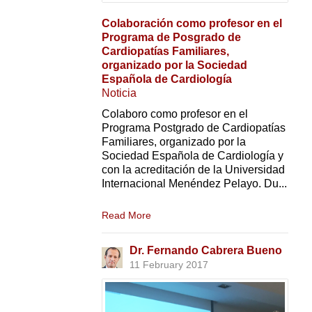
Colaboración como profesor en el
Programa de Posgrado de
Cardiopatías Familiares,
organizado por la Sociedad
Española de Cardiología
Noticia
Colaboro como profesor en el
Programa Postgrado de Cardiopatías
Familiares, organizado por la
Sociedad Española de Cardiología y
con la acreditación de la Universidad
Internacional Menéndez Pelayo. Du...
Read More
Dr. Fernando Cabrera Bueno
11 February 2017