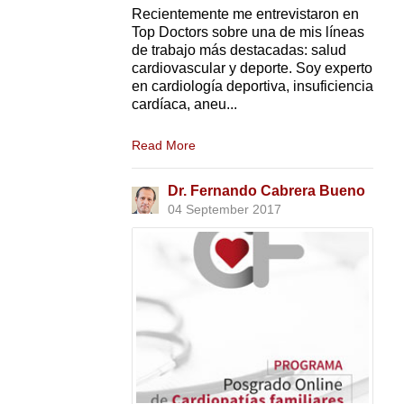
Recientemente me entrevistaron en
Top Doctors sobre una de mis líneas
de trabajo más destacadas: salud
cardiovascular y deporte. Soy experto
en cardiología deportiva, insuficiencia
cardíaca, aneu...
Read More
Dr. Fernando Cabrera Bueno
04 September 2017