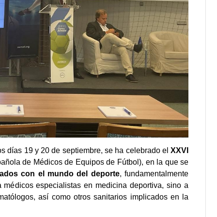
s días 19 y 20 de septiembre, se ha celebrado el
XXVI
añola de Médicos de Equipos de Fútbol), en la que se
nados con el mundo del deporte
, fundamentalmente
 a médicos especialistas en medicina deportiva, sino a
matólogos, así como otros sanitarios implicados en la