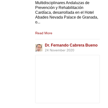
Multidisciplinares Andaluzas de
Prevención y Rehabilitación
Cardíaca, desarrollada en el Hotel
Abades Nevada Palace de Granada,
o...
Read More
Dr. Fernando Cabrera Bueno
24 November 2020