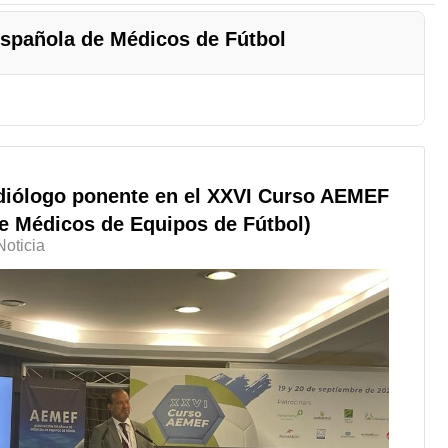
spañola de Médicos de Fútbol
diólogo ponente en el XXVI Curso AEMEF
e Médicos de Equipos de Fútbol)
Noticia