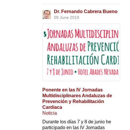
Dr. Fernando Cabrera Bueno
09 June 2019
Ponente en las IV Jornadas
Multidisciplinares Andaluzas de
Prevención y Rehabilitación
Cardiaca
Noticia
Durante los días 7 y 8 de junio he
participado en las IV Jornadas