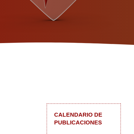
CALENDARIO DE
PUBLICACIONES
 blog
In