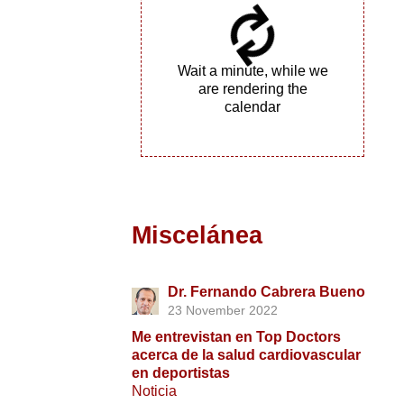
Wait a minute, while we
are rendering the
calendar
Miscelánea
Dr. Fernando Cabrera Bueno
23 November 2022
Me entrevistan en Top Doctors
acerca de la salud cardiovascular
en deportistas
Noticia