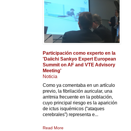
Participación como experto en la
'Daiichi Sankyo Expert European
Summit on AF and VTE Advisory
Meeting'
Noticia
Como ya comentaba en un artículo
previo, la fibrilación auricular, una
arritmia frecuente en la población,
cuyo principal riesgo es la aparición
de ictus isquémicos (“ataques
cerebrales”) representa e...
Read More