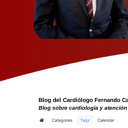
Blog del Cardiólogo Fernando C
Blog sobre cardiología y atención
Categories
Tags
Calendar
Home