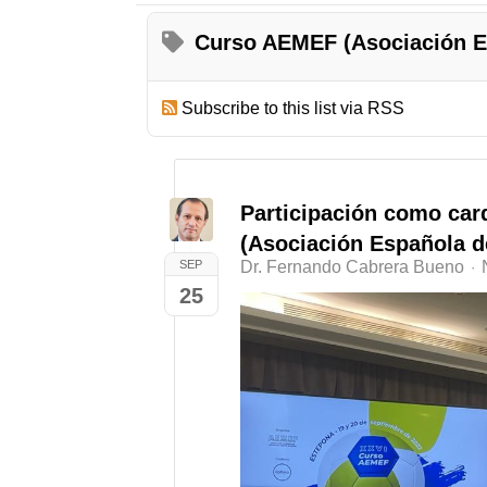
Curso AEMEF (Asociación E
Subscribe to this list via RSS
Participación como car
(Asociación Española d
SEP
Dr. Fernando Cabrera Bueno
25