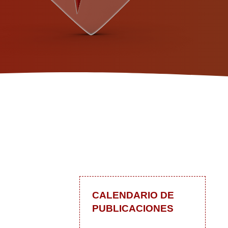
CALENDARIO DE
PUBLICACIONES
 blog
In