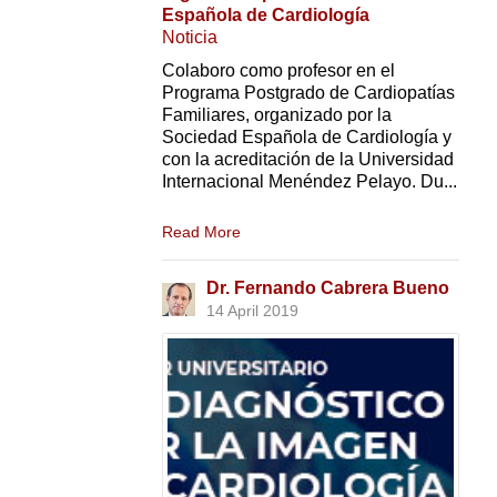
Española de Cardiología
Noticia
Colaboro como profesor en el
Programa Postgrado de Cardiopatías
Familiares, organizado por la
Sociedad Española de Cardiología y
con la acreditación de la Universidad
Internacional Menéndez Pelayo. Du...
Read More
Dr. Fernando Cabrera Bueno
14 April 2019