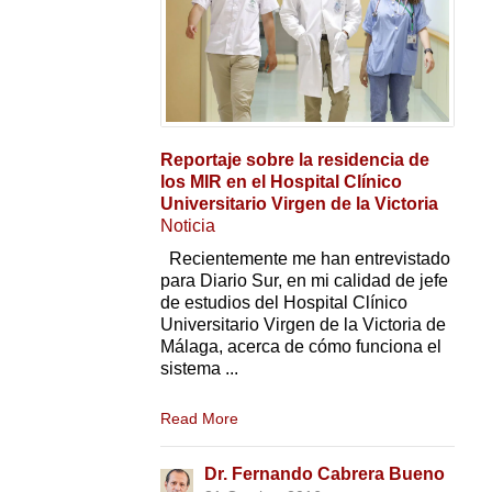
Reportaje sobre la residencia de
los MIR en el Hospital Clínico
Universitario Virgen de la Victoria
Noticia
Recientemente me han entrevistado
para Diario Sur, en mi calidad de jefe
de estudios del Hospital Clínico
Universitario Virgen de la Victoria de
Málaga, acerca de cómo funciona el
sistema ...
Read More
Dr. Fernando Cabrera Bueno