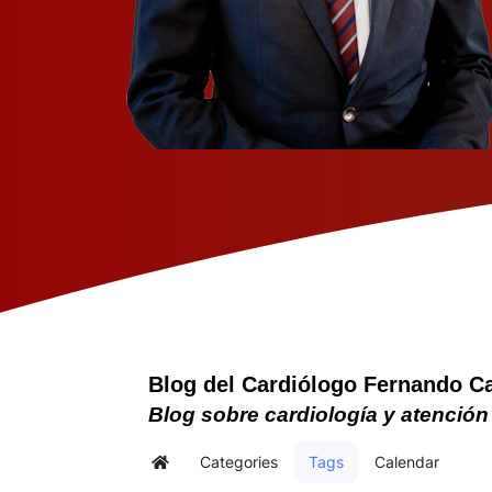
Blog del Cardiólogo Fernando C
Blog sobre cardiología y atención
Categories
Tags
Calendar
Home