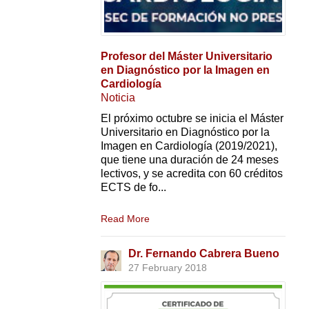
Profesor del Máster Universitario
en Diagnóstico por la Imagen en
Cardiología
Noticia
El próximo octubre se inicia el Máster
Universitario en Diagnóstico por la
Imagen en Cardiología (2019/2021),
que tiene una duración de 24 meses
lectivos, y se acredita con 60 créditos
ECTS de fo...
Read More
Dr. Fernando Cabrera Bueno
27 February 2018