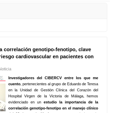
a correlación genotipo-fenotipo, clave
l riesgo cardiovascular en pacientes con
Noticia
Investigadores del CIBERCV entre los que me
cuento
, pertenecientes al grupo de Eduardo de Teresa
en la Unidad de Gestión Clínica del Corazón del
Hospital Virgen de la Victoria de Málaga, hemos
evidenciado en un
estudio la importancia de la
correlación genotipo-fenotipo en el manejo clínico