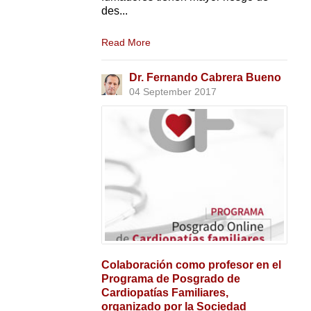
des...
Read More
Dr. Fernando Cabrera Bueno
04 September 2017
Colaboración como profesor en el
Programa de Posgrado de
Cardiopatías Familiares,
organizado por la Sociedad