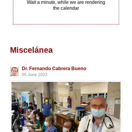
Wait a minute, while we are rendering
the calendar
Miscelánea
Dr. Fernando Cabrera Bueno
05 June 2023