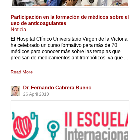
Participación en la formación de médicos sobre el
uso de anticoagulantes
Noticia
El Hospital Clínico Universitario Virgen de la Victoria
ha celebrado un curso formativo para más de 70
médicos para conocer más sobre las terapias que
precisan de medicamentos antitrombóticos, ya que ...
Read More
Dr. Fernando Cabrera Bueno
26 April 2019