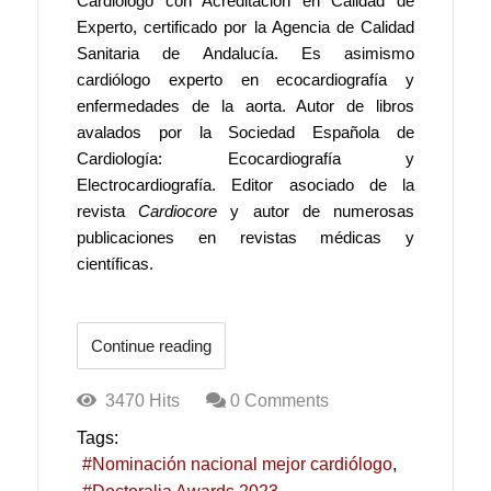
Cardiólogo con Acreditación en Calidad de
Experto, certificado por la Agencia de Calidad
Sanitaria de Andalucía. Es asimismo
cardiólogo experto en ecocardiografía y
enfermedades de la aorta. Autor de libros
avalados por la Sociedad Española de
Cardiología: Ecocardiografía y
Electrocardiografía. Editor asociado de la
revista
Cardiocore
y autor de numerosas
publicaciones en revistas médicas y
científicas.
Continue reading
3470 Hits
0 Comments
Tags:
Nominación nacional mejor cardiólogo