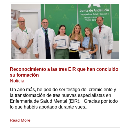
Reconocimiento a las tres EIR que han concluido
su formación
Noticia
Un año más, he podido ser testigo del cremiciento y
la transformación de tres nuevas especialistas en
Enfermería de Salud Mental (EIR). Gracias por todo
lo que habéis aportado durante vues...
Read More