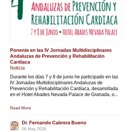
Ponente en las IV Jornadas Multidisciplinares
Andaluzas de Prevención y Rehabilitación
Cardiaca
Noticia
Durante los días 7 y 8 de junio he participado en las
IV Jornadas Multidisciplinares Andaluzas de
Prevención y Rehabilitación Cardíaca, desarrollada
en el Hotel Abades Nevada Palace de Granada, o...
Read More
Dr. Fernando Cabrera Bueno
06 May 2026