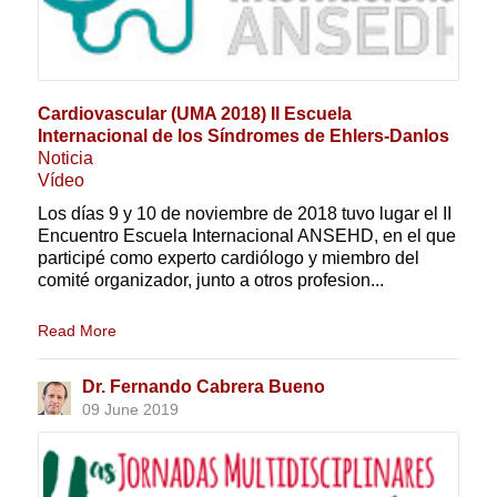
Cardiovascular (UMA 2018) II Escuela
Internacional de los Síndromes de Ehlers-Danlos
Noticia
Vídeo
Los días 9 y 10 de noviembre de 2018 tuvo lugar el II
Encuentro Escuela Internacional ANSEHD, en el que
participé como experto cardiólogo y miembro del
comité organizador, junto a otros profesion...
Read More
Dr. Fernando Cabrera Bueno
09 June 2019