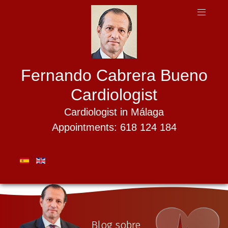
Fernando Cabrera Bueno
Cardiologist
Cardiologist in Málaga
Appointments: 618 124 184
Blog sobre