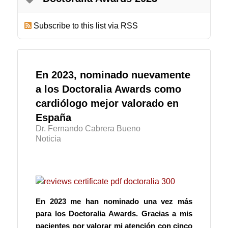
Subscribe to this list via RSS
En 2023, nominado nuevamente
a los Doctoralia Awards como
cardiólogo mejor valorado en
España
Dr. Fernando Cabrera Bueno
Noticia
En 2023 me han nominado una vez más
para los Doctoralia Awards. Gracias a mis
pacientes por valorar mi atención con cinco