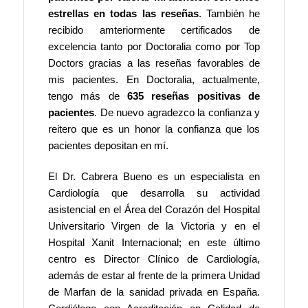
estrellas en todas las reseñas
. También he
recibido amteriormente
certificados de
excelencia tanto por Doctoralia como por Top
Doctors gracias a las reseñas favorables de
mis pacientes. En Doctoralia, actualmente,
tengo más de
635 reseñas positivas de
pacientes
. De nuevo agradezco la confianza y
reitero que es un honor la confianza que los
pacientes depositan en mí.
El Dr. Cabrera Bueno es un especialista en
Cardiología que desarrolla su actividad
asistencial en el Área del Corazón del Hospital
Universitario Virgen de la Victoria y en el
Hospital Xanit Internacional; en este último
centro es Director Clínico de Cardiología,
además de estar al frente de la primera Unidad
de Marfan de la sanidad privada en España.