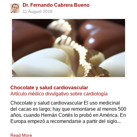
Dr. Fernando Cabrera Bueno
11 August 2016
Chocolate y salud cardiovascular
Artículo médico divulgativo sobre cardiología
Chocolate y salud cardiovascular El uso medicinal
del cacao es largo; hay que remontarse al menos 500
años, cuando Hernán Cortés lo probó en América. En
Europa empezó a recomendarse a partir del siglo...
Read More