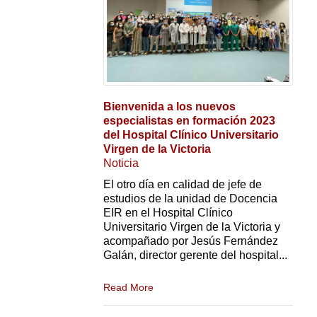
Bienvenida a los nuevos
especialistas en formación 2023
del Hospital Clínico Universitario
Virgen de la Victoria
Noticia
El otro día en calidad de jefe de
estudios de la unidad de Docencia
EIR en el Hospital Clínico
Universitario Virgen de la Victoria y
acompañado por Jesús Fernández
Galán, director gerente del hospital...
Read More