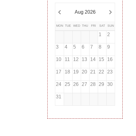
Aug 2026
MON
TUE
WED
THU
FRI
SAT
SUN
1
2
3
4
5
6
7
8
9
10
11
12
13
14
15
16
17
18
19
20
21
22
23
24
25
26
27
28
29
30
31