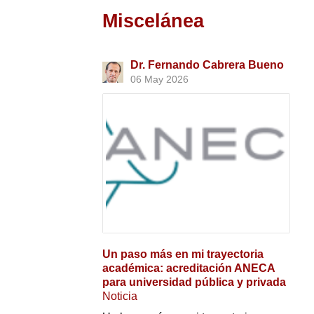
Miscelánea
Dr. Fernando Cabrera Bueno
06 May 2026
Un paso más en mi trayectoria
académica: acreditación ANECA
para universidad pública y privada
Noticia