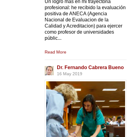
Un logro más en mi trayectoria
profesional: he recibido la evaluación
positiva de ANECA (Agencia
Nacional de Evaluacion de la
Calidad y Acreditacion) para ejercer
como profesor de universidades
públic...
Read More
Dr. Fernando Cabrera Bueno
16 May 2019