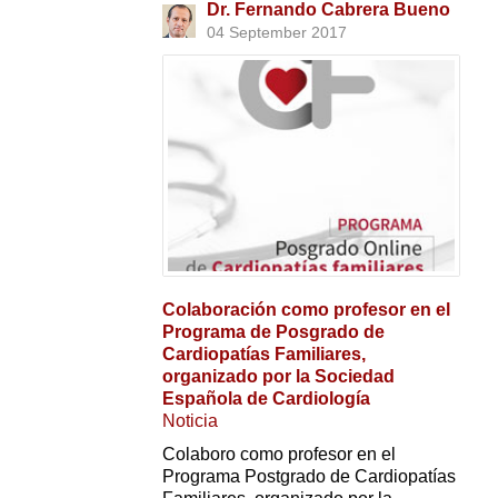
Dr. Fernando Cabrera Bueno
04 September 2017
Colaboración como profesor en el
Programa de Posgrado de
Cardiopatías Familiares,
organizado por la Sociedad
Española de Cardiología
Noticia
Colaboro como profesor en el
Programa Postgrado de Cardiopatías