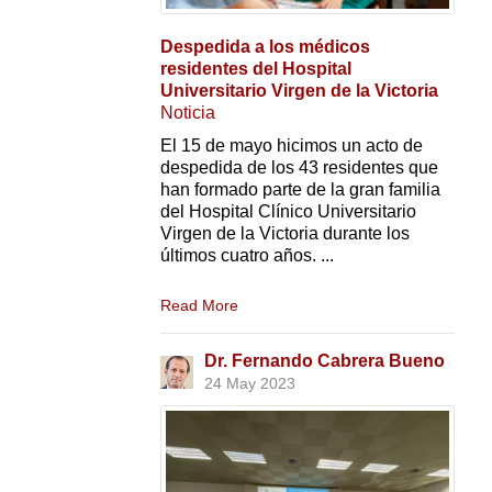
Despedida a los médicos
residentes del Hospital
Universitario Virgen de la Victoria
Noticia
El 15 de mayo hicimos un acto de
despedida de los 43 residentes que
han formado parte de la gran familia
del Hospital Clínico Universitario
Virgen de la Victoria durante los
últimos cuatro años. ...
Read More
Dr. Fernando Cabrera Bueno
24 May 2023