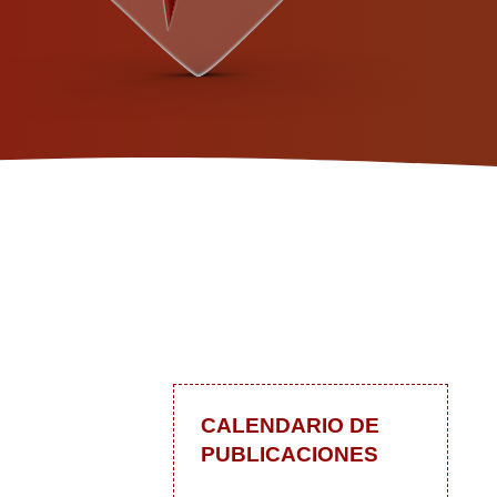
CALENDARIO DE
PUBLICACIONES
 blog
In