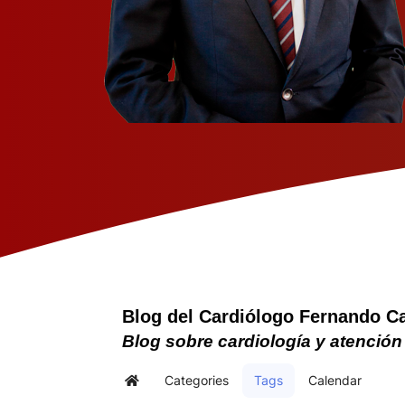
Blog del Cardiólogo Fernando C
Blog sobre cardiología y atención
Categories
Tags
Calendar
Home