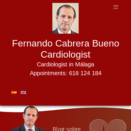
Fernando Cabrera Bueno
Cardiologist
Cardiologist in Málaga
Appointments: 618 124 184
Blog sobre