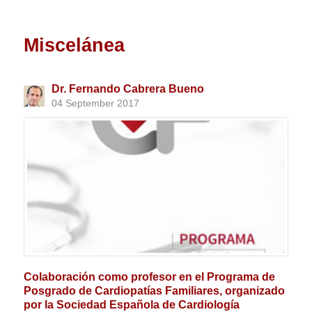
Miscelánea
Dr. Fernando Cabrera Bueno
04 September 2017
Colaboración como profesor en el Programa de
Posgrado de Cardiopatías Familiares, organizado
por la Sociedad Española de Cardiología