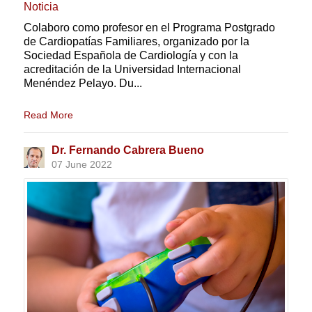
Noticia
Colaboro como profesor en el Programa Postgrado
de Cardiopatías Familiares, organizado por la
Sociedad Española de Cardiología y con la
acreditación de la Universidad Internacional
Menéndez Pelayo. Du...
Read More
Dr. Fernando Cabrera Bueno
07 June 2022