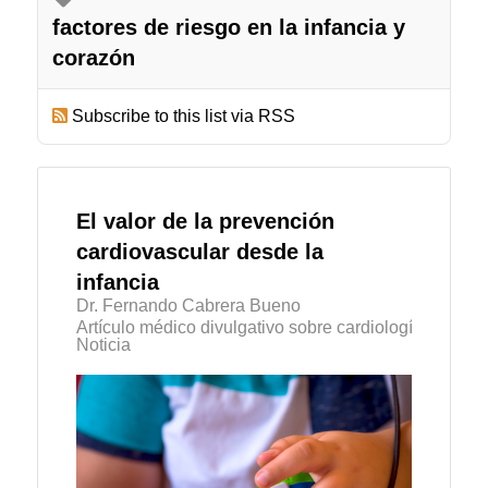
factores de riesgo en la infancia y
corazón
Subscribe to this list via RSS
El valor de la prevención
cardiovascular desde la
infancia
Dr. Fernando Cabrera Bueno
Artículo médico divulgativo sobre cardiología
Noticia