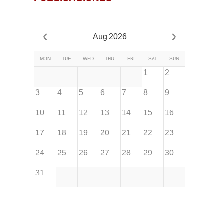
Aug 2026
MON
TUE
WED
THU
FRI
SAT
SUN
1
2
3
4
5
6
7
8
9
10
11
12
13
14
15
16
17
18
19
20
21
22
23
24
25
26
27
28
29
30
31