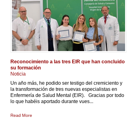
Reconocimiento a las tres EIR que han concluido
su formación
Noticia
Un año más, he podido ser testigo del cremiciento y
la transformación de tres nuevas especialistas en
Enfermería de Salud Mental (EIR). Gracias por todo
lo que habéis aportado durante vues...
Read More