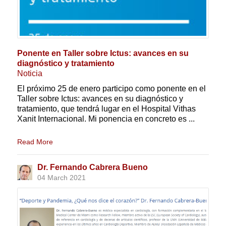
Ponente en Taller sobre Ictus: avances en su
diagnóstico y tratamiento
Noticia
El próximo 25 de enero participo como ponente en el
Taller sobre Ictus: avances en su diagnóstico y
tratamiento, que tendrá lugar en el Hospital Vithas
Xanit Internacional. Mi ponencia en concreto es ...
Read More
Dr. Fernando Cabrera Bueno
04 March 2021