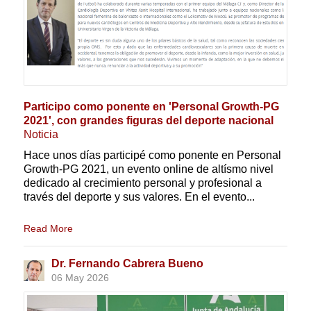
Participo como ponente en 'Personal Growth-PG
2021', con grandes figuras del deporte nacional
Noticia
Hace unos días participé como ponente en Personal
Growth-PG 2021, un evento online de altísmo nivel
dedicado al crecimiento personal y profesional a
través del deporte y sus valores. En el evento...
Read More
Dr. Fernando Cabrera Bueno
06 May 2026