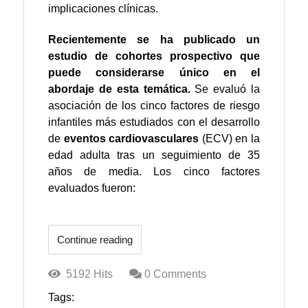
implicaciones clínicas.
Recientemente se ha publicado un
estudio de cohortes prospectivo que
puede considerarse único en el
abordaje de esta temática.
Se evaluó la
asociación de los cinco factores de riesgo
infantiles más estudiados
con el desarrollo
de
eventos cardiovasculares
(ECV) en la
edad adulta tras un seguimiento de 35
años de media. Los cinco factores
evaluados fueron:
Continue reading
5192 Hits
0 Comments
Tags: