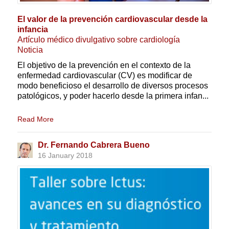
El valor de la prevención cardiovascular desde la
infancia
Artículo médico divulgativo sobre cardiología
Noticia
El objetivo de la prevención en el contexto de la
enfermedad cardiovascular (CV) es modificar de
modo beneficioso el desarrollo de diversos procesos
patológicos, y poder hacerlo desde la primera infan...
Read More
Dr. Fernando Cabrera Bueno
16 January 2018