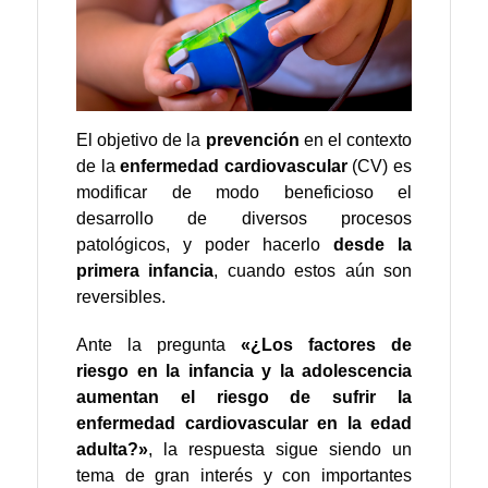
El objetivo de la
prevención
en el contexto
de la
enfermedad cardiovascular
(CV) es
modificar de modo beneficioso el
desarrollo de diversos procesos
patológicos, y poder hacerlo
desde la
primera infancia
, cuando estos aún son
reversibles.
Ante la pregunta
«¿Los factores de
riesgo en la infancia y la adolescencia
aumentan el riesgo de sufrir la
enfermedad cardiovascular en la edad
adulta?»
, la respuesta sigue siendo un
tema de gran interés y con importantes