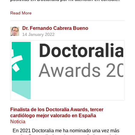
Read More
Dr. Fernando Cabrera Bueno
14 January 2022
Finalista de los Doctoralia Awards, tercer
cardiólogo mejor valorado en España
Noticia
En 2021 Doctoralia me ha nominado una vez más