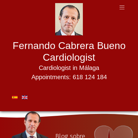
Fernando Cabrera Bueno
Cardiologist
Cardiologist in Málaga
Appointments: 618 124 184
Blog sobre