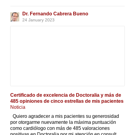
Dr. Fernando Cabrera Bueno
24 January 2023
Certificado de excelencia de Doctoralia y más de
485 opiniones de cinco estrellas de mis pacientes
Noticia
Quiero agradecer a mis pacientes su generosidad
por otorgarme nuevamente la máxima puntuación
como cardiólogo con más de 485 valoraciones
positivas en Doctoralia por mi atención en consult...