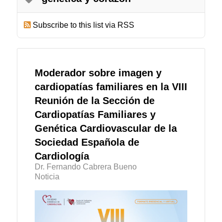
Subscribe to this list via RSS
Moderador sobre imagen y
cardiopatías familiares en la VIII
Reunión de la Sección de
Cardiopatías Familiares y
Genética Cardiovascular de la
Sociedad Española de
Cardiología
Dr. Fernando Cabrera Bueno
Noticia