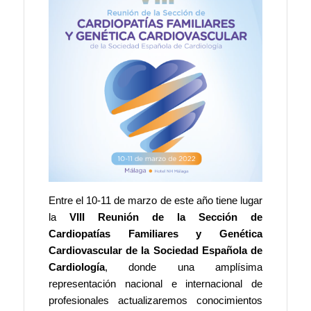
Entre el 10-11 de marzo de este año tiene lugar
la
VIII Reunión de la Sección de
Cardiopatías Familiares y Genética
Cardiovascular de la Sociedad Española de
Cardiología
, donde una amplísima
representación nacional e internacional de
profesionales actualizaremos conocimientos