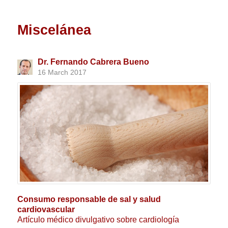
Miscelánea
Dr. Fernando Cabrera Bueno
16 March 2017
Consumo responsable de sal y salud
cardiovascular
Artículo médico divulgativo sobre cardiología