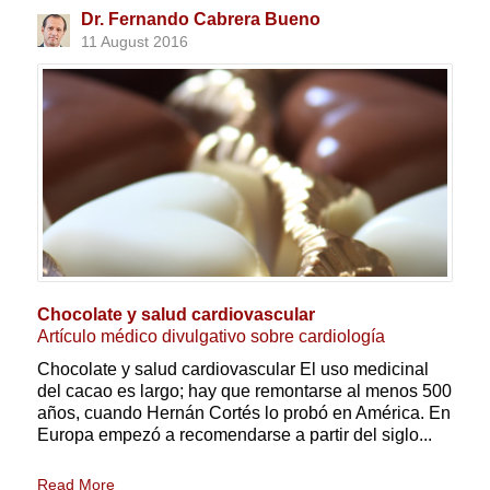
Dr. Fernando Cabrera Bueno
11 August 2016
Chocolate y salud cardiovascular
Artículo médico divulgativo sobre cardiología
Chocolate y salud cardiovascular El uso medicinal
del cacao es largo; hay que remontarse al menos 500
años, cuando Hernán Cortés lo probó en América. En
Europa empezó a recomendarse a partir del siglo...
Read More