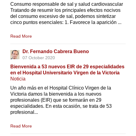
Consumo responsable de sal y salud cardiovascular
Tratando de resumir los principales efectos nocivos
del consumo excesivo de sal, podemos sintetizar
cinco puntos esenciales: 1. Favorece la aparición ...
Read More
Dr. Fernando Cabrera Bueno
07 October 2020
Bienvenida a 53 nuevos EIR de 29 especialidades
en el Hospital Universitario Virgen de la Victoria
Noticia
Un año más en el Hospital Clínico Virgen de la
Victoria damos la bienvenida a los nuevos
profesionales (EIR) que se formarán en 29
especialidades. En esta ocasión, se trata de 53
profesional...
Read More