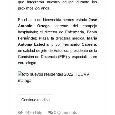
que integrarán nuestro equipo durante los
próximos 2-5 años.
En el acto de bienvenida hemos estado
José
Antonio Ortega
, gerente del compejo
hospitalario; el director de Enfermería,
Pablo
Fernández Plaza
; la directora médica,
María
Antonia Estecha
; y yo,
Fernando Cabrera
,
en calidad de jefe de Estudios, presidente de la
Comisión de Docencia (EIR) y especialista en
cardiología.
Continue reading
4425 Hits
0 Comments