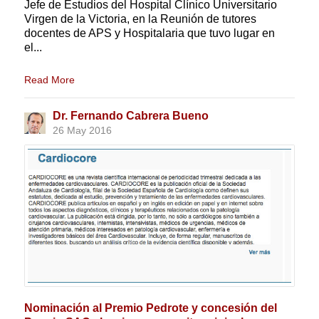
Jefe de Estudios del Hospital Clínico Universitario
Virgen de la Victoria, en la Reunión de tutores
docentes de APS y Hospitalaria que tuvo lugar en
el...
Read More
Dr. Fernando Cabrera Bueno
26 May 2016
Nominación al Premio Pedrote y concesión del