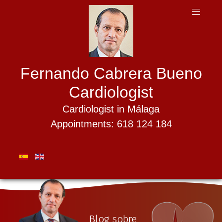
Fernando Cabrera Bueno
Cardiologist
Cardiologist in Málaga
Appointments: 618 124 184
Blog sobre