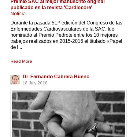
Premio SAC al mejor manuscrito original
publicado en la revista 'Cardiocore'
Noticia
Durante la pasada 51.ª edición del Congreso de las
Enfermedades Cardiovasculares de la SAC, fue
nominado al Premio Pedrote entre los 10 mejores
trabajos realizados en 2015-2016 el titulado «Papel
de l...
Read More
Dr. Fernando Cabrera Bueno
18 July 2016