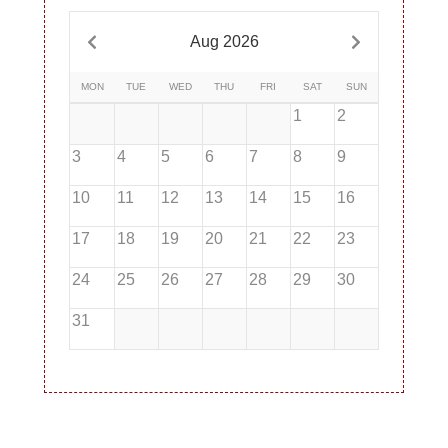
Aug 2026
MON
TUE
WED
THU
FRI
SAT
SUN
1
2
3
4
5
6
7
8
9
10
11
12
13
14
15
16
17
18
19
20
21
22
23
24
25
26
27
28
29
30
31