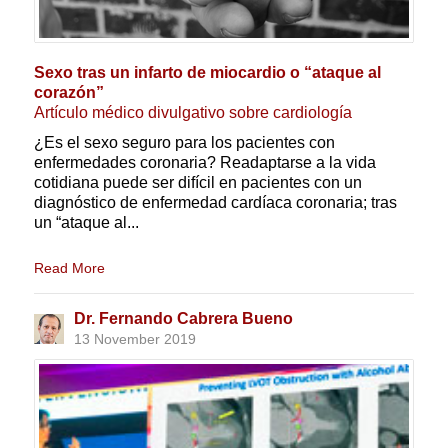
Sexo tras un infarto de miocardio o “ataque al
corazón”
Artículo médico divulgativo sobre cardiología
¿Es el sexo seguro para los pacientes con
enfermedades coronaria? Readaptarse a la vida
cotidiana puede ser difícil en pacientes con un
diagnóstico de enfermedad cardíaca coronaria; tras
un “ataque al...
Read More
Dr. Fernando Cabrera Bueno
13 November 2019