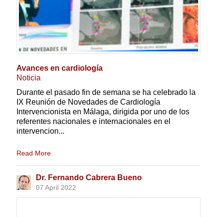
Avances en cardiología
Noticia
Durante el pasado fin de semana se ha celebrado la
IX Reunión de Novedades de Cardiología
Intervencionista en Málaga, dirigida por uno de los
referentes nacionales e internacionales en el
intervencion...
Read More
Dr. Fernando Cabrera Bueno
07 April 2022