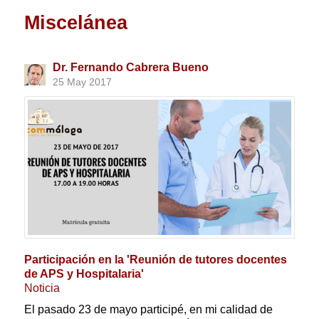
Miscelánea
Dr. Fernando Cabrera Bueno
25 May 2017
Participación en la 'Reunión de tutores docentes
de APS y Hospitalaria'
Noticia
El pasado 23 de mayo participé, en mi calidad de