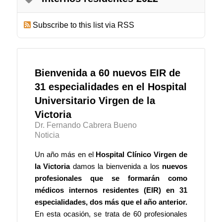
Subscribe to this list via RSS
Bienvenida a 60 nuevos EIR de
31 especialidades en el Hospital
Universitario Virgen de la
Victoria
Dr. Fernando Cabrera Bueno
Noticia
Un año más en el
Hospital Clínico Virgen de
la Victoria
damos la bienvenida a los
nuevos
profesionales que se formarán como
médicos internos residentes (EIR) en 31
especialidades, dos más que el año anterior.
En esta ocasión, se trata de 60 profesionales