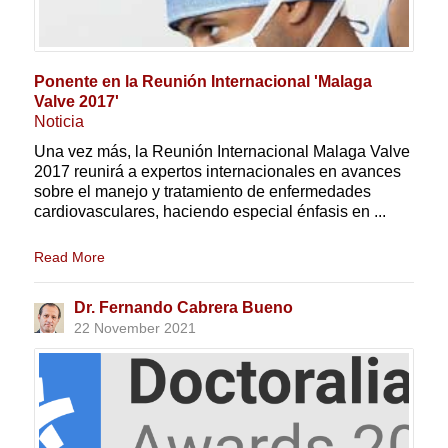
Ponente en la Reunión Internacional 'Malaga
Valve 2017'
Noticia
Una vez más, la Reunión Internacional Malaga Valve
2017 reunirá a expertos internacionales en avances
sobre el manejo y tratamiento de enfermedades
cardiovasculares, haciendo especial énfasis en ...
Read More
Dr. Fernando Cabrera Bueno
22 November 2021