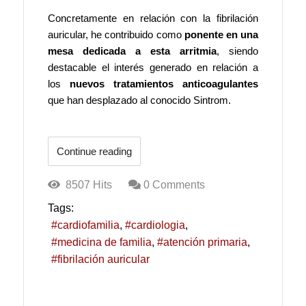
Concretamente en relación con la fibrilación
auricular, he contribuido como
ponente en una
mesa dedicada a esta arritmia
, siendo
destacable el interés generado en relación a
los
nuevos tratamientos anticoagulantes
que han desplazado al conocido Sintrom.
Continue reading
8507 Hits
0 Comments
Tags:
cardiofamilia
cardiologia
medicina de familia
atención primaria
fibrilación auricular