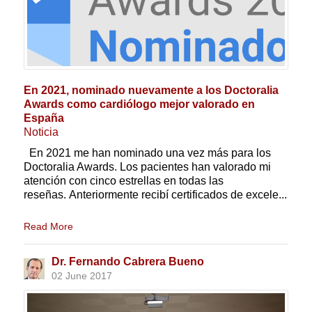
En 2021, nominado nuevamente a los Doctoralia
Awards como cardiólogo mejor valorado en
España
Noticia
En 2021 me han nominado una vez más para los
Doctoralia Awards. Los pacientes han valorado mi
atención con cinco estrellas en todas las
reseñas. Anteriormente recibí certificados de excele...
Read More
Dr. Fernando Cabrera Bueno
02 June 2017