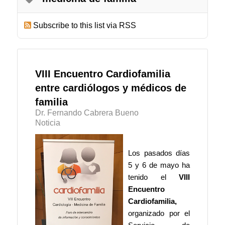
Subscribe to this list via RSS
VIII Encuentro Cardiofamilia
entre cardiólogos y médicos de
familia
Dr. Fernando Cabrera Bueno
Noticia
Los pasados días
5 y 6 de mayo ha
tenido el
VIII
Encuentro
Cardiofamilia,
organizado por el