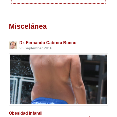
Miscelánea
Dr. Fernando Cabrera Bueno
23 September 2016
Obesidad infantil