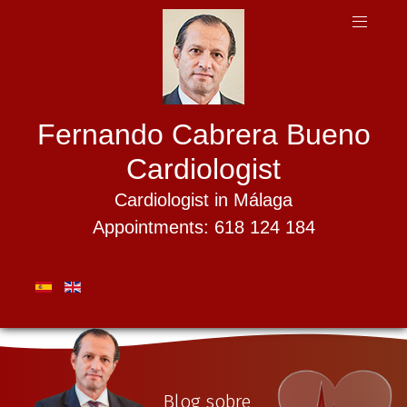
Fernando Cabrera Bueno
Cardiologist
Cardiologist in Málaga
Appointments: 618 124 184
Blog sobre