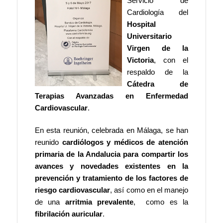
Servicio de
Cardiología del
Hospital
Universitario
Virgen de la
Victoria
, con el
respaldo de la
Cátedra de
Terapias Avanzadas en Enfermedad
Cardiovascular
.
En esta reunión, celebrada en Málaga, se han
reunido
cardiólogos y médicos de atención
primaria de la Andalucia para compartir los
avances y novedades existentes en la
prevención y tratamiento de los factores de
riesgo cardiovascular
, así como en el manejo
de una
arritmia prevalente
, como es la
fibrilación auricular
.