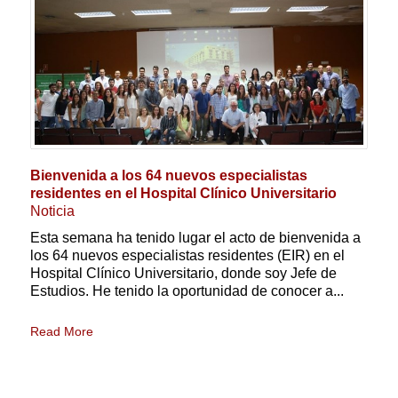
Bienvenida a los 64 nuevos especialistas
residentes en el Hospital Clínico Universitario
Noticia
Esta semana ha tenido lugar el acto de bienvenida a
los 64 nuevos especialistas residentes (EIR) en el
Hospital Clínico Universitario, donde soy Jefe de
Estudios. He tenido la oportunidad de conocer a...
Read More