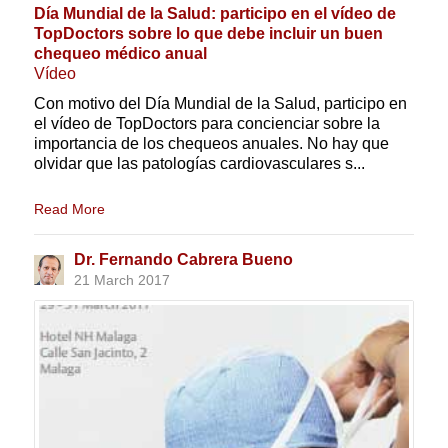
Día Mundial de la Salud: participo en el vídeo de
TopDoctors sobre lo que debe incluir un buen
chequeo médico anual
Vídeo
Con motivo del Día Mundial de la Salud, participo en
el vídeo de TopDoctors para concienciar sobre la
importancia de los chequeos anuales. No hay que
olvidar que las patologías cardiovasculares s...
Read More
Dr. Fernando Cabrera Bueno
21 March 2017