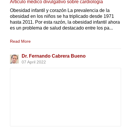
Artículo médico divulgativo sobre cardiología
Obesidad infantil y corazón La prevalencia de la
obesidad en los niños se ha triplicado desde 1971
hasta 2011. Por esta razón, la obesidad infantil ahora
es un problema de salud destacado entre los pa...
Read More
Dr. Fernando Cabrera Bueno
07 April 2022