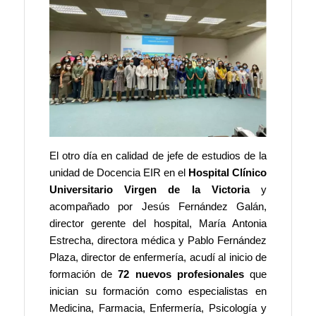
El otro día en calidad de jefe de estudios de la
unidad de Docencia EIR en el
Hospital Clínico
Universitario Virgen de la Victoria
y
acompañado por Jesús Fernández Galán,
director gerente del hospital, María Antonia
Estrecha, directora médica y Pablo Fernández
Plaza, director de enfermería,
acudí al inicio de
formación de
72 nuevos profesionales
que
inician su formación como especialistas en
Medicina, Farmacia, Enfermería, Psicología y