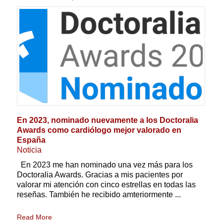
En 2023, nominado nuevamente a los Doctoralia
Awards como cardiólogo mejor valorado en
España
Noticia
En 2023 me han nominado una vez más para los
Doctoralia Awards. Gracias a mis pacientes por
valorar mi atención con cinco estrellas en todas las
reseñas. También he recibido amteriormente ...
Read More