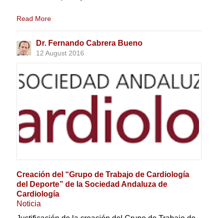
Read More
Dr. Fernando Cabrera Bueno
12 August 2016
Creación del “Grupo de Trabajo de Cardiología
del Deporte” de la Sociedad Andaluza de
Cardiología
Noticia