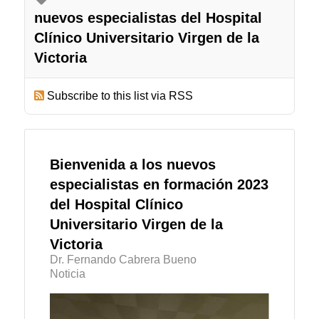
nuevos especialistas del Hospital
Clínico Universitario Virgen de la
Victoria
Subscribe to this list via RSS
Bienvenida a los nuevos
especialistas en formación 2023
del Hospital Clínico
Universitario Virgen de la
Victoria
Dr. Fernando Cabrera Bueno
Noticia