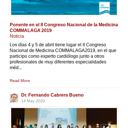
Ponente en el II Congreso Nacional de la Medicina
COMMALAGA 2019
Noticia
Los días 4 y 5 de abril tiene lugar el II Congreso
Nacional de Medicina COMMALAGA2019, en el que
participo como experto cardiólogo junto a otros
profesionales de muy diferentes especialidades
méd...
Read More
Dr. Fernando Cabrera Bueno
14 May 2020