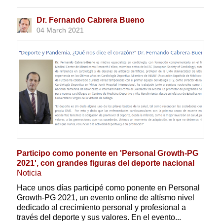
Dr. Fernando Cabrera Bueno
04 March 2021
Participo como ponente en 'Personal Growth-PG
2021', con grandes figuras del deporte nacional
Noticia
Hace unos días participé como ponente en Personal
Growth-PG 2021, un evento online de altísmo nivel
dedicado al crecimiento personal y profesional a
través del deporte y sus valores. En el evento...