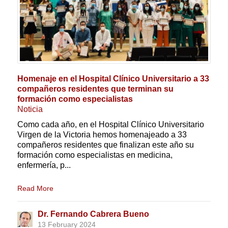
Homenaje en el Hospital Clínico Universitario a 33
compañeros residentes que terminan su
formación como especialistas
Noticia
Como cada año, en el Hospital Clínico Universitario
Virgen de la Victoria hemos homenajeado a 33
compañeros residentes que finalizan este año su
formación como especialistas en medicina,
enfermería, p...
Read More
Dr. Fernando Cabrera Bueno
13 February 2024