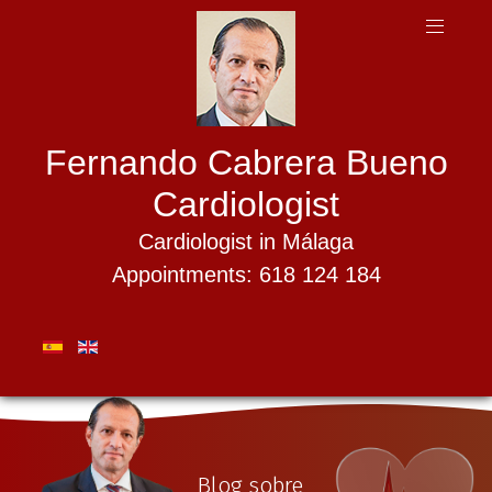
Fernando Cabrera Bueno
Cardiologist
Cardiologist in Málaga
Appointments: 618 124 184
Blog sobre