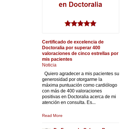
Certificado de excelencia de
Doctoralia por superar 400
valoraciones de cinco estrellas por
mis pacientes
Noticia
Quiero agradecer a mis pacientes su
generosidad por otorgarme la
máxima puntuación como cardiólogo
con más de 400 valoraciones
positivas en Doctoralia acerca de mi
atención en consulta. Es...
Read More