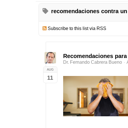
recomendaciones contra un 
Subscribe to this list via RSS
Recomendaciones para e
Dr. Fernando Cabrera Bueno
AUG
11