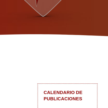
CALENDARIO DE
PUBLICACIONES
 blog
In