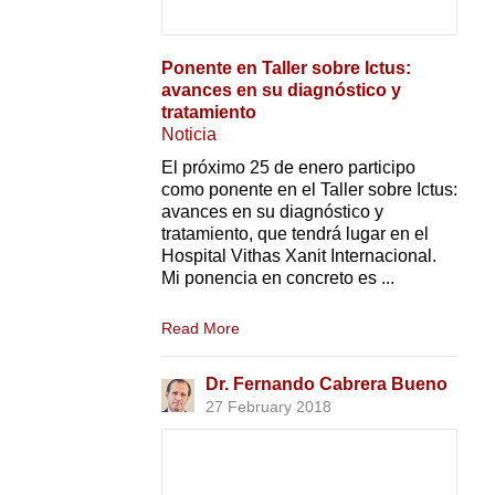
Ponente en Taller sobre Ictus:
avances en su diagnóstico y
tratamiento
Noticia
El próximo 25 de enero participo
como ponente en el Taller sobre Ictus:
avances en su diagnóstico y
tratamiento, que tendrá lugar en el
Hospital Vithas Xanit Internacional.
Mi ponencia en concreto es ...
Read More
Dr. Fernando Cabrera Bueno
27 February 2018