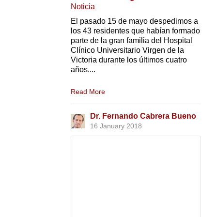
Noticia
El pasado 15 de mayo despedimos a
los 43 residentes que habían formado
parte de la gran familia del Hospital
Clínico Universitario Virgen de la
Victoria durante los últimos cuatro
años....
Read More
Dr. Fernando Cabrera Bueno
16 January 2018