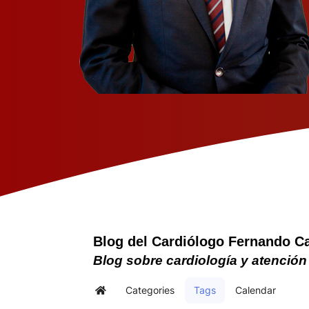
Blog del Cardiólogo Fernando C
Blog sobre cardiología y atención
Categories
Tags
Calendar
Home