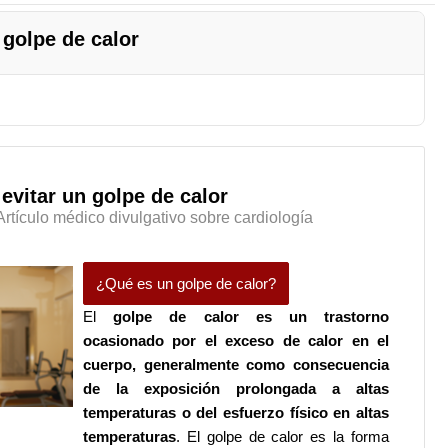
golpe de calor
vitar un golpe de calor
Artículo médico divulgativo sobre cardiología
¿Qué es un golpe de calor?
El
golpe de calor es un trastorno
ocasionado por el exceso de calor en el
cuerpo, generalmente como consecuencia
de la exposición prolongada a altas
temperaturas o del esfuerzo físico en altas
temperaturas
.
El golpe de calor es la forma