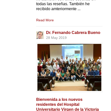
todas las reseñas. También he
recibido amteriormente ...
Read More
Dr. Fernando Cabrera Bueno
28 May 2019
Bienvenida a los nuevos
residentes del Hospital
Universitario Virgen de la Victoria