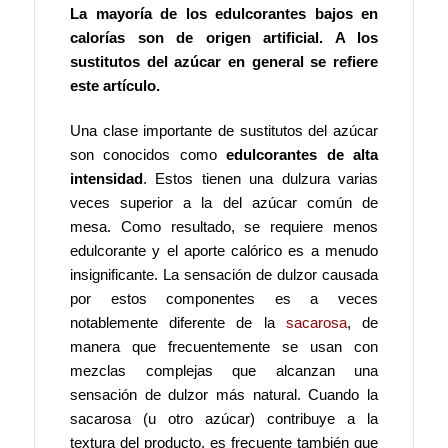
La mayoría de los edulcorantes bajos en
calorías son de origen artificial. A los
sustitutos del azúcar en general se refiere
este artículo.
Una clase importante de sustitutos del azúcar
son conocidos como
edulcorantes de alta
intensidad
. Estos tienen una dulzura varias
veces superior a la del azúcar común de
mesa. Como resultado, se requiere menos
edulcorante y el aporte calórico es a menudo
insignificante. La sensación de dulzor causada
por estos componentes es a veces
notablemente diferente de la
sacarosa
, de
manera que frecuentemente se usan con
mezclas complejas que alcanzan una
sensación de dulzor más natural. Cuando la
sacarosa (u otro azúcar) contribuye a la
textura del producto, es frecuente también que