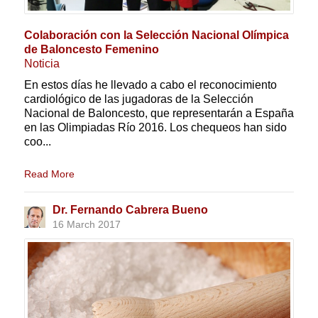
Colaboración con la Selección Nacional Olímpica
de Baloncesto Femenino
Noticia
En estos días he llevado a cabo el reconocimiento
cardiológico de las jugadoras de la Selección
Nacional de Baloncesto, que representarán a España
en las Olimpiadas Río 2016. Los chequeos han sido
coo...
Read More
Dr. Fernando Cabrera Bueno
16 March 2017