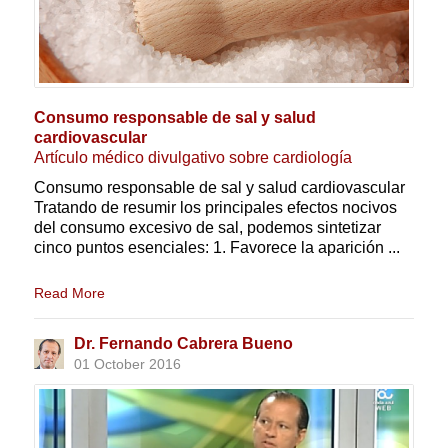
Consumo responsable de sal y salud
cardiovascular
Artículo médico divulgativo sobre cardiología
Consumo responsable de sal y salud cardiovascular
Tratando de resumir los principales efectos nocivos
del consumo excesivo de sal, podemos sintetizar
cinco puntos esenciales: 1. Favorece la aparición ...
Read More
Dr. Fernando Cabrera Bueno
01 October 2016