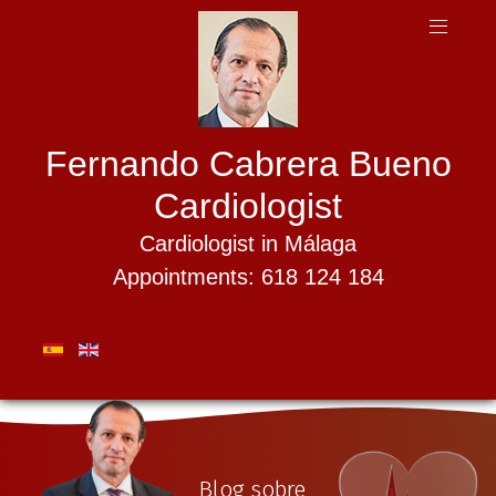
Fernando Cabrera Bueno
Cardiologist
Cardiologist in Málaga
Appointments: 618 124 184
Blog sobre