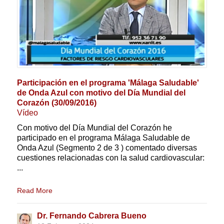
Participación en el programa 'Málaga Saludable'
de Onda Azul con motivo del Día Mundial del
Corazón (30/09/2016)
Vídeo
Con motivo del Día Mundial del Corazón he
participado en el programa Málaga Saludable de
Onda Azul (Segmento 2 de 3 ) comentado diversas
cuestiones relacionadas con la salud cardiovascular:
...
Read More
Dr. Fernando Cabrera Bueno