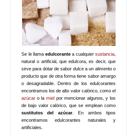
Se le llama
edulcorante
a cualquier
sustancia
,
natural o artificial, que edulcora, es decir, que
sirve para dotar de sabor dulce a un alimento o
producto que de otra forma tiene sabor amargo
o desagradable. Dentro de los edulcorantes
encontramos los de alto valor calórico, como el
azúcar
o la
miel
por mencionar algunos, y los
de bajo valor calórico, que se emplean como
sustitutos del azúcar
. En ambos tipos
encontramos edulcorantes naturales y
artificiales.