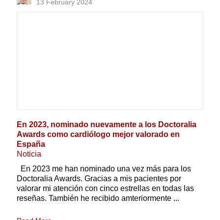
13 February 2024
En 2023, nominado nuevamente a los Doctoralia
Awards como cardiólogo mejor valorado en
España
Noticia
En 2023 me han nominado una vez más para los
Doctoralia Awards. Gracias a mis pacientes por
valorar mi atención con cinco estrellas en todas las
reseñas. También he recibido amteriormente ...