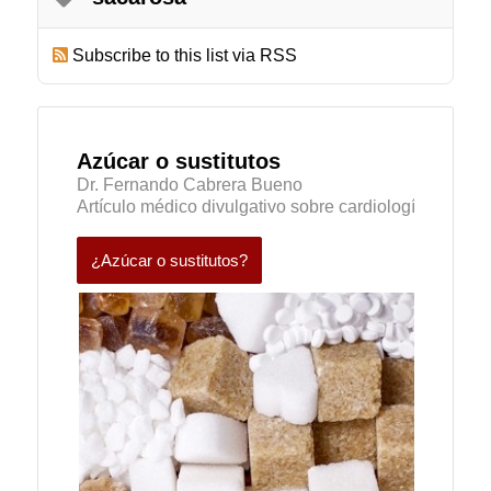
Subscribe to this list via RSS
Azúcar o sustitutos
Dr. Fernando Cabrera Bueno
Artículo médico divulgativo sobre cardiología
¿Azúcar o sustitutos?