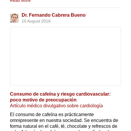
Read More
Dr. Fernando Cabrera Bueno
10 August 2016
Consumo de cafeína y riesgo cardiovascular:
poco motivo de preocupación
Artículo médico divulgativo sobre cardiología
El consumo de cafeína es prácticamente
omnipresente en nuestra sociedad. Se encuentra de
forma natural en el café, té, chocolate y refrescos de