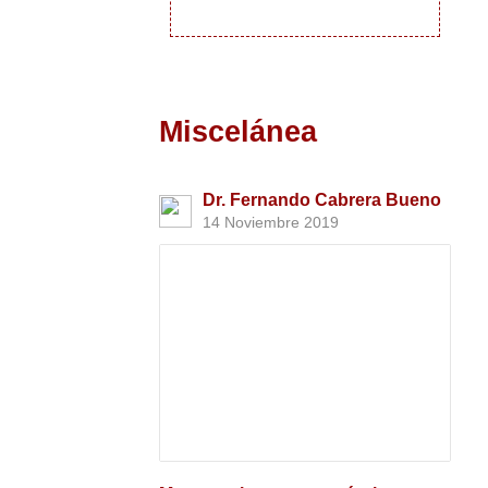
Miscelánea
Dr. Fernando Cabrera Bueno
14 Noviembre 2019