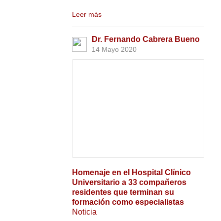
Leer más
Dr. Fernando Cabrera Bueno
14 Mayo 2020
Homenaje en el Hospital Clínico
Universitario a 33 compañeros
residentes que terminan su
formación como especialistas
Noticia