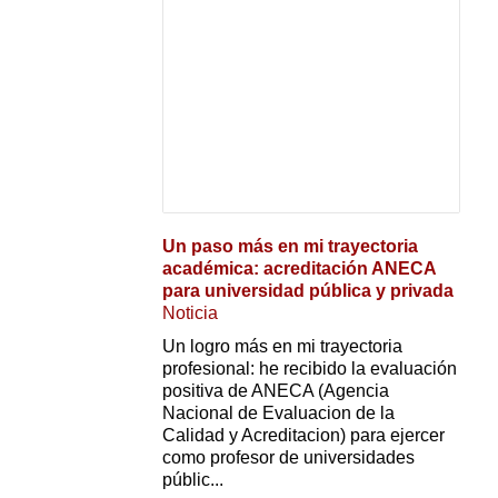
Un paso más en mi trayectoria
académica: acreditación ANECA
para universidad pública y privada
Noticia
Un logro más en mi trayectoria
profesional: he recibido la evaluación
positiva de ANECA (Agencia
Nacional de Evaluacion de la
Calidad y Acreditacion) para ejercer
como profesor de universidades
públic...