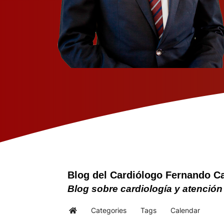
Blog del Cardiólogo Fernando C
Blog sobre cardiología y atención
Categories
Tags
Calendar
Home