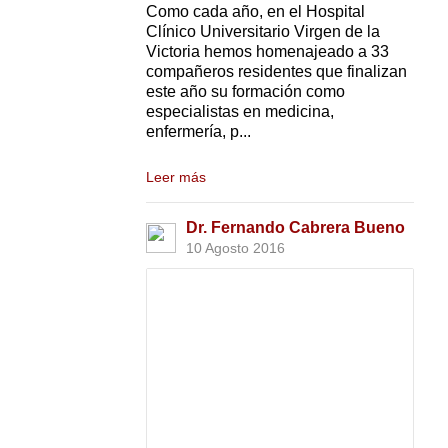
Como cada año, en el Hospital
Clínico Universitario Virgen de la
Victoria hemos homenajeado a 33
compañeros residentes que finalizan
este año su formación como
especialistas en medicina,
enfermería, p...
Leer más
Dr. Fernando Cabrera Bueno
10 Agosto 2016