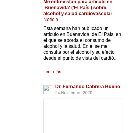
Me entrevistan para artículo en
'Buenavida' ('El País') sobre
alcohol y salud cardiovascular
Noticia
Esta semana han publicado un
artículo en Buenavida, de El País, en
el que se aborda el consumo de
alcohol y la salud. En él se me
consulta por el alcohol y su efecto
desde el punto de vista del cardió...
Leer más
Dr. Fernando Cabrera Bueno
24 Noviembre 2020