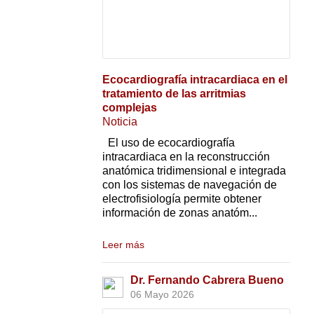
Ecocardiografía intracardiaca en el
tratamiento de las arritmias
complejas
Noticia
El uso de ecocardiografía
intracardiaca en la reconstrucción
anatómica tridimensional e integrada
con los sistemas de navegación de
electrofisiología permite obtener
información de zonas anatóm...
Leer más
Dr. Fernando Cabrera Bueno
06 Mayo 2026