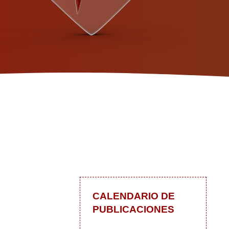
CALENDARIO DE
PUBLICACIONES
 las actualizaciones
In