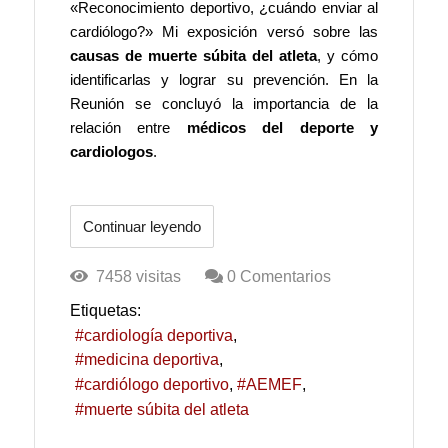
«Reconocimiento deportivo, ¿cuándo enviar al
cardiólogo?» Mi exposición versó sobre las
causas de muerte súbita del atleta
, y cómo
identificarlas y lograr su prevención. En la
Reunión se concluyó la importancia de la
relación entre
médicos del deporte y
cardiologos
.
Continuar leyendo
7458 visitas
0 Comentarios
Etiquetas:
cardiología deportiva
medicina deportiva
cardiólogo deportivo
AEMEF
muerte súbita del atleta