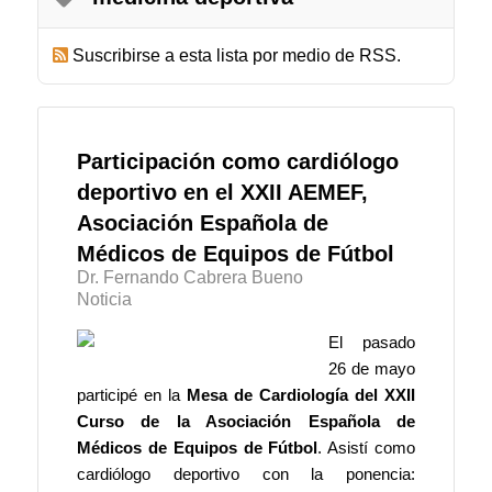
Suscribirse a esta lista por medio de RSS.
Participación como cardiólogo
deportivo en el XXII AEMEF,
Asociación Española de
Médicos de Equipos de Fútbol
Dr. Fernando Cabrera Bueno
Noticia
El pasado
26 de mayo
participé en la
Mesa de Cardiología del XXII
Curso de la Asociación Española de
Médicos de Equipos de Fútbol
. Asistí como
cardiólogo deportivo con la ponencia: