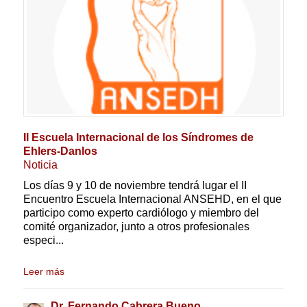
II Escuela Internacional de los Síndromes de
Ehlers-Danlos
Noticia
Los días 9 y 10 de noviembre tendrá lugar el II
Encuentro Escuela Internacional ANSEHD, en el que
participo como experto cardiólogo y miembro del
comité organizador, junto a otros profesionales
especi...
Leer más
Dr. Fernando Cabrera Bueno