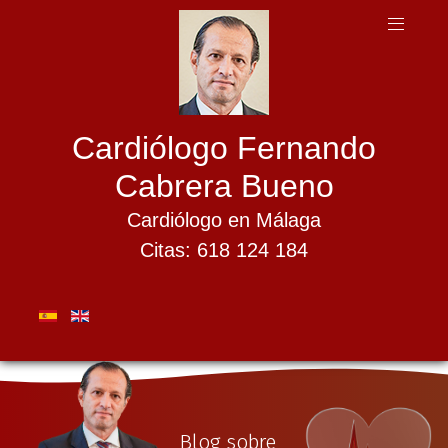
Cardiólogo Fernando
Cabrera Bueno
Cardiólogo en Málaga
Citas: 618 124 184
Blog sobre