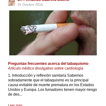
31 Octubre 2016
Preguntas frecuentes acerca del tabaquismo
Artículo médico divulgativo sobre cardiología
1. Introducción y reflexión sanitaria Sabemos
sobradamente que el tabaquismo es la principal
causa evitable de muerte prematura en los Estados
Unidos y Europa. Los fumadores tienen mayor riesgo
de des...
Leer más