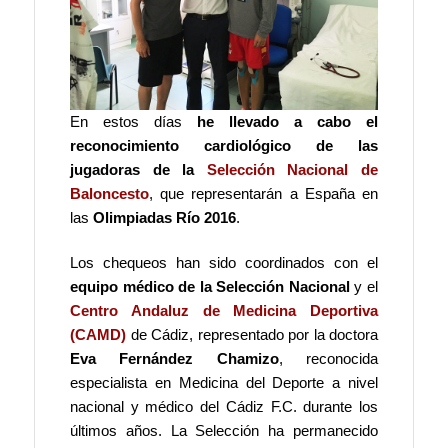
En estos días
he llevado a cabo el
reconocimiento cardiológico de las
jugadoras de la
Selección Nacional de
Baloncesto
, que representarán a España en
las
Olimpiadas Río 2016
.
Los chequeos han sido coordinados con el
equipo médico de la Selección Nacional
y el
Centro Andaluz de Medicina Deportiva
(CAMD)
de Cádiz, representado por la doctora
Eva Fernández Chamizo
, reconocida
especialista en Medicina del Deporte a nivel
nacional y médico del Cádiz F.C. durante los
últimos años. La Selección ha permanecido