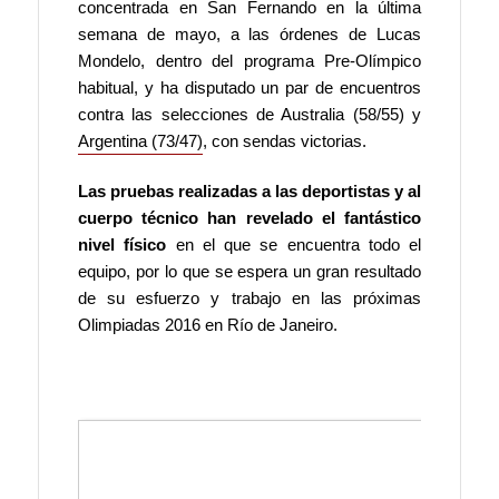
concentrada en San Fernando en la última
semana de mayo, a las órdenes de Lucas
Mondelo, dentro del programa Pre-Olímpico
habitual, y ha disputado un par de encuentros
contra las selecciones de Australia (58/55) y
Argentina (73/47)
, con sendas victorias.
Las pruebas realizadas a las deportistas y al
cuerpo técnico han revelado el fantástico
nivel físico
en el que se encuentra todo el
equipo, por lo que se espera un gran resultado
de su esfuerzo y trabajo en las próximas
Olimpiadas 2016 en Río de Janeiro.