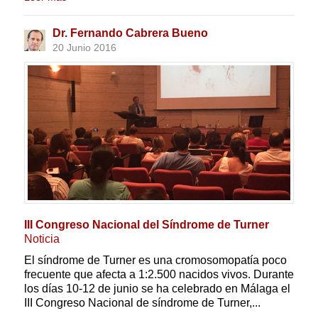
Dr. Fernando Cabrera Bueno
20 Junio 2016
III Congreso Nacional del Síndrome de Turner
Noticia
El síndrome de Turner es una cromosomopatía poco
frecuente que afecta a 1:2.500 nacidos vivos. Durante
los días 10-12 de junio se ha celebrado en Málaga el
III Congreso Nacional de síndrome de Turner,...