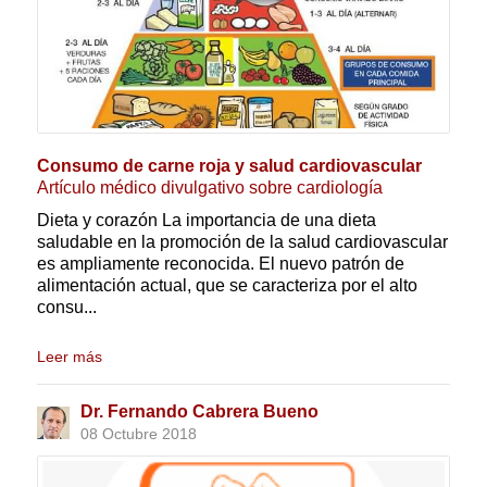
Consumo de carne roja y salud cardiovascular
Artículo médico divulgativo sobre cardiología
Dieta y corazón La importancia de una dieta
saludable en la promoción de la salud cardiovascular
es ampliamente reconocida. El nuevo patrón de
alimentación actual, que se caracteriza por el alto
consu...
Leer más
Dr. Fernando Cabrera Bueno
08 Octubre 2018