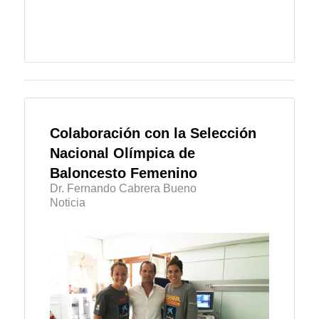
Colaboración con la Selección
Nacional Olímpica de
Baloncesto Femenino
Dr. Fernando Cabrera Bueno
Noticia