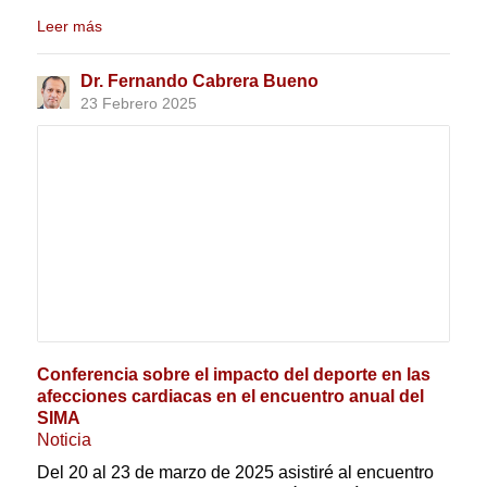
Leer más
Dr. Fernando Cabrera Bueno
23 Febrero 2025
Conferencia sobre el impacto del deporte en las
afecciones cardiacas en el encuentro anual del
SIMA
Noticia
Del 20 al 23 de marzo de 2025 asistiré al encuentro