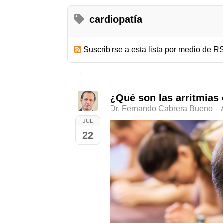
cardiopatía
Suscribirse a esta lista por medio de R
¿Qué son las arritmias
Dr. Fernando Cabrera Bueno
JUL
22