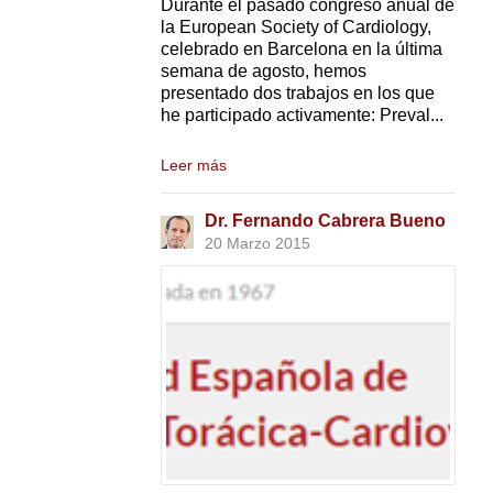
Durante el pasado congreso anual de
la European Society of Cardiology,
celebrado en Barcelona en la última
semana de agosto, hemos
presentado dos trabajos en los que
he participado activamente: Preval...
Leer más
Dr. Fernando Cabrera Bueno
20 Marzo 2015