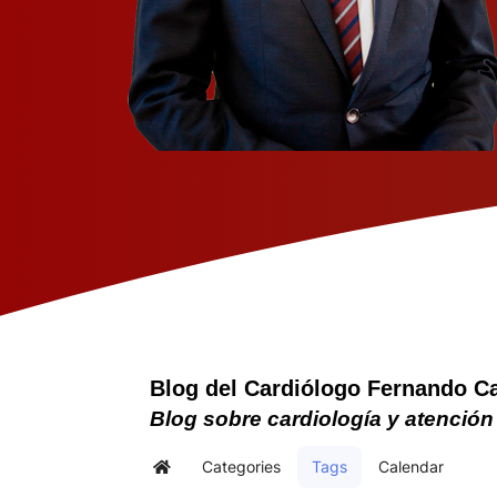
Blog del Cardiólogo Fernando C
Blog sobre cardiología y atención
Categories
Tags
Calendar
Home