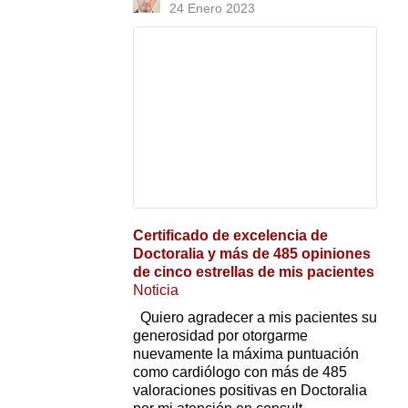
24 Enero 2023
Certificado de excelencia de
Doctoralia y más de 485 opiniones
de cinco estrellas de mis pacientes
Noticia
Quiero agradecer a mis pacientes su
generosidad por otorgarme
nuevamente la máxima puntuación
como cardiólogo con más de 485
valoraciones positivas en Doctoralia