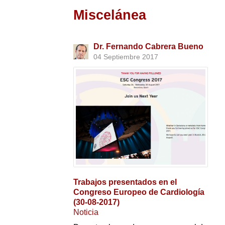
Miscelánea
Dr. Fernando Cabrera Bueno
04 Septiembre 2017
Trabajos presentados en el
Congreso Europeo de Cardiología
(30-08-2017)
Noticia