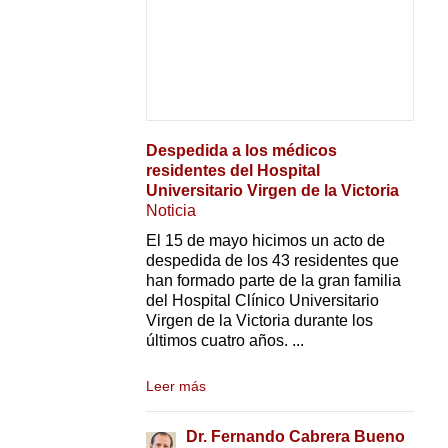
Despedida a los médicos
residentes del Hospital
Universitario Virgen de la Victoria
Noticia
El 15 de mayo hicimos un acto de
despedida de los 43 residentes que
han formado parte de la gran familia
del Hospital Clínico Universitario
Virgen de la Victoria durante los
últimos cuatro años. ...
Leer más
Dr. Fernando Cabrera Bueno