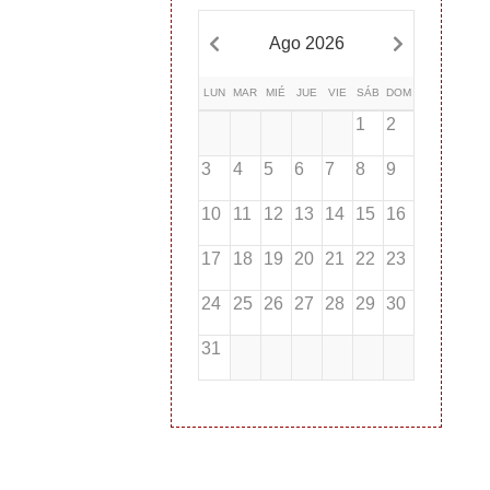
Ago 2026
LUN
MAR
MIÉ
JUE
VIE
SÁB
DOM
1
2
3
4
5
6
7
8
9
10
11
12
13
14
15
16
17
18
19
20
21
22
23
24
25
26
27
28
29
30
31