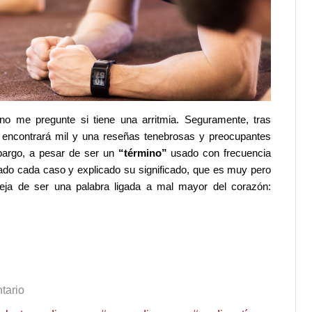
no me pregunte si tiene una arritmia. Seguramente, tras
encontrará mil y una reseñas tenebrosas y preocupantes
mbargo, a pesar de ser un
“término”
usado con frecuencia
ado cada caso y explicado su significado, que es muy pero
eja de ser una palabra ligada a mal mayor del corazón:
tario