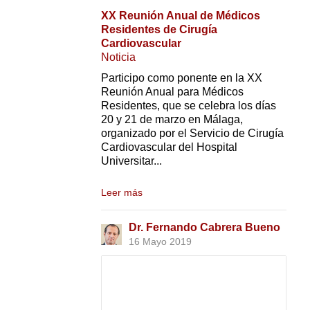
XX Reunión Anual de Médicos
Residentes de Cirugía
Cardiovascular
Noticia
Participo como ponente en la XX
Reunión Anual para Médicos
Residentes, que se celebra los días
20 y 21 de marzo en Málaga,
organizado por el Servicio de Cirugía
Cardiovascular del Hospital
Universitar...
Leer más
Dr. Fernando Cabrera Bueno
16 Mayo 2019