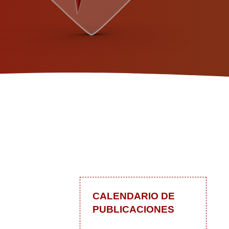
CALENDARIO DE
PUBLICACIONES
 las actualizaciones
In