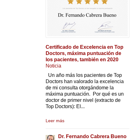
Certificado de Excelencia en Top
Doctors, máxima puntuación de
los pacientes, también en 2020
Noticia
Un año más los pacientes de Top
Doctors han valorado la excelencia
de mi consulta otorgándome la
máxima puntuación. Por qué es un
doctor de primer nivel (extracto de
Top Doctors): El...
Leer más
Dr. Fernando Cabrera Bueno