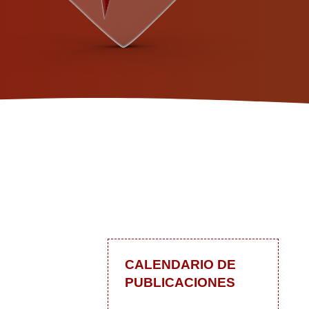
CALENDARIO DE
PUBLICACIONES
 las actualizaciones
In