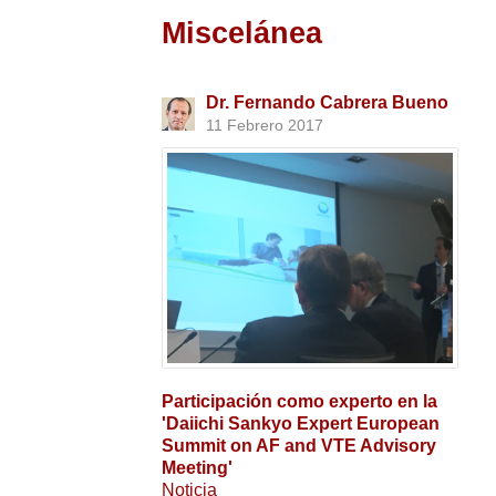
Miscelánea
Dr. Fernando Cabrera Bueno
11 Febrero 2017
Participación como experto en la
'Daiichi Sankyo Expert European
Summit on AF and VTE Advisory
Meeting'
Noticia