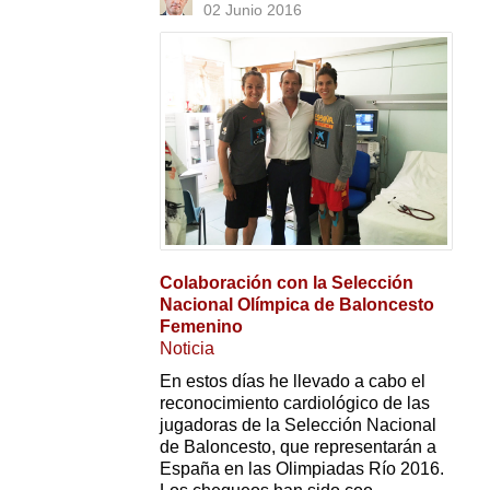
02 Junio 2016
Colaboración con la Selección
Nacional Olímpica de Baloncesto
Femenino
Noticia
En estos días he llevado a cabo el
reconocimiento cardiológico de las
jugadoras de la Selección Nacional
de Baloncesto, que representarán a
España en las Olimpiadas Río 2016.