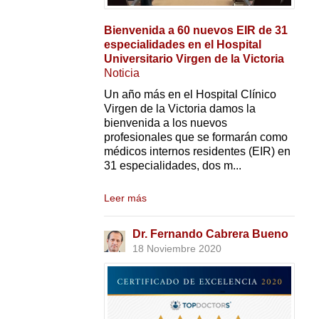
Bienvenida a 60 nuevos EIR de 31
especialidades en el Hospital
Universitario Virgen de la Victoria
Noticia
Un año más en el Hospital Clínico
Virgen de la Victoria damos la
bienvenida a los nuevos
profesionales que se formarán como
médicos internos residentes (EIR) en
31 especialidades, dos m...
Leer más
Dr. Fernando Cabrera Bueno
18 Noviembre 2020