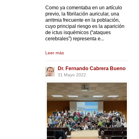
Como ya comentaba en un artículo
previo, la fibrilación auricular, una
arritmia frecuente en la población,
cuyo principal riesgo es la aparición
de ictus isquémicos (“ataques
cerebrales”) representa e...
Leer más
Dr. Fernando Cabrera Bueno
31 Mayo 2022