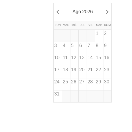
Ago 2026
LUN
MAR
MIÉ
JUE
VIE
SÁB
DOM
1
2
3
4
5
6
7
8
9
10
11
12
13
14
15
16
17
18
19
20
21
22
23
24
25
26
27
28
29
30
31