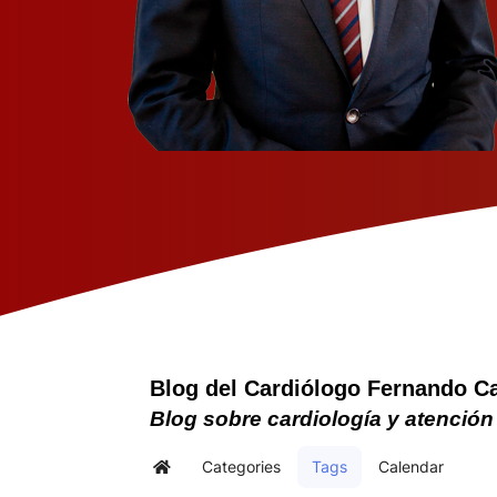
Blog del Cardiólogo Fernando C
Blog sobre cardiología y atención
Categories
Tags
Calendar
Home