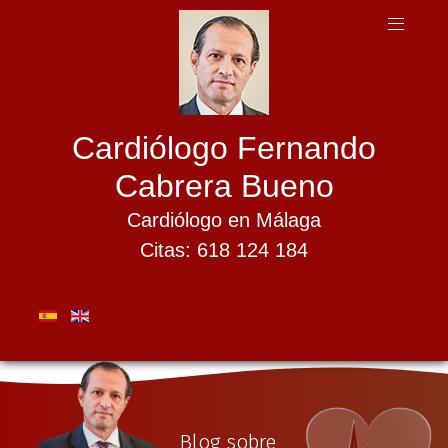
Cardiólogo Fernando
Cabrera Bueno
Cardiólogo en Málaga
Citas: 618 124 184
Blog sobre