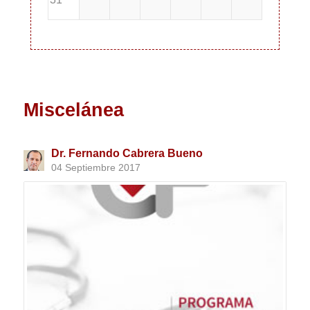
Miscelánea
Dr. Fernando Cabrera Bueno
04 Septiembre 2017