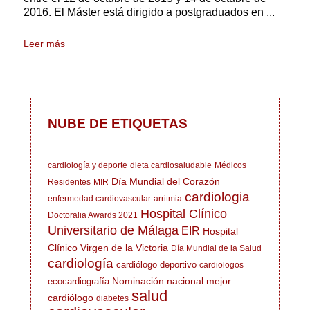
2016. El Máster está dirigido a postgraduados en ...
Leer más
NUBE DE ETIQUETAS
cardiología y deporte
dieta cardiosaludable
Médicos
Día Mundial del Corazón
Residentes
MIR
cardiologia
enfermedad cardiovascular
arritmia
Hospital Clínico
Doctoralia Awards 2021
Universitario de Málaga
EIR
Hospital
Clínico Virgen de la Victoria
Día Mundial de la Salud
cardiología
cardiólogo deportivo
cardiologos
Nominación nacional mejor
ecocardiografía
salud
cardiólogo
diabetes