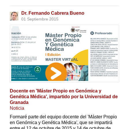
Dr. Fernando Cabrera Bueno
01 Septiembre 2015
Docente en 'Máster Propio en Genómica y
Genética Médica', impartido por la Universidad de
Granada
Noticia
Formaré parte del equipo docente del 'Máster Propio
en Genómica y Genética Médica', que se impartirá
entre el 12 de octubre de 2015 y 14 de octubre de