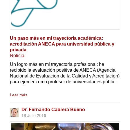
Un paso más en mi trayectoria académica:
acreditación ANECA para universidad pública y
privada
Noticia
Un logro más en mi trayectoria profesional: he
recibido la evaluación positiva de ANECA (Agencia
Nacional de Evaluacion de la Calidad y Acreditacion)
para ejercer como profesor de universidades públic...
Leer más
Dr. Fernando Cabrera Bueno
18 Julio 2016