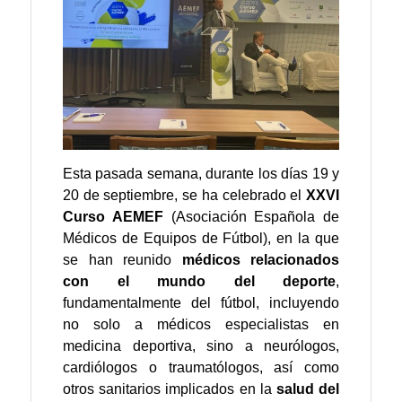
Esta pasada semana, durante los días 19 y
20 de septiembre, se ha celebrado el
XXVI
Curso AEMEF
(Asociación Española de
Médicos de Equipos de Fútbol), en la que
se han reunido
médicos relacionados
con el mundo del deporte
,
fundamentalmente del fútbol, incluyendo
no solo a médicos especialistas en
medicina deportiva, sino a neurólogos,
cardiólogos o traumatólogos, así como
otros sanitarios implicados en la
salud del