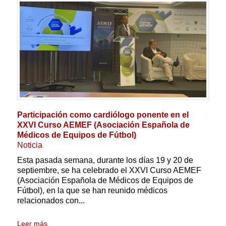
Participación como cardiólogo ponente en el
XXVI Curso AEMEF (Asociación Española de
Médicos de Equipos de Fútbol)
Noticia
Esta pasada semana, durante los días 19 y 20 de
septiembre, se ha celebrado el XXVI Curso AEMEF
(Asociación Española de Médicos de Equipos de
Fútbol), en la que se han reunido médicos
relacionados con...
Leer más