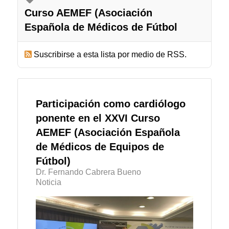
Curso AEMEF (Asociación
Española de Médicos de Fútbol
Suscribirse a esta lista por medio de RSS.
Participación como cardiólogo
ponente en el XXVI Curso
AEMEF (Asociación Española
de Médicos de Equipos de
Fútbol)
Dr. Fernando Cabrera Bueno
Noticia