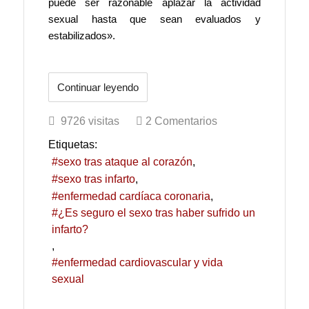
puede ser razonable aplazar la actividad
sexual hasta que sean evaluados y
estabilizados».
Continuar leyendo
9726 visitas
2 Comentarios
Etiquetas:
sexo tras ataque al corazón
sexo tras infarto
enfermedad cardíaca coronaria
¿Es seguro el sexo tras haber sufrido un
infarto?
enfermedad cardiovascular y vida
sexual