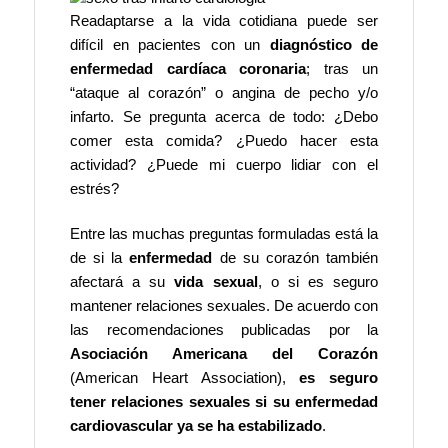
Readaptarse a la vida cotidiana puede ser
difícil en pacientes con un
diagnóstico de
enfermedad cardíaca coronaria
; tras un
“ataque al corazón” o angina de pecho y/o
infarto. Se pregunta acerca de todo: ¿Debo
comer esta comida? ¿Puedo hacer esta
actividad? ¿Puede mi cuerpo lidiar con el
estrés?
Entre las muchas preguntas formuladas está la
de si la
enfermedad
de su corazón también
afectará a su
vida sexual
, o si es seguro
mantener relaciones sexuales. De acuerdo con
las recomendaciones publicadas por la
Asociación Americana del Corazón
(American Heart Association),
es seguro
tener relaciones sexuales si su enfermedad
cardiovascular ya se ha estabilizado
.