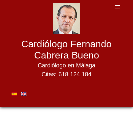
Cardiólogo Fernando
Cabrera Bueno
Cardiólogo en Málaga
Citas: 618 124 184