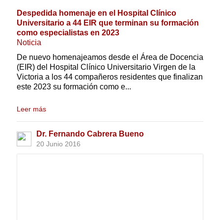
Despedida homenaje en el Hospital Clínico
Universitario a 44 EIR que terminan su formación
como especialistas en 2023
Noticia
De nuevo homenajeamos desde el Área de Docencia
(EIR) del Hospital Clínico Universitario Virgen de la
Victoria a los 44 compañeros residentes que finalizan
este 2023 su formación como e...
Leer más
Dr. Fernando Cabrera Bueno
20 Junio 2016