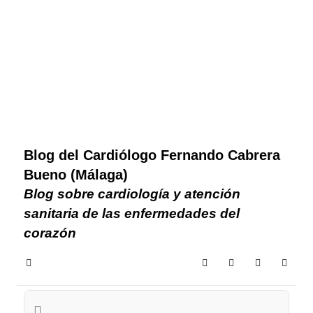
Blog del Cardiólogo Fernando Cabrera
Bueno (Málaga)
Blog sobre cardiología y atención
sanitaria de las enfermedades del
corazón
Home
Search
Suscribirse a las 
Sign In