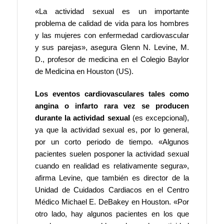
«La actividad sexual es un importante
problema de calidad de vida para los hombres
y las mujeres con enfermedad cardiovascular
y sus parejas», asegura Glenn N. Levine, M.
D., profesor de medicina en el Colegio Baylor
de Medicina en Houston (US).
Los eventos cardiovasculares tales como
angina o infarto rara vez se producen
durante la actividad sexual
(es excepcional),
ya que la actividad sexual es, por lo general,
por un corto periodo de tiempo. «Algunos
pacientes suelen posponer la actividad sexual
cuando en realidad es relativamente segura»,
afirma Levine, que también es director de la
Unidad de Cuidados Cardiacos en el Centro
Médico Michael E. DeBakey en Houston. «Por
otro lado, hay algunos pacientes en los que