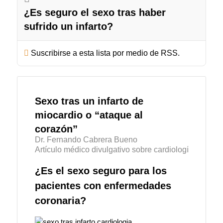
¿Es seguro el sexo tras haber
sufrido un infarto?
Suscribirse a esta lista por medio de RSS.
Sexo tras un infarto de
miocardio o “ataque al
corazón”
Dr. Fernando Cabrera Bueno
Artículo médico divulgativo sobre cardiología
¿Es el sexo seguro para los
pacientes con enfermedades
coronaria?