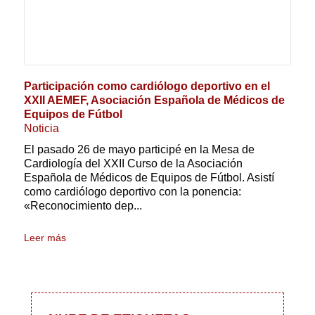
Participación como cardiólogo deportivo en el
XXII AEMEF, Asociación Española de Médicos de
Equipos de Fútbol
Noticia
El pasado 26 de mayo participé en la Mesa de
Cardiología del XXII Curso de la Asociación
Española de Médicos de Equipos de Fútbol. Asistí
como cardiólogo deportivo con la ponencia:
«Reconocimiento dep...
Leer más