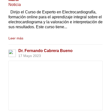
Noticia
Dirijo el Curso de Experto en Electrocardiografía,
formación online para el aprendizaje integral sobre el
electrocardiograma y la valoración e interpretación de
sus resultados. Este curso tiene...
Leer más
Dr. Fernando Cabrera Bueno
17 Mayo 2023