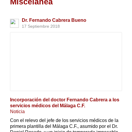
Miscelánea
Dr. Fernando Cabrera Bueno
17 Septiembre 2018
Incorporación del doctor Fernando Cabrera a los
servicios médicos del Málaga C.F.
Noticia
Con el relevo del jefe de los servicios médicos de la
primera plantilla del Málaga C.F., asumido por el Dr.