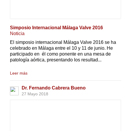
Simposio Internacional Málaga Valve 2016
Noticia
El simposio internacional Málaga Valve 2016 se ha
celebrado en Málaga entre el 10 y 11 de junio. He
participado en él como ponente en una mesa de
patología aórtica, presentando los resultad...
Leer más
Dr. Fernando Cabrera Bueno
27 Mayo 2018