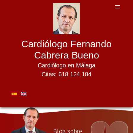
Cardiólogo Fernando
Cabrera Bueno
Cardiólogo en Málaga
Citas: 618 124 184
Blog sobre