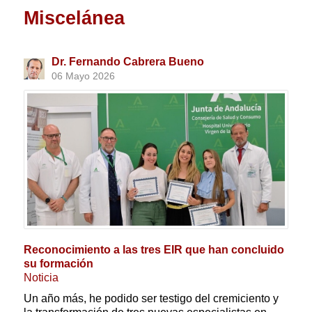
Miscelánea
Dr. Fernando Cabrera Bueno
06 Mayo 2026
Reconocimiento a las tres EIR que han concluido
su formación
Noticia
Un año más, he podido ser testigo del cremiciento y