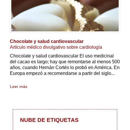
Chocolate y salud cardiovascular
Artículo médico divulgativo sobre cardiología
Chocolate y salud cardiovascular El uso medicinal
del cacao es largo; hay que remontarse al menos 500
años, cuando Hernán Cortés lo probó en América. En
Europa empezó a recomendarse a partir del siglo...
Leer más
NUBE DE ETIQUETAS