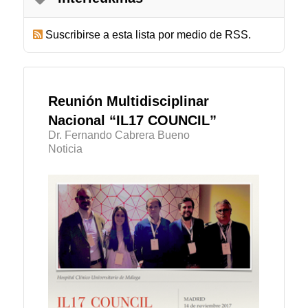
Suscribirse a esta lista por medio de RSS.
Reunión Multidisciplinar
Nacional “IL17 COUNCIL”
Dr. Fernando Cabrera Bueno
Noticia