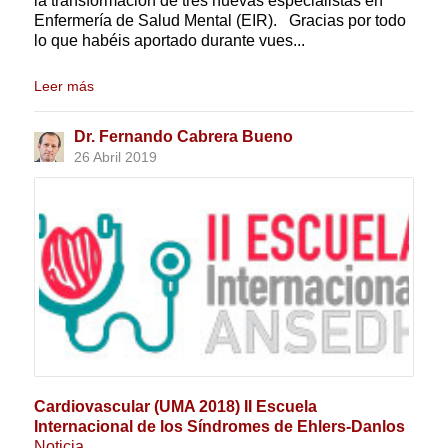
la transformación de tres nuevas especialistas en
Enfermería de Salud Mental (EIR). Gracias por todo
lo que habéis aportado durante vues...
Leer más
Dr. Fernando Cabrera Bueno
26 Abril 2019
Cardiovascular (UMA 2018) II Escuela
Internacional de los Síndromes de Ehlers-Danlos
Noticia