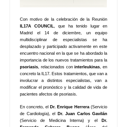
Con motivo de la celebración de la Reunión
IL17A COUNCIL
, que ha tenido lugar en
Madrid el 14 de diciembre, un equipo
multidisciplinar de especialistas se ha
desplazado y participado activamente en este
encuentro nacional en la que se ha abordado la
importancia de los nuevos tratamientos para la
psoriasis
, relacionados con
interleukinas
, en
concreto la IL17. Estos tratamientos, que van a
involucrar a distintos especialistas, van a
modificar el pronóstico y la calidad de vida de
pacientes afectos de psoriasis.
En concreto, el
Dr. Enrique Herrera
(Servicio
de Cardiología), el
Dr. Juan Carlos Gavilán
(Servicio de Medicina Interna) y el
Dr.