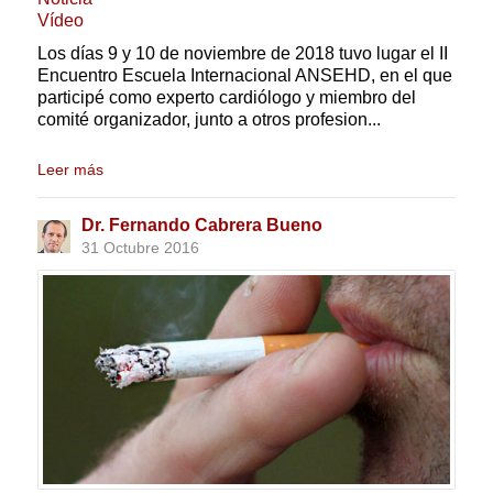
Vídeo
Los días 9 y 10 de noviembre de 2018 tuvo lugar el II
Encuentro Escuela Internacional ANSEHD, en el que
participé como experto cardiólogo y miembro del
comité organizador, junto a otros profesion...
Leer más
Dr. Fernando Cabrera Bueno
31 Octubre 2016