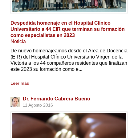
Despedida homenaje en el Hospital Clínico
Universitario a 44 EIR que terminan su formación
como especialistas en 2023
Noticia
De nuevo homenajeamos desde el Área de Docencia
(EIR) del Hospital Clínico Universitario Virgen de la
Victoria a los 44 compañeros residentes que finalizan
este 2023 su formación como e...
Leer más
Dr. Fernando Cabrera Bueno
11 Agosto 2016