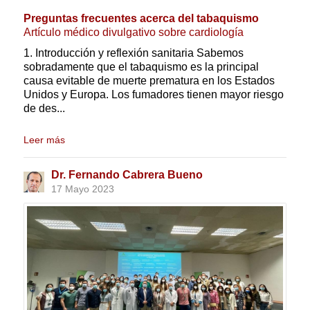
Preguntas frecuentes acerca del tabaquismo
Artículo médico divulgativo sobre cardiología
1. Introducción y reflexión sanitaria Sabemos
sobradamente que el tabaquismo es la principal
causa evitable de muerte prematura en los Estados
Unidos y Europa. Los fumadores tienen mayor riesgo
de des...
Leer más
Dr. Fernando Cabrera Bueno
17 Mayo 2023