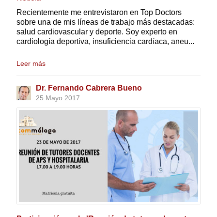
Recientemente me entrevistaron en Top Doctors
sobre una de mis líneas de trabajo más destacadas:
salud cardiovascular y deporte. Soy experto en
cardiología deportiva, insuficiencia cardíaca, aneu...
Leer más
Dr. Fernando Cabrera Bueno
25 Mayo 2017