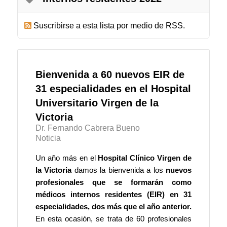
Suscribirse a esta lista por medio de RSS.
Bienvenida a 60 nuevos EIR de
31 especialidades en el Hospital
Universitario Virgen de la
Victoria
Dr. Fernando Cabrera Bueno
Noticia
Un año más en el
Hospital Clínico Virgen de
la Victoria
damos la bienvenida a los
nuevos
profesionales que se formarán como
médicos internos residentes (EIR) en 31
especialidades, dos más que el año anterior.
En esta ocasión, se trata de 60 profesionales