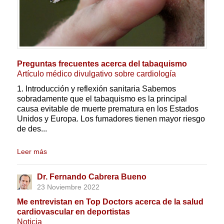
Preguntas frecuentes acerca del tabaquismo
Artículo médico divulgativo sobre cardiología
1. Introducción y reflexión sanitaria Sabemos
sobradamente que el tabaquismo es la principal
causa evitable de muerte prematura en los Estados
Unidos y Europa. Los fumadores tienen mayor riesgo
de des...
Leer más
Dr. Fernando Cabrera Bueno
23 Noviembre 2022
Me entrevistan en Top Doctors acerca de la salud
cardiovascular en deportistas
Noticia