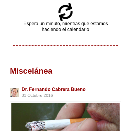
Espera un minuto, mientras que estamos
haciendo el calendario
Miscelánea
Dr. Fernando Cabrera Bueno
31 Octubre 2016