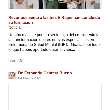
Reconocimiento a las tres EIR que han concluido
su formación
Noticia
Un año más, he podido ser testigo del cremiciento y
la transformación de tres nuevas especialistas en
Enfermería de Salud Mental (EIR). Gracias por todo
lo que habéis aportado durante vues...
Leer más
Dr. Fernando Cabrera Bueno
04 Marzo 2021