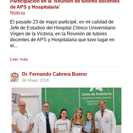
Participación en la 'Reunión de tutores docentes
de APS y Hospitalaria'
Noticia
El pasado 23 de mayo participé, en mi calidad de
Jefe de Estudios del Hospital Clínico Universitario
Virgen de la Victoria, en la Reunión de tutores
docentes de APS y Hospitalaria que tuvo lugar en
el...
Leer más
Dr. Fernando Cabrera Bueno
06 Mayo 2026