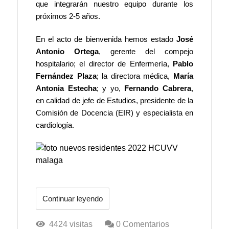
que integrarán nuestro equipo durante los
próximos 2-5 años.
En el acto de bienvenida hemos estado
José
Antonio Ortega
, gerente del compejo
hospitalario; el director de Enfermería,
Pablo
Fernández Plaza
; la directora médica,
María
Antonia Estecha
; y yo,
Fernando Cabrera
,
en calidad de jefe de Estudios, presidente de la
Comisión de Docencia (EIR) y especialista en
cardiología.
Continuar leyendo
4424 visitas
0 Comentarios