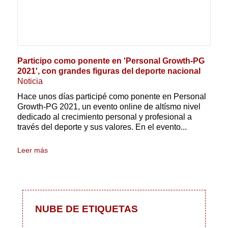
Participo como ponente en 'Personal Growth-PG
2021', con grandes figuras del deporte nacional
Noticia
Hace unos días participé como ponente en Personal
Growth-PG 2021, un evento online de altísmo nivel
dedicado al crecimiento personal y profesional a
través del deporte y sus valores. En el evento...
Leer más
NUBE DE ETIQUETAS