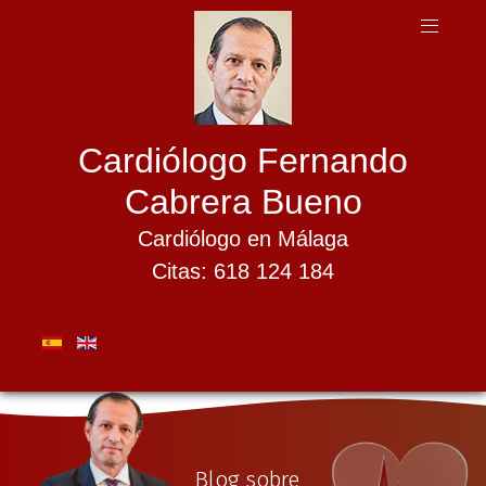
Cardiólogo Fernando
Cabrera Bueno
Cardiólogo en Málaga
Citas: 618 124 184
Blog sobre