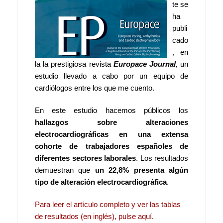
te se
ha
publi
cado
, en
la la prestigiosa revista
Europace Journal
,
un
estudio llevado a cabo por un equipo de
cardiólogos entre los que me cuento.
En este estudio hacemos públicos los
hallazgos sobre alteraciones
electrocardiográficas en una extensa
cohorte de trabajadores españoles de
diferentes sectores laborales
. Los resultados
demuestran que
un 22,8% presenta algún
tipo de alteración electrocardiográfica
.
Para leer el artículo completo y ver las tablas
de resultados (en inglés), pulse aquí
.