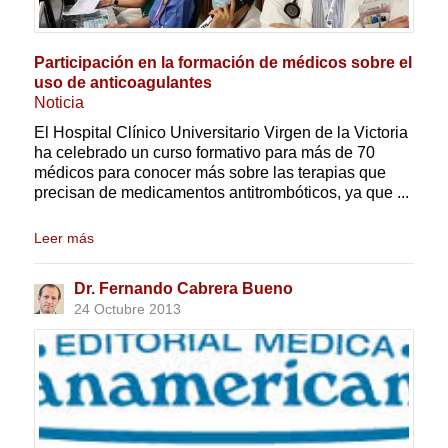
Participación en la formación de médicos sobre el
uso de anticoagulantes
Noticia
El Hospital Clínico Universitario Virgen de la Victoria
ha celebrado un curso formativo para más de 70
médicos para conocer más sobre las terapias que
precisan de medicamentos antitrombóticos, ya que ...
Leer más
Dr. Fernando Cabrera Bueno
24 Octubre 2013