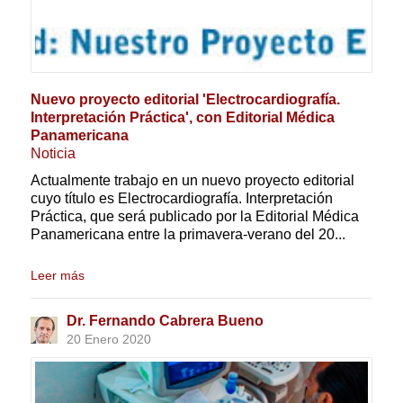
Nuevo proyecto editorial 'Electrocardiografía.
Interpretación Práctica', con Editorial Médica
Panamericana
Noticia
Actualmente trabajo en un nuevo proyecto editorial
cuyo título es Electrocardiografía. Interpretación
Práctica, que será publicado por la Editorial Médica
Panamericana entre la primavera-verano del 20...
Leer más
Dr. Fernando Cabrera Bueno
20 Enero 2020