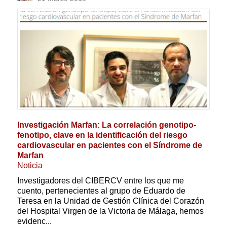
Investigación Marfan: La correlación genotipo-
fenotipo, clave en la identificación del riesgo
cardiovascular en pacientes con el Síndrome de
Marfan
Noticia
Investigadores del CIBERCV entre los que me
cuento, pertenecientes al grupo de Eduardo de
Teresa en la Unidad de Gestión Clínica del Corazón
del Hospital Virgen de la Victoria de Málaga, hemos
evidenc...