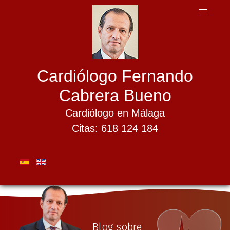
Cardiólogo Fernando
Cabrera Bueno
Cardiólogo en Málaga
Citas: 618 124 184
Blog sobre