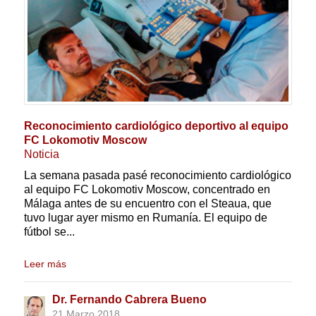
Reconocimiento cardiológico deportivo al equipo
FC Lokomotiv Moscow
Noticia
La semana pasada pasé reconocimiento cardiológico
al equipo FC Lokomotiv Moscow, concentrado en
Málaga antes de su encuentro con el Steaua, que
tuvo lugar ayer mismo en Rumanía. El equipo de
fútbol se...
Leer más
Dr. Fernando Cabrera Bueno
21 Marzo 2018