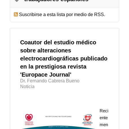
Suscribirse a esta lista por medio de RSS.
Coautor del estudio médico
sobre alteraciones
electrocardiográficas publicado
en la prestigiosa revista
'Europace Journal'
Dr. Fernando Cabrera Bueno
Noticia
Reci
ente
men