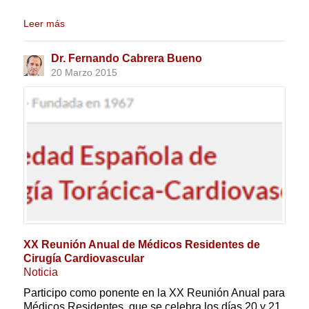
Leer más
Dr. Fernando Cabrera Bueno
20 Marzo 2015
XX Reunión Anual de Médicos Residentes de
Cirugía Cardiovascular
Noticia
Participo como ponente en la XX Reunión Anual para
Médicos Residentes, que se celebra los días 20 y 21