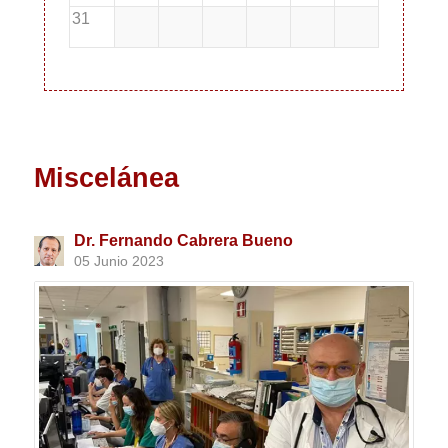
31
Miscelánea
Dr. Fernando Cabrera Bueno
05 Junio 2023