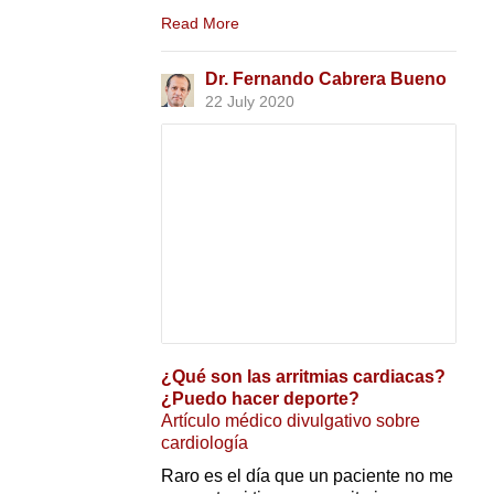
Read More
Dr. Fernando Cabrera Bueno
22 July 2020
¿Qué son las arritmias cardiacas?
¿Puedo hacer deporte?
Artículo médico divulgativo sobre
cardiología
Raro es el día que un paciente no me