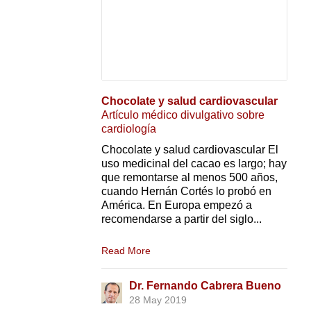
Chocolate y salud cardiovascular
Artículo médico divulgativo sobre
cardiología
Chocolate y salud cardiovascular El
uso medicinal del cacao es largo; hay
que remontarse al menos 500 años,
cuando Hernán Cortés lo probó en
América. En Europa empezó a
recomendarse a partir del siglo...
Read More
Dr. Fernando Cabrera Bueno
28 May 2019