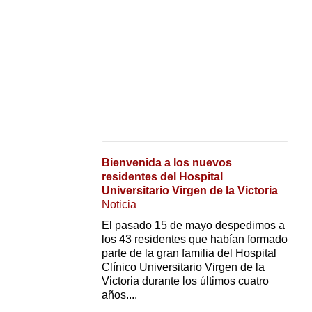
Bienvenida a los nuevos
residentes del Hospital
Universitario Virgen de la Victoria
Noticia
El pasado 15 de mayo despedimos a
los 43 residentes que habían formado
parte de la gran familia del Hospital
Clínico Universitario Virgen de la
Victoria durante los últimos cuatro
años....