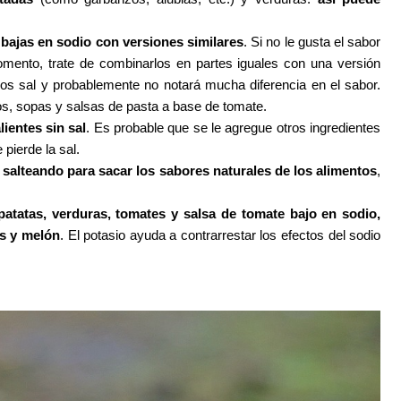
bajas en sodio con versiones similares
. Si no le gusta el sabor
mento, trate de combinarlos en partes iguales con una versión
s sal y probablemente no notará mucha diferencia en el sabor.
os, sopas y salsas de pasta a base de tomate.
lientes sin sal
. Es probable que se le agregue otros ingredientes
pierde la sal.
 salteando para sacar los sabores naturales de los alimentos
,
atatas, verduras, tomates y salsa de tomate bajo en sodio,
as y melón
. El potasio ayuda a contrarrestar los efectos del sodio