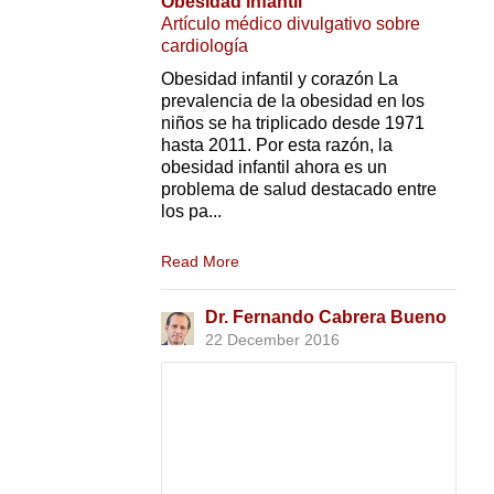
Obesidad infantil
Artículo médico divulgativo sobre
cardiología
Obesidad infantil y corazón La
prevalencia de la obesidad en los
niños se ha triplicado desde 1971
hasta 2011. Por esta razón, la
obesidad infantil ahora es un
problema de salud destacado entre
los pa...
Read More
Dr. Fernando Cabrera Bueno
22 December 2016