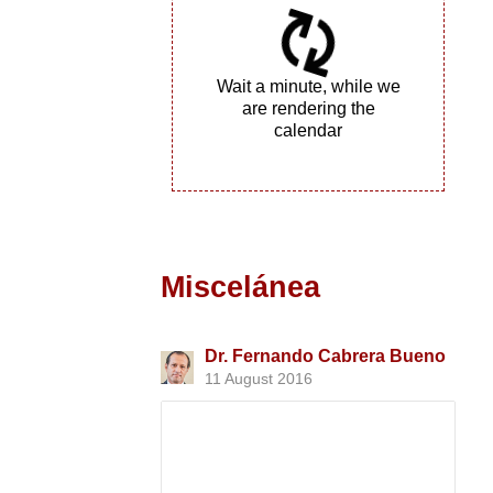
Wait a minute, while we
are rendering the
calendar
Miscelánea
Dr. Fernando Cabrera Bueno
11 August 2016