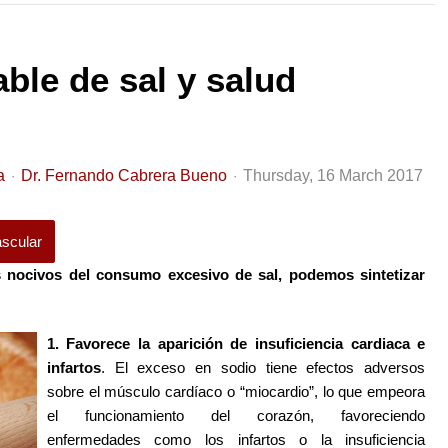
le de sal y salud
a
Dr. Fernando Cabrera Bueno
Thursday, 16 March 2017
scular
os nocivos del consumo excesivo de sal, podemos sintetizar
1. Favorece la aparición de insuficiencia cardiaca e
infartos
. El exceso en sodio tiene efectos adversos
sobre el músculo cardíaco o “miocardio”, lo que empeora
el funcionamiento del corazón, favoreciendo
enfermedades como los infartos o la insuficiencia