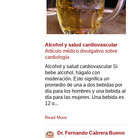
Alcohol y salud cardiovascular
Artículo médico divulgativo sobre
cardiología
Alcohol y salud cardiovascular Si
bebe alcohol, hágalo con
moderación. Esto significa un
promedio de una a dos bebidas por
día para los hombres y una bebida al
día para las mujeres. Una bebida es
12 o...
Read More
Dr. Fernando Cabrera Bueno