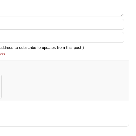
 address to subscribe to updates from this post.)
ons