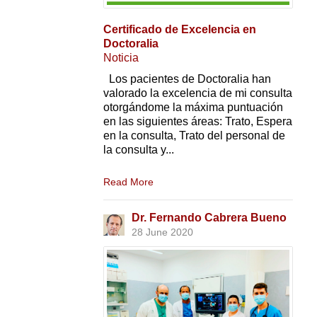
Certificado de Excelencia en
Doctoralia
Noticia
Los pacientes de Doctoralia han
valorado la excelencia de mi consulta
otorgándome la máxima puntuación
en las siguientes áreas: Trato, Espera
en la consulta, Trato del personal de
la consulta y...
Read More
Dr. Fernando Cabrera Bueno
28 June 2020