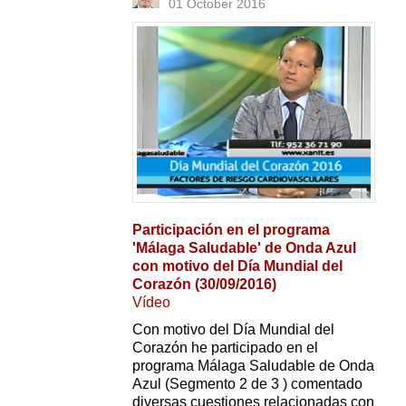
01 October 2016
Participación en el programa
'Málaga Saludable' de Onda Azul
con motivo del Día Mundial del
Corazón (30/09/2016)
Vídeo
Con motivo del Día Mundial del
Corazón he participado en el
programa Málaga Saludable de Onda
Azul (Segmento 2 de 3 ) comentado
diversas cuestiones relacionadas con