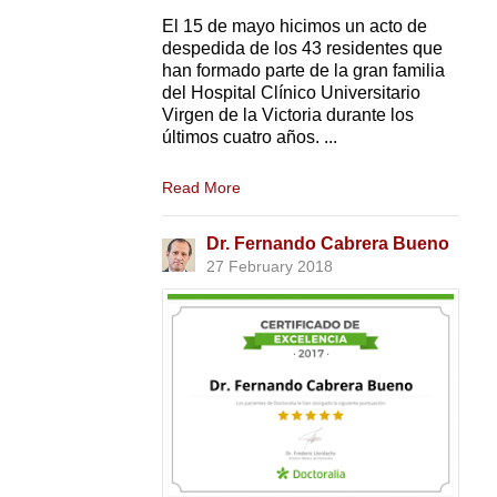
El 15 de mayo hicimos un acto de
despedida de los 43 residentes que
han formado parte de la gran familia
del Hospital Clínico Universitario
Virgen de la Victoria durante los
últimos cuatro años. ...
Read More
Dr. Fernando Cabrera Bueno
27 February 2018