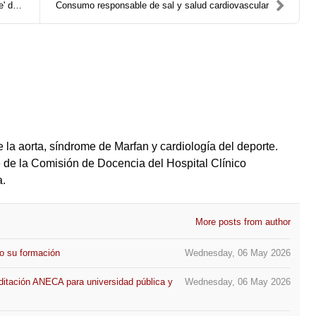
e...
Consumo responsable de sal y salud cardiovascular
 la aorta, síndrome de Marfan y cardiología del deporte.
 de la Comisión de Docencia del Hospital Clínico
a.
More posts from author
o su formación
Wednesday, 06 May 2026
ditación ANECA para universidad pública y
Wednesday, 06 May 2026