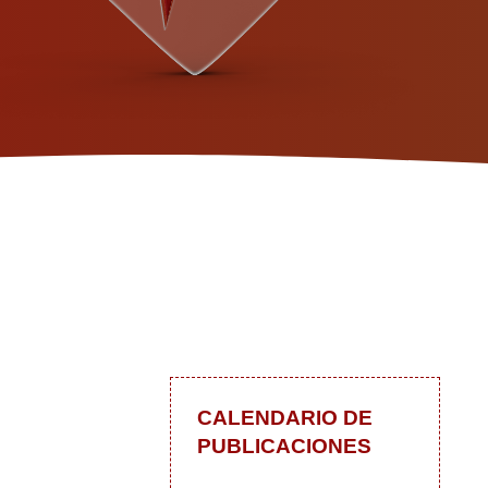
CALENDARIO DE
PUBLICACIONES
 blog
In