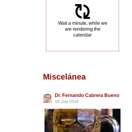
Wait a minute, while we
are rendering the
calendar
Miscelánea
Dr. Fernando Cabrera Bueno
18 July 2016