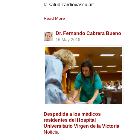
la salud cardiovascular: ...
Read More
Dr. Fernando Cabrera Bueno
16 May 2019
Despedida a los médicos
residentes del Hospital
Universitario Virgen de la Victoria
Noticia