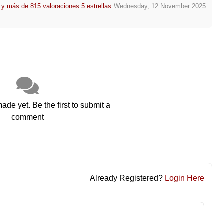
y más de 815 valoraciones 5 estrellas
Wednesday, 12 November 2025
e yet. Be the first to submit a
comment
Already Registered?
Login Here