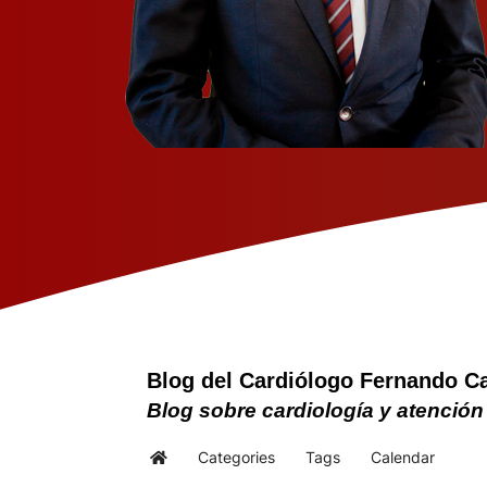
Blog del Cardiólogo Fernando C
Blog sobre cardiología y atención
Categories
Tags
Calendar
Home