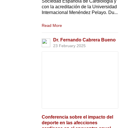
Sociedad Española de Cardiología y
con la acreditación de la Universidad
Internacional Menéndez Pelayo. Du...
Read More
Dr. Fernando Cabrera Bueno
23 February 2025
Conferencia sobre el impacto del
deporte en las afecciones