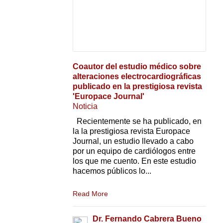
Coautor del estudio médico sobre
alteraciones electrocardiográficas
publicado en la prestigiosa revista
'Europace Journal'
Noticia
Recientemente se ha publicado, en
la la prestigiosa revista Europace
Journal, un estudio llevado a cabo
por un equipo de cardiólogos entre
los que me cuento. En este estudio
hacemos públicos lo...
Read More
Dr. Fernando Cabrera Bueno