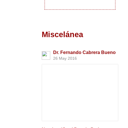
Miscelánea
Dr. Fernando Cabrera Bueno
26 May 2016