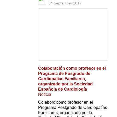
04 September 2017
Colaboración como profesor en el
Programa de Posgrado de
Cardiopatías Familiares,
organizado por la Sociedad
Española de Cardiología
Noticia
Colaboro como profesor en el
Programa Postgrado de Cardiopatías
Familiares, organizado por la