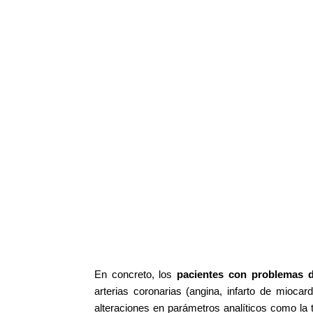
En concreto, los
pacientes con problemas 
arterias coronarias (angina, infarto de mioca
alteraciones en parámetros analíticos como la 