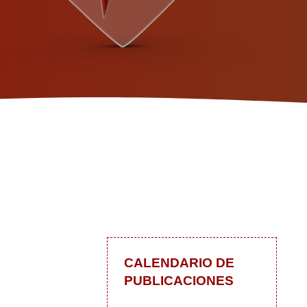
CALENDARIO DE
PUBLICACIONES
 blog
In