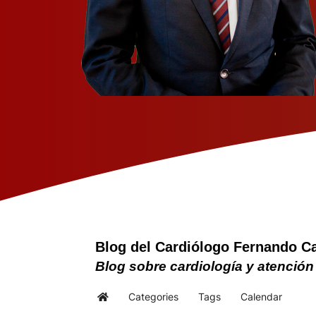
Blog del Cardiólogo Fernando C
Blog sobre cardiología y atención
Categories
Tags
Calendar
Home