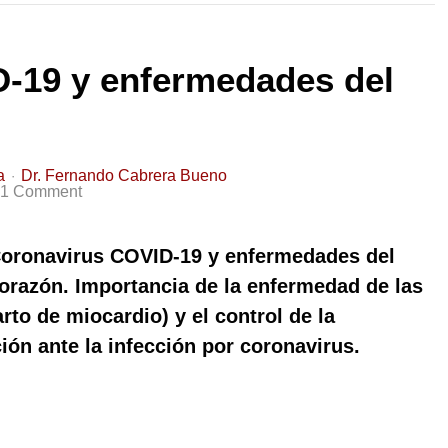
-19 y enfermedades del
a
Dr. Fernando Cabrera Bueno
1 Comment
oronavirus COVID-19 y enfermedades del
orazón. Importancia de la enfermedad de las
arto de miocardio) y el control de la
ción ante la infección por coronavirus.