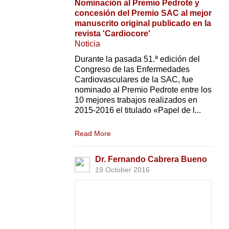
Nominación al Premio Pedrote y
concesión del Premio SAC al mejor
manuscrito original publicado en la
revista 'Cardiocore'
Noticia
Durante la pasada 51.ª edición del
Congreso de las Enfermedades
Cardiovasculares de la SAC, fue
nominado al Premio Pedrote entre los
10 mejores trabajos realizados en
2015-2016 el titulado «Papel de l...
Read More
Dr. Fernando Cabrera Bueno
19 October 2016