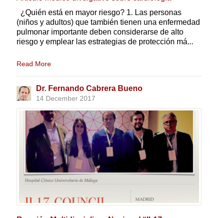
¿Quién está en mayor riesgo? 1. Las personas
(niños y adultos) que también tienen una enfermedad
pulmonar importante deben considerarse de alto
riesgo y emplear las estrategias de protección má...
Read More
Dr. Fernando Cabrera Bueno
14 December 2017