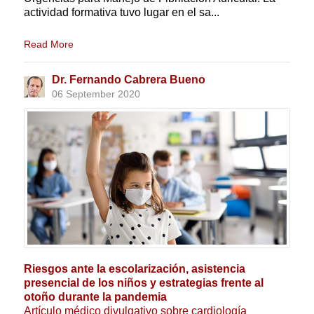
actividad formativa tuvo lugar en el sa...
Read More
Dr. Fernando Cabrera Bueno
06 September 2020
Riesgos ante la escolarización, asistencia
presencial de los niños y estrategias frente al
otoño durante la pandemia
Artículo médico divulgativo sobre cardiología