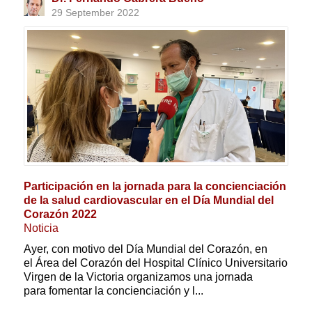
29 September 2022
Participación en la jornada para la concienciación
de la salud cardiovascular en el Día Mundial del
Corazón 2022
Noticia
Ayer, con motivo del Día Mundial del Corazón, en
el Área del Corazón del Hospital Clínico Universitario
Virgen de la Victoria organizamos una jornada
para fomentar la concienciación y l...