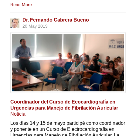
Read More
Dr. Fernando Cabrera Bueno
20 May 2019
Coordinador del Curso de Ecocardiografía en
Urgencias para Manejo de Fibrilación Auricular
Noticia
Los días 14 y 15 de mayo participé como coordinador
y ponente en un Curso de Electrocardiografía en
Urgencias para Manejo de Fibrilación Auricular. La