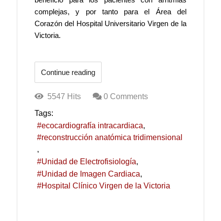
complejas, y por tanto para el Área del
Corazón del Hospital Universitario Virgen de la
Victoria.
Continue reading
5547 Hits
0 Comments
Tags:
ecocardiografía intracardiaca
reconstrucción anatómica tridimensional
Unidad de Electrofisiología
Unidad de Imagen Cardiaca
Hospital Clínico Virgen de la Victoria