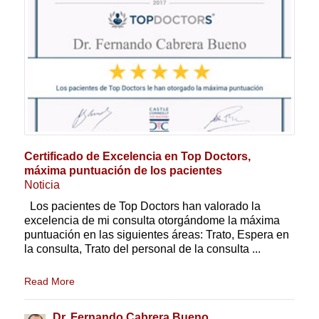
Certificado de Excelencia en Top Doctors,
máxima puntuación de los pacientes
Noticia
Los pacientes de Top Doctors han valorado la
excelencia de mi consulta otorgándome la máxima
puntuación en las siguientes áreas: Trato, Espera en
la consulta, Trato del personal de la consulta ...
Read More
Dr. Fernando Cabrera Bueno