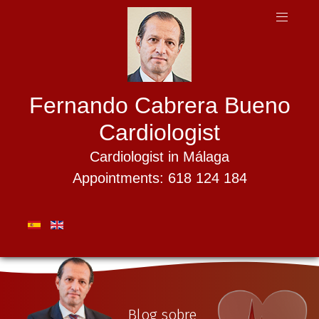
Fernando Cabrera Bueno
Cardiologist
Cardiologist in Málaga
Appointments: 618 124 184
Blog sobre