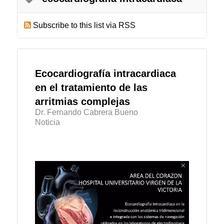
Subscribe to this list via RSS
Ecocardiografía intracardiaca
en el tratamiento de las
arritmias complejas
Dr. Fernando Cabrera Bueno
Noticia