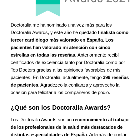
Doctoralia me ha nominado una vez más para los
Doctoralia Awards, y este año he quedado
finalista como
tercer cardiólogo más valorado en España. Los
pacientes han valorado mi atención con cinco
estrellas en todas las reseñas
.
Anteriormente recibí
certificados de excelencia tanto por Doctoralia como por
Top Doctors gracias a las opiniones favorables de mis
pacientes. En Doctoralia, actualmente, tengo
399 reseñas
de pacientes
. Agradezco la confianza y aprovecho la
ocasión para felicitar a los compañeros de podio.
¿Qué son los Doctoralia Awards?
Los Doctoralia Awards son un
reconocimiento al trabajo
de los profesionales de la salud más destacados de
distintas especialidades de España
. Además de contar