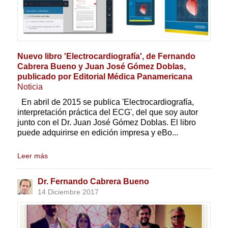
Nuevo libro 'Electrocardiografía', de Fernando
Cabrera Bueno y Juan José Gómez Doblas,
publicado por Editorial Médica Panamericana
Noticia
En abril de 2015 se publica 'Electrocardiografía,
interpretación práctica del ECG', del que soy autor
junto con el Dr. Juan José Gómez Doblas. El libro
puede adquirirse en edición impresa y eBo...
Leer más
Dr. Fernando Cabrera Bueno
14 Diciembre 2017