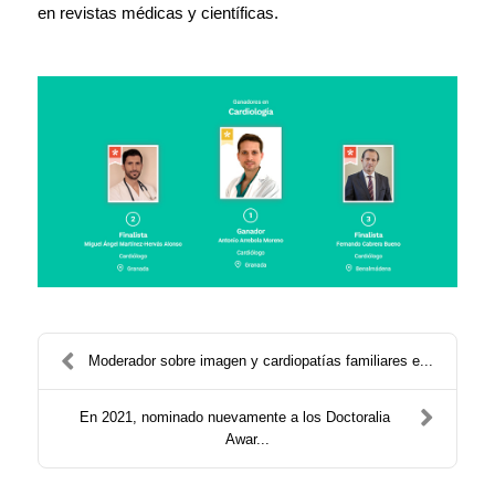
en revistas médicas y científicas.
Moderador sobre imagen y cardiopatías familiares e...
En 2021, nominado nuevamente a los Doctoralia
Awar...