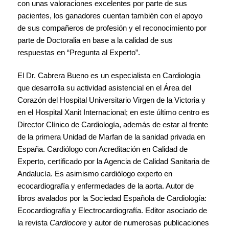
con unas valoraciones excelentes por parte de sus
pacientes, los ganadores cuentan también con el apoyo
de sus compañeros de profesión y el reconocimiento por
parte de Doctoralia en base a la calidad de sus
respuestas en “Pregunta al Experto”.
El Dr. Cabrera Bueno es un especialista en Cardiología
que desarrolla su actividad asistencial en el Área del
Corazón del Hospital Universitario Virgen de la Victoria y
en el Hospital Xanit Internacional; en este último centro es
Director Clínico de Cardiología, además de estar al frente
de la primera Unidad de Marfan de la sanidad privada en
España. Cardiólogo con Acreditación en Calidad de
Experto, certificado por la Agencia de Calidad Sanitaria de
Andalucía. Es asimismo cardiólogo experto en
ecocardiografía y enfermedades de la aorta. Autor de
libros avalados por la Sociedad Española de Cardiología:
Ecocardiografía y Electrocardiografía. Editor asociado de
la revista
Cardiocore
y autor de numerosas publicaciones