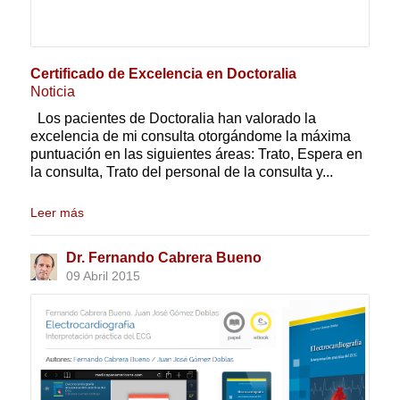
Certificado de Excelencia en Doctoralia
Noticia
Los pacientes de Doctoralia han valorado la
excelencia de mi consulta otorgándome la máxima
puntuación en las siguientes áreas: Trato, Espera en
la consulta, Trato del personal de la consulta y...
Leer más
Dr. Fernando Cabrera Bueno
09 Abril 2015