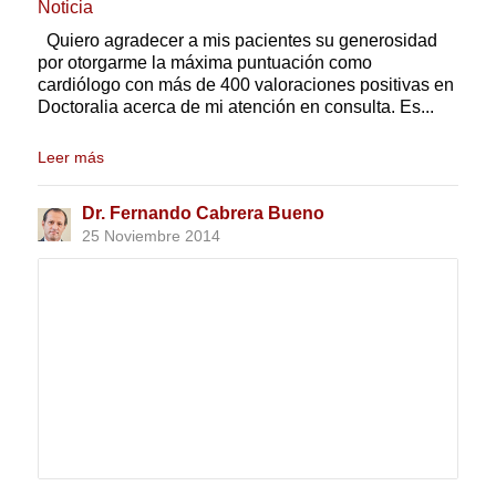
Noticia
Quiero agradecer a mis pacientes su generosidad
por otorgarme la máxima puntuación como
cardiólogo con más de 400 valoraciones positivas en
Doctoralia acerca de mi atención en consulta. Es...
Leer más
Dr. Fernando Cabrera Bueno
25 Noviembre 2014