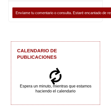
Envíame tu comentario o consulta. Estaré encantado de re
CALENDARIO DE
PUBLICACIONES
Espera un minuto, mientras que estamos
haciendo el calendario