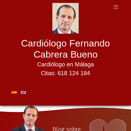
Cardiólogo Fernando
Cabrera Bueno
Cardiólogo en Málaga
Citas: 618 124 184
Blog sobre