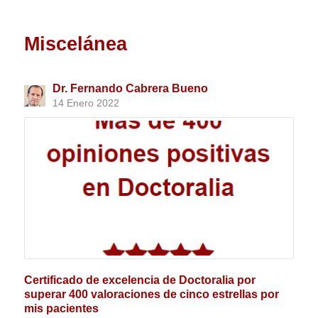
Miscelánea
Dr. Fernando Cabrera Bueno
14 Enero 2022
Certificado de excelencia de Doctoralia por
superar 400 valoraciones de cinco estrellas por
mis pacientes