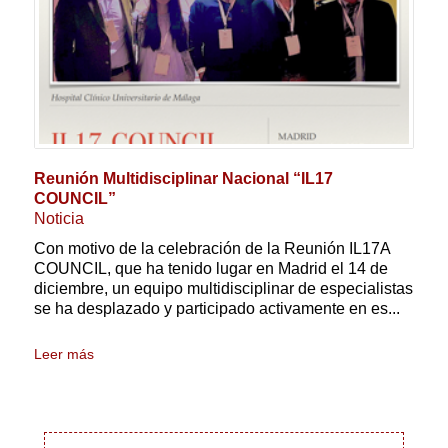
Reunión Multidisciplinar Nacional “IL17
COUNCIL”
Noticia
Con motivo de la celebración de la Reunión IL17A
COUNCIL, que ha tenido lugar en Madrid el 14 de
diciembre, un equipo multidisciplinar de especialistas
se ha desplazado y participado activamente en es...
Leer más