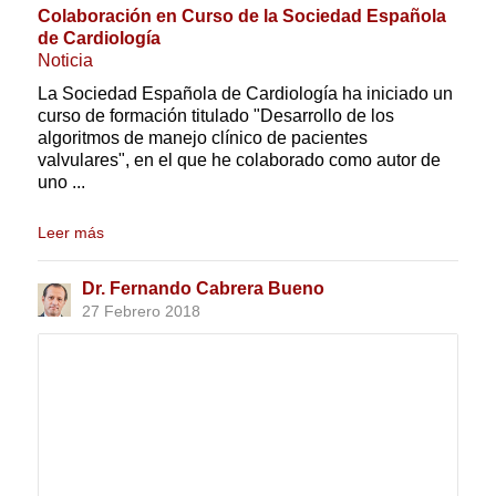
Colaboración en Curso de la Sociedad Española
de Cardiología
Noticia
La Sociedad Española de Cardiología ha iniciado un
curso de formación titulado "Desarrollo de los
algoritmos de manejo clínico de pacientes
valvulares", en el que he colaborado como autor de
uno ...
Leer más
Dr. Fernando Cabrera Bueno
27 Febrero 2018