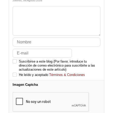
Jueves, 06 Agosto 2026
Suscribirse a este blog (Por favor, introduce tu
dirección de correo electrónico para suscribirte a las
actualizaciones de este artículo)
He leído y aceptado
Términos & Condiciones
Imagen Captcha