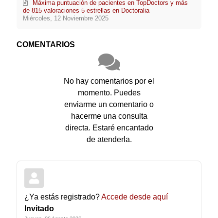
Máxima puntuación de pacientes en TopDoctors y más
de 815 valoraciones 5 estrellas en Doctoralia
Miércoles, 12 Noviembre 2025
COMENTARIOS
No hay comentarios por el
momento. Puedes
enviarme un comentario o
hacerme una consulta
directa. Estaré encantado
de atenderla.
¿Ya estás registrado?
Accede desde aquí
Invitado