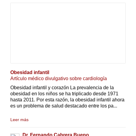
Obesidad infantil
Artículo médico divulgativo sobre cardiología
Obesidad infantil y corazón La prevalencia de la
obesidad en los niños se ha triplicado desde 1971
hasta 2011. Por esta razón, la obesidad infantil ahora
es un problema de salud destacado entre los pa...
Leer más
Dr. Fernando Cabrera Bueno