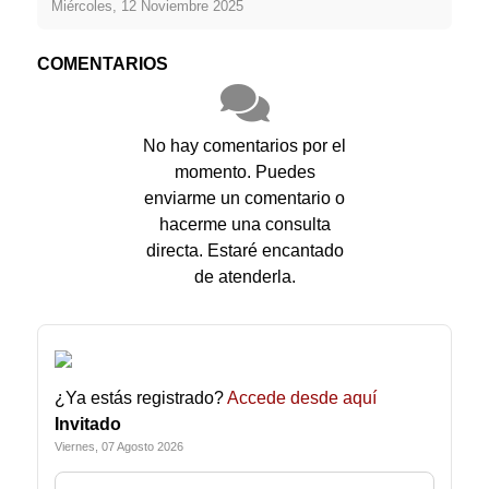
Miércoles, 12 Noviembre 2025
COMENTARIOS
No hay comentarios por el
momento. Puedes
enviarme un comentario o
hacerme una consulta
directa. Estaré encantado
de atenderla.
¿Ya estás registrado?
Accede desde aquí
Invitado
Viernes, 07 Agosto 2026