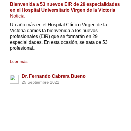
Bienvenida a 53 nuevos EIR de 29 especialidades
en el Hospital Universitario Virgen de la Victoria
Noticia
Un año más en el Hospital Clínico Virgen de la
Victoria damos la bienvenida a los nuevos
profesionales (EIR) que se formarán en 29
especialidades. En esta ocasión, se trata de 53
profesional...
Leer más
Dr. Fernando Cabrera Bueno
25 Septiembre 2022