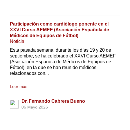
Participación como cardiólogo ponente en el
XXVI Curso AEMEF (Asociación Española de
Médicos de Equipos de Fútbol)
Noticia
Esta pasada semana, durante los días 19 y 20 de
septiembre, se ha celebrado el XXVI Curso AEMEF
(Asociación Española de Médicos de Equipos de
Fútbol), en la que se han reunido médicos
relacionados con...
Leer más
Dr. Fernando Cabrera Bueno
06 Mayo 2026