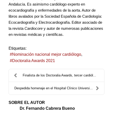
Andalucía. Es asimismo cardiólogo experto en
ecocardiografía y enfermedades de la aorta. Autor de
libros avalados por la Sociedad Española de Cardiología:
Ecocardiografía y Electrocardiografía. Editor asociado de
la revista
Cardiocore
y autor de numerosas publicaciones
en revistas médicas y científicas.
Etiquetas:
Nominación nacional mejor cardiólogo
Doctoralia Awards 2021
Finalista de los Doctoralia Awards, tercer cardiól...
Despedida homenaje en el Hospital Clínico Universi...
SOBRE EL AUTOR
Dr. Fernando Cabrera Bueno