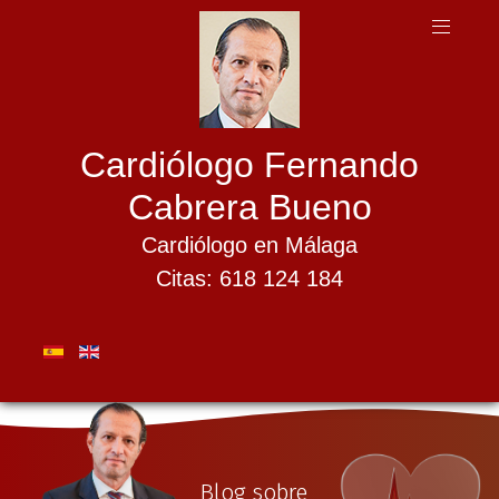
Cardiólogo Fernando
Cabrera Bueno
Cardiólogo en Málaga
Citas: 618 124 184
Blog sobre