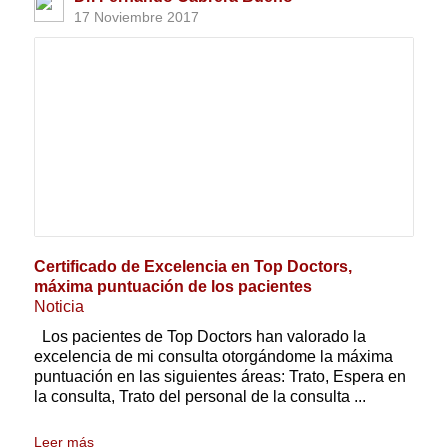
17 Noviembre 2017
Certificado de Excelencia en Top Doctors,
máxima puntuación de los pacientes
Noticia
Los pacientes de Top Doctors han valorado la
excelencia de mi consulta otorgándome la máxima
puntuación en las siguientes áreas: Trato, Espera en
la consulta, Trato del personal de la consulta ...
Leer más