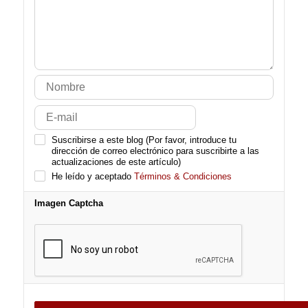
Suscribirse a este blog (Por favor, introduce tu
dirección de correo electrónico para suscribirte a las
actualizaciones de este artículo)
He leído y aceptado
Términos & Condiciones
Imagen Captcha