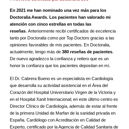
En 2021 me han nominado una vez más para los
Doctoralia Awards. Los pacientes han valorado mi
atención con cinco estrellas en todas las
reseñas
.
Anteriormente recibí certificados de excelencia
tanto por Doctoralia como por Top Doctors gracias a las
opiniones favorables de mis pacientes. En Doctoralia,
actualmente, tengo más de
380 reseñas de pacientes
.
De nuevo agradezco la confianza y reitero que es un
honor la confianza que los pacientes depositan en mí.
El Dr. Cabrera Bueno es un especialista en Cardiología
que desarrolla su actividad asistencial en el Área del
Corazón del Hospital Universitario Virgen de la Victoria y
en el Hospital Xanit Internacional; en este último centro es
Director Clínico de Cardiología, además de estar al frente
de la primera Unidad de Marfan de la sanidad privada en
España. Cardiólogo con Acreditación en Calidad de
Experto, certificado por la Agencia de Calidad Sanitaria de