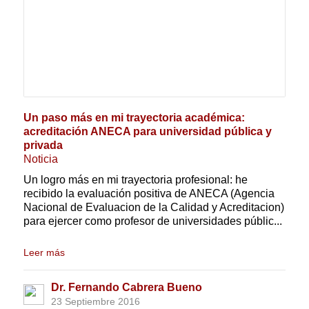
Un paso más en mi trayectoria académica:
acreditación ANECA para universidad pública y
privada
Noticia
Un logro más en mi trayectoria profesional: he
recibido la evaluación positiva de ANECA (Agencia
Nacional de Evaluacion de la Calidad y Acreditacion)
para ejercer como profesor de universidades públic...
Leer más
Dr. Fernando Cabrera Bueno
23 Septiembre 2016