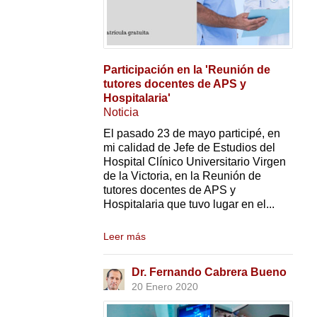
Participación en la 'Reunión de
tutores docentes de APS y
Hospitalaria'
Noticia
El pasado 23 de mayo participé, en
mi calidad de Jefe de Estudios del
Hospital Clínico Universitario Virgen
de la Victoria, en la Reunión de
tutores docentes de APS y
Hospitalaria que tuvo lugar en el...
Leer más
Dr. Fernando Cabrera Bueno
20 Enero 2020