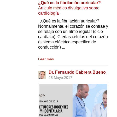
¿Qué es la fibrilación auricular?
Artículo médico divulgativo sobre
cardiología
¿Qué es la fibrilación auricular?
Normalmente, el corazón se contrae y
se relaja con un ritmo regular (ciclo
cardíaco). Ciertas células del corazón
(sistema eléctrico específico de
conducción) ...
Leer más
Dr. Fernando Cabrera Bueno
25 Mayo 2017