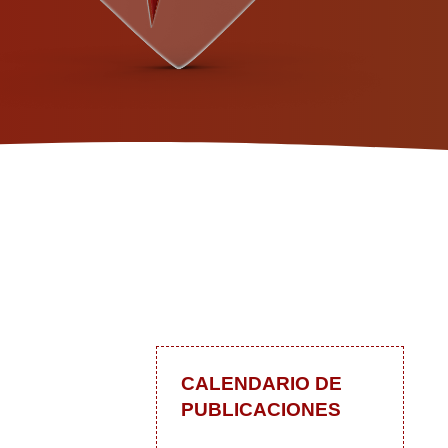
CALENDARIO DE
PUBLICACIONES
 las actualizaciones
In