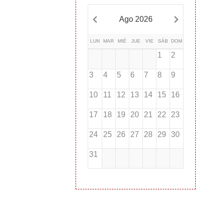
Ago 2026
LUN
MAR
MIÉ
JUE
VIE
SÁB
DOM
1
2
3
4
5
6
7
8
9
10
11
12
13
14
15
16
17
18
19
20
21
22
23
24
25
26
27
28
29
30
31