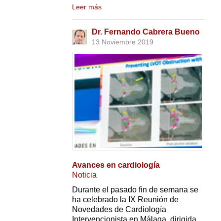
Leer más
Dr. Fernando Cabrera Bueno
13 Noviembre 2019
Avances en cardiología
Noticia
Durante el pasado fin de semana se
ha celebrado la IX Reunión de
Novedades de Cardiología
Intervencionista en Málaga, dirigida