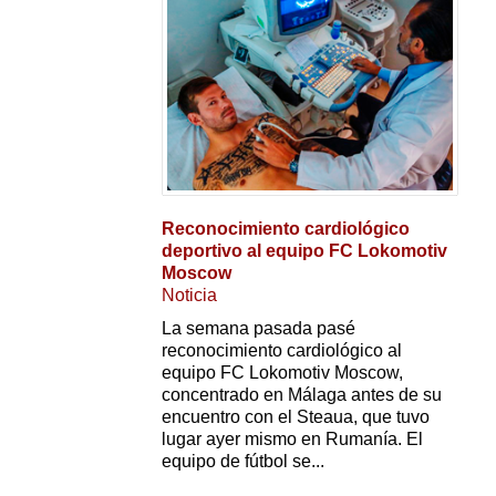
Reconocimiento cardiológico
deportivo al equipo FC Lokomotiv
Moscow
Noticia
La semana pasada pasé
reconocimiento cardiológico al
equipo FC Lokomotiv Moscow,
concentrado en Málaga antes de su
encuentro con el Steaua, que tuvo
lugar ayer mismo en Rumanía. El
equipo de fútbol se...