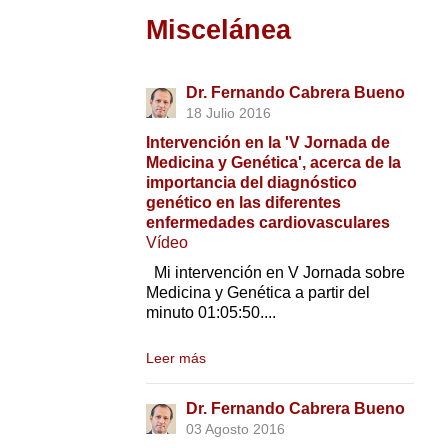
Miscelánea
Dr. Fernando Cabrera Bueno
18 Julio 2016
Intervención en la 'V Jornada de
Medicina y Genética', acerca de la
importancia del diagnóstico
genético en las diferentes
enfermedades cardiovasculares
Vídeo
Mi intervención en V Jornada sobre
Medicina y Genética a partir del
minuto 01:05:50....
Leer más
Dr. Fernando Cabrera Bueno
03 Agosto 2016