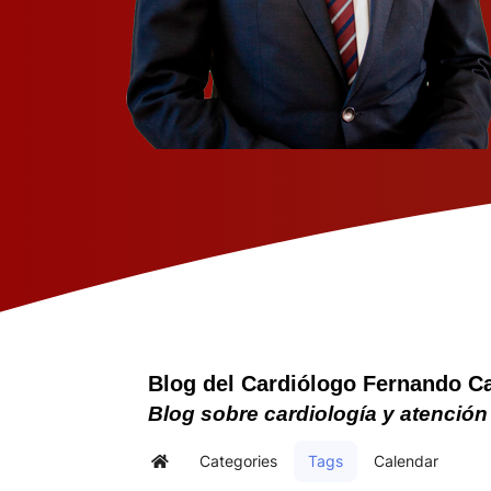
Blog del Cardiólogo Fernando C
Blog sobre cardiología y atención
Categories
Tags
Calendar
Home