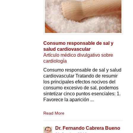
Consumo responsable de sal y
salud cardiovascular
Artículo médico divulgativo sobre
cardiología
Consumo responsable de sal y salud
cardiovascular Tratando de resumir
los principales efectos nocivos del
consumo excesivo de sal, podemos
sintetizar cinco puntos esenciales: 1.
Favorece la aparición ...
Read More
Dr. Fernando Cabrera Bueno