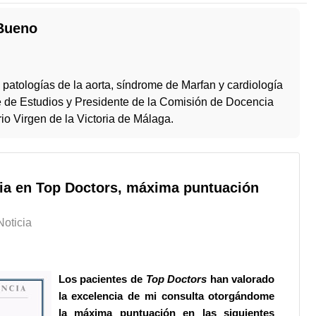
 Bueno
 patologías de la aorta, síndrome de Marfan y cardiología
e de Estudios y Presidente de la Comisión de Docencia
rio Virgen de la Victoria de Málaga.
cia en Top Doctors, máxima puntuación
Noticia
Los pacientes de
Top Doctors
han valorado
la excelencia de mi consulta otorgándome
la máxima puntuación en las siguientes