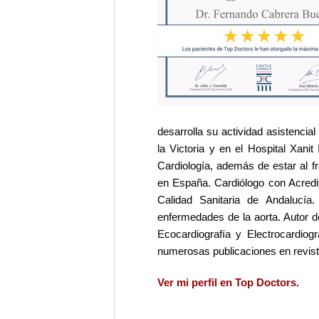
desarrolla su actividad asistencial
la Victoria y en el Hospital Xanit
Cardiología, además de estar al f
en España. Cardiólogo con Acredit
Calidad Sanitaria de Andalucía
enfermedades de la aorta. Autor d
Ecocardiografía y Electrocardiogr
numerosas publicaciones en revist
Ver mi perfil en Top Doctors.