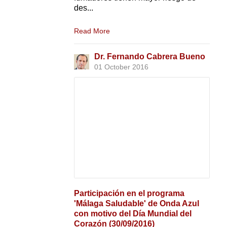
des...
Read More
Dr. Fernando Cabrera Bueno
01 October 2016
Participación en el programa
'Málaga Saludable' de Onda Azul
con motivo del Día Mundial del
Corazón (30/09/2016)