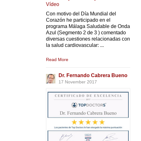
Vídeo
Con motivo del Día Mundial del
Corazón he participado en el
programa Málaga Saludable de Onda
Azul (Segmento 2 de 3 ) comentado
diversas cuestiones relacionadas con
la salud cardiovascular: ...
Read More
Dr. Fernando Cabrera Bueno
17 November 2017