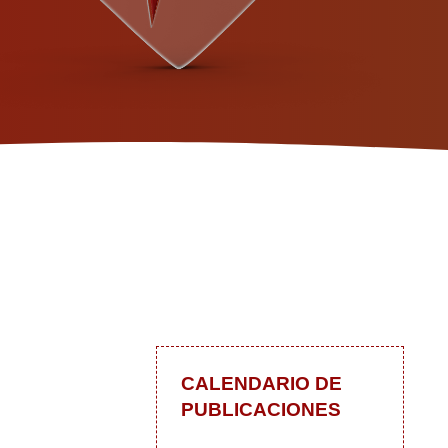
CALENDARIO DE
PUBLICACIONES
 blog
In