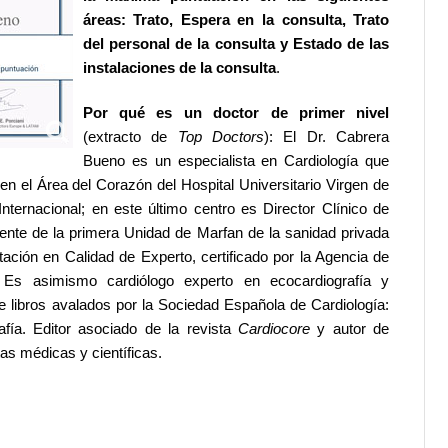
áreas: Trato, Espera en la consulta, Trato
del personal de la consulta y Estado de las
instalaciones de la consulta
.
Por qué es un doctor de primer nivel
(extracto de
Top Doctors
):
El Dr. Cabrera
Bueno es un especialista en Cardiología que
 en el Área del Corazón del Hospital Universitario Virgen de
 Internacional; en este último centro es Director Clínico de
rente de la primera Unidad de Marfan de la sanidad privada
ación en Calidad de Experto, certificado por la Agencia de
. Es asimismo cardiólogo experto en ecocardiografía y
e libros avalados por la Sociedad Española de Cardiología:
afía. Editor asociado de la revista
Cardiocore
y autor de
as médicas y científicas.