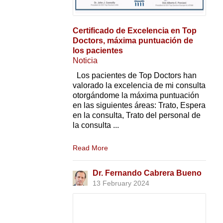
Certificado de Excelencia en Top
Doctors, máxima puntuación de
los pacientes
Noticia
Los pacientes de Top Doctors han
valorado la excelencia de mi consulta
otorgándome la máxima puntuación
en las siguientes áreas: Trato, Espera
en la consulta, Trato del personal de
la consulta ...
Read More
Dr. Fernando Cabrera Bueno
13 February 2024