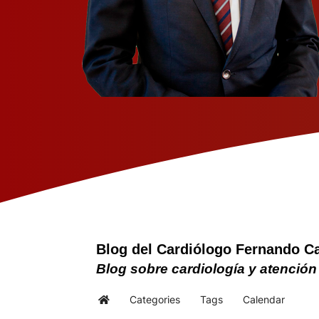
Blog del Cardiólogo Fernando C
Blog sobre cardiología y atención
Categories
Tags
Calendar
Home