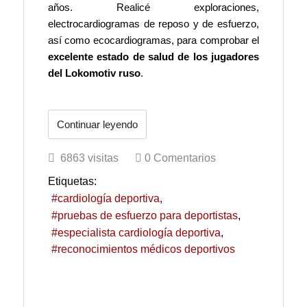
años. Realicé exploraciones,
electrocardiogramas de reposo y de esfuerzo,
así como ecocardiogramas, para comprobar el
excelente estado de salud de los jugadores
del Lokomotiv ruso
.
Continuar leyendo
6863 visitas
0 Comentarios
Etiquetas:
cardiología deportiva
pruebas de esfuerzo para deportistas
especialista cardiología deportiva
reconocimientos médicos deportivos