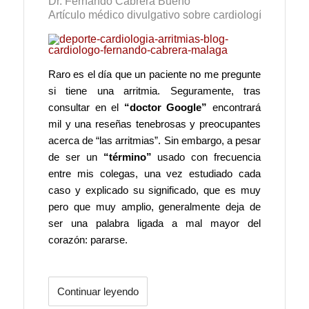
Dr. Fernando Cabrera Bueno
Artículo médico divulgativo sobre cardiología
Raro es el día que un paciente no me pregunte
si tiene una arritmia. Seguramente, tras
consultar en el
“doctor Google”
encontrará
mil y una reseñas tenebrosas y preocupantes
acerca de “las arritmias”. Sin embargo, a pesar
de ser un
“término”
usado con frecuencia
entre mis colegas, una vez estudiado cada
caso y explicado su significado, que es muy
pero que muy amplio, generalmente deja de
ser una palabra ligada a mal mayor del
corazón: pararse.
Continuar leyendo