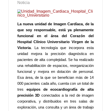
Noticia
La nueva unidad de Imagen Cardíaca, de la
que soy responsable, está ya plenamente
funcional en el área del Corazón del
Hospital Clínico Universitario Virgen de la
Victoria
. La tecnología que incorpora esta
unidad mejora la precisión diagnóstica en
pacientes de alta complejidad. Se ha realizado
una rehabilitación de espacios, reorganización
funcional y mejora en dotación de personal.
Esa área, de la que se benefician más de 14
000 pacientes cada año, cuenta con un total de
tres
equipos de ecocardiografía de alta
precisión 3D
conectados a la red de imagen
corporativa, y distribuidos en tres salas de
exploración, una consulta y un área de trabajo