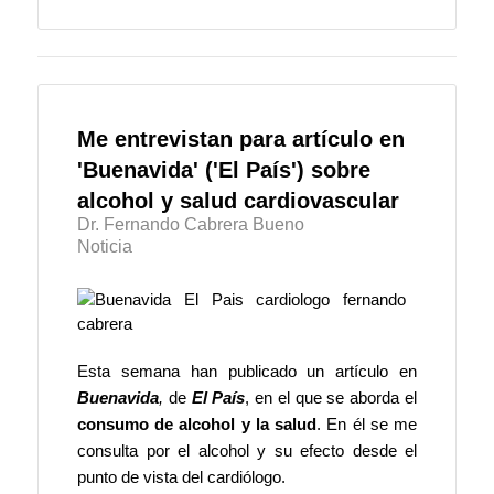
Me entrevistan para artículo en
'Buenavida' ('El País') sobre
alcohol y salud cardiovascular
Dr. Fernando Cabrera Bueno
Noticia
Esta semana han publicado un artículo en
Buenavida
,
de
El País
, en el que se aborda el
consumo de alcohol y la salud
. En él se me
consulta por el alcohol y su efecto desde el
punto de vista del cardiólogo.