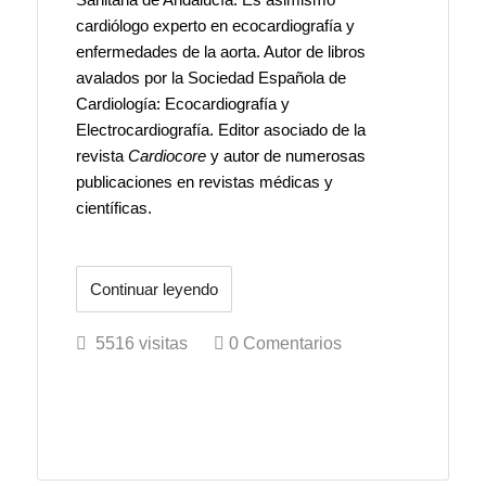
Sanitaria de Andalucía. Es asimismo
cardiólogo experto en ecocardiografía y
enfermedades de la aorta. Autor de libros
avalados por la Sociedad Española de
Cardiología: Ecocardiografía y
Electrocardiografía. Editor asociado de la
revista
Cardiocore
y autor de numerosas
publicaciones en revistas médicas y
científicas.
Continuar leyendo
5516 visitas
0 Comentarios