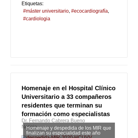
Etiquetas:
máster universitario
ecocardiografía
cardiologia
Homenaje en el Hospital Clínico
Universitario a 33 compañeros
residentes que terminan su
formación como especialistas
Dr. Fernando Cabrera Bueno
Noticia
Homenaje y despedida de los MIR que
finalizan su especialidad este año