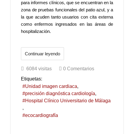
para informes clínicos, que se encuentran en la
zona de pruebas funcionales del patio azul, y a
la que acuden tanto usuarios con cita externa
como enfermos ingresados en las áreas de
hospitalización.
Continuar leyendo
6084 visitas
0 Comentarios
Etiquetas:
Unidad imagen cardiaca
precisión diagnóstica cardiología
Hospital Clínico Universitario de Málaga
ecocardiografía