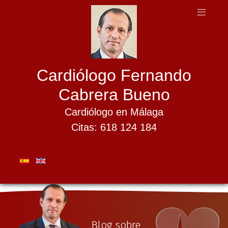
Cardiólogo Fernando
Cabrera Bueno
Cardiólogo en Málaga
Citas: 618 124 184
Blog sobre