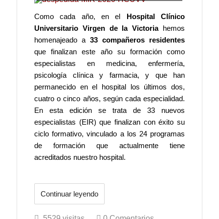
Como cada año, en el
Hospital Clínico
Universitario Virgen de la Victoria
hemos
homenajeado a
33 compañeros residentes
que finalizan este año su formación como
especialistas en medicina, enfermería,
psicología clínica y farmacia, y que han
permanecido en el hospital los últimos dos,
cuatro o cinco años, según cada especialidad.
En esta edición se trata de 33 nuevos
especialistas (EIR) que finalizan con éxito su
ciclo formativo, vinculado a los 24 programas
de formación que actualmente tiene
acreditados nuestro hospital.
Continuar leyendo
5529 visitas
0 Comentarios