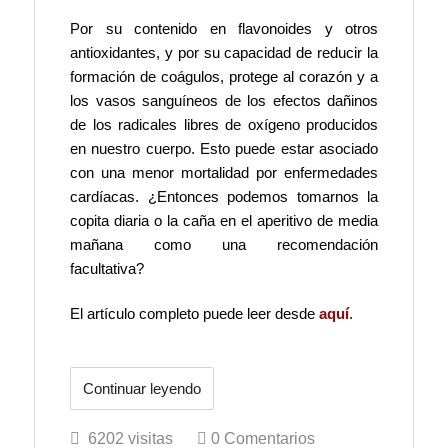
Por su contenido en flavonoides y otros
antioxidantes, y por su capacidad de reducir la
formación de coágulos, protege al corazón y a
los vasos sanguíneos de los efectos dañinos
de los radicales libres de oxígeno producidos
en nuestro cuerpo. Esto puede estar asociado
con una menor mortalidad por enfermedades
cardíacas. ¿Entonces podemos tomarnos la
copita diaria o la caña en el aperitivo de media
mañana como una recomendación
facultativa?
El artículo completo puede leer desde
aquí
.
Continuar leyendo
6202 visitas
0 Comentarios