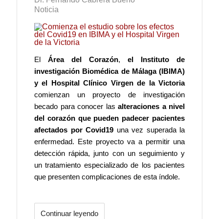
Noticia
El
Área del Corazón
,
el Instituto de
investigación Biomédica de Málaga (IBIMA)
y el Hospital Clínico Virgen de la Victoria
comienzan un proyecto de investigación
becado para conocer las
alteraciones a nivel
del corazón que pueden padecer pacientes
afectados por Covid19
una vez superada la
enfermedad. Este proyecto va a permitir una
detección rápida, junto con un seguimiento y
un tratamiento especializado de los pacientes
que presenten complicaciones de esta índole.
Continuar leyendo