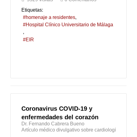
Etiquetas:
homenaje a residentes
Hospital Clínico Universitario de Málaga
EIR
Coronavirus COVID-19 y
enfermedades del corazón
Dr. Fernando Cabrera Bueno
Artículo médico divulgativo sobre cardiología