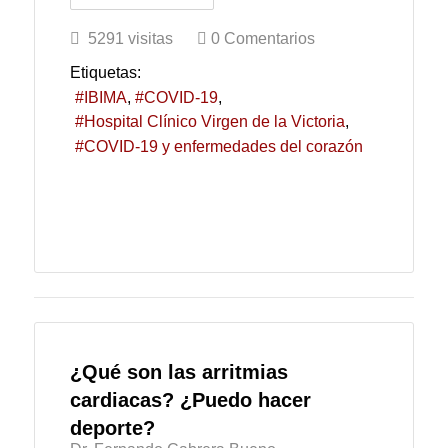
5291 visitas
0 Comentarios
Etiquetas:
IBIMA
COVID-19
Hospital Clínico Virgen de la Victoria
COVID-19 y enfermedades del corazón
¿Qué son las arritmias
cardiacas? ¿Puedo hacer
deporte?