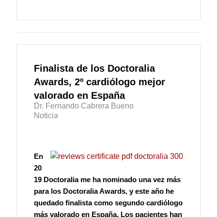
Finalista de los Doctoralia
Awards, 2º cardiólogo mejor
valorado en España
Dr. Fernando Cabrera Bueno
Noticia
En
20
19 Doctoralia me ha nominado una vez más
para los Doctoralia Awards, y este año he
quedado finalista como segundo cardiólogo
más valorado en España. Los pacientes han