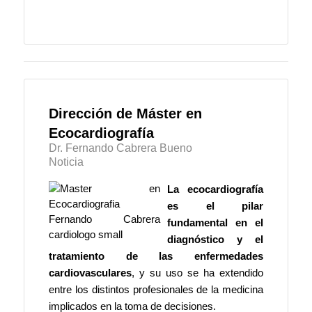
Dirección de Máster en
Ecocardiografía
Dr. Fernando Cabrera Bueno
Noticia
La ecocardiografía
es el pilar
fundamental en el
diagnóstico y el
tratamiento de las enfermedades
cardiovasculares
, y su uso se ha extendido
entre los distintos profesionales de la medicina
implicados en la toma de decisiones.