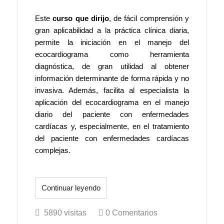
Este
curso que dirijo
, de fácil comprensión y
gran aplicabilidad a la práctica clínica diaria,
permite la iniciación en el manejo del
ecocardiograma como herramienta
diagnóstica, de gran utilidad al obtener
información determinante de forma rápida y no
invasiva. Además, facilita al especialista la
aplicación del ecocardiograma en el manejo
diario del paciente con enfermedades
cardíacas y, especialmente, en el tratamiento
del paciente con enfermedades cardíacas
complejas.
Continuar leyendo
5890 visitas
0 Comentarios