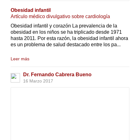
Obesidad infantil
Artículo médico divulgativo sobre cardiología
Obesidad infantil y corazón La prevalencia de la
obesidad en los niños se ha triplicado desde 1971
hasta 2011. Por esta razón, la obesidad infantil ahora
es un problema de salud destacado entre los pa...
Leer más
Dr. Fernando Cabrera Bueno
16 Marzo 2017