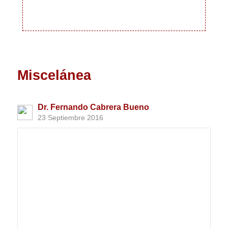
Miscelánea
Dr. Fernando Cabrera Bueno
23 Septiembre 2016