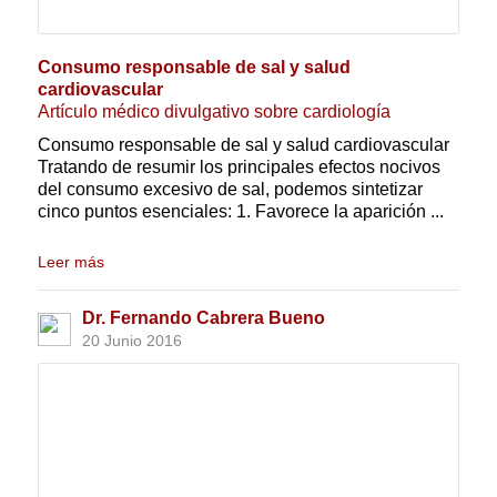
Consumo responsable de sal y salud
cardiovascular
Artículo médico divulgativo sobre cardiología
Consumo responsable de sal y salud cardiovascular
Tratando de resumir los principales efectos nocivos
del consumo excesivo de sal, podemos sintetizar
cinco puntos esenciales: 1. Favorece la aparición ...
Leer más
Dr. Fernando Cabrera Bueno
20 Junio 2016