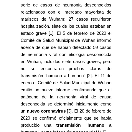
serie de casos de neumonía desconocidos
relacionados con el mercado mayorista de
mariscos de Wuham; 27 casos requirieron
hospitalización, siete de los cuales estaban en
estado grave [1]. El 5 de febrero de 2020 el
Comité de Salud Municipal de Wuhan informó
acerca de que se habían detectado 59 casos
de neumonía viral con etiología desconocida
en Wuhan, incluidos siete casos graves, pero
no se encontraron pruebas claras de
transmisión "humano a humano" [2]. El 11 de
enero el Comité de Salud Municipal de Wuhan
emitió un nuevo informe confirmando que el
patógeno de la neumonía viral de causa
desconocida se determinó inicialmente como
un
nuevo coronavirus
[3]. El 20 de febrero de
2020 se confirmó oficialmente que se había
producido una
transmisión "humano a