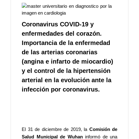
Coronavirus COVID-19 y
enfermedades del corazón.
Importancia de la enfermedad
de las arterias coronarias
(angina e infarto de miocardio)
y el control de la hipertensión
arterial en la evolución ante la
infección por coronavirus.
El 31 de diciembre de 2019, la
Comisión de
Salud Municipal de Wuhan
informó de una