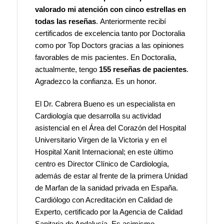
valorado mi atención con cinco estrellas en
todas las reseñas
.
Anteriormente recibí
certificados de excelencia tanto por Doctoralia
como por Top Doctors gracias a las opiniones
favorables de mis pacientes. En Doctoralia,
actualmente, tengo
155 reseñas de pacientes
.
Agradezco la confianza. Es un honor.
El Dr. Cabrera Bueno es un especialista en
Cardiología que desarrolla su actividad
asistencial en el Área del Corazón del Hospital
Universitario Virgen de la Victoria y en el
Hospital Xanit Internacional; en este último
centro es Director Clínico de Cardiología,
además de estar al frente de la primera Unidad
de Marfan de la sanidad privada en España.
Cardiólogo con Acreditación en Calidad de
Experto, certificado por la Agencia de Calidad