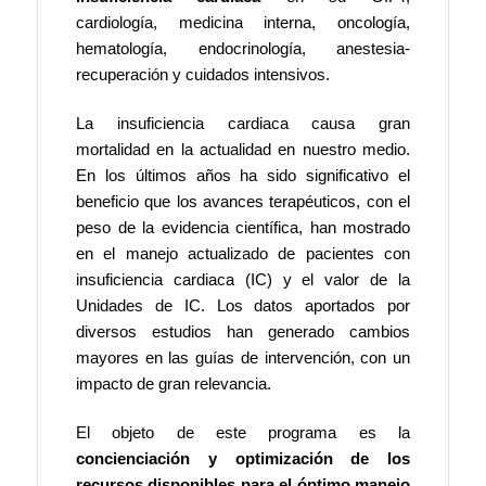
cardiología, medicina interna, oncología,
hematología, endocrinología, anestesia‐
recuperación y cuidados intensivos.
La insuficiencia cardiaca causa gran
mortalidad en la actualidad en nuestro medio.
En los últimos años ha sido significativo el
beneficio que los avances terapéuticos, con el
peso de la evidencia científica, han mostrado
en el manejo actualizado de pacientes con
insuficiencia cardiaca (IC) y el valor de la
Unidades de IC. Los datos aportados por
diversos estudios han generado cambios
mayores en las guías de intervención, con un
impacto de gran relevancia.
El objeto de este programa es la
concienciación y optimización de los
recursos disponibles para el óptimo manejo