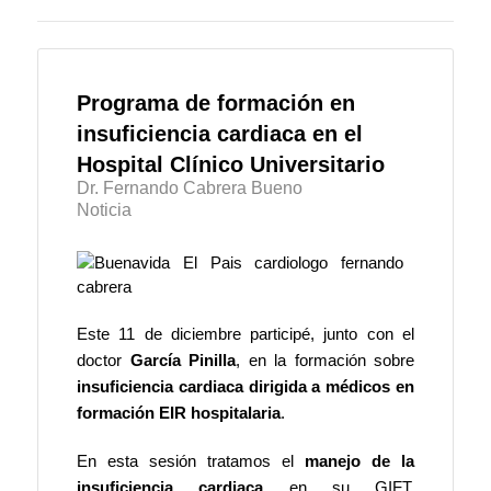
Programa de formación en
insuficiencia cardiaca en el
Hospital Clínico Universitario
Dr. Fernando Cabrera Bueno
Noticia
Este 11 de diciembre participé, junto con el
doctor
García Pinilla
, en la formación sobre
insuficiencia cardiaca dirigida a médicos en
formación EIR hospitalaria
.
En esta sesión tratamos el
manejo de la
insuficiencia cardiaca
en su GIFT,